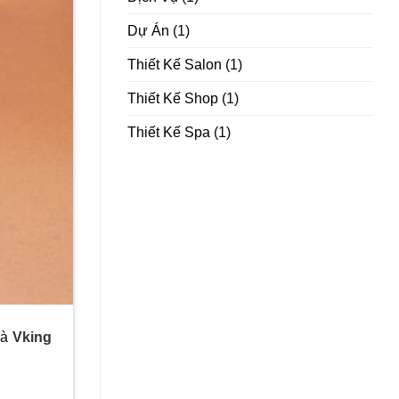
Dự Án
(1)
Thiết Kế Salon
(1)
Thiết Kế Shop
(1)
Thiết Kế Spa
(1)
mà
Vking