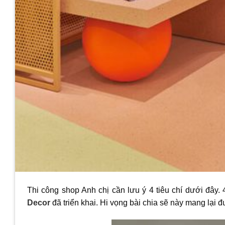
Thi công shop Anh chị cần lưu ý 4 tiêu chí dưới đây. 
Decor
đã triển khai. Hi vọng bài chia sẽ này mang lại 