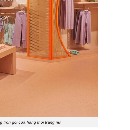
ng trọn gói cửa hàng thời trang nữ