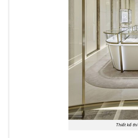
Thiết kế th