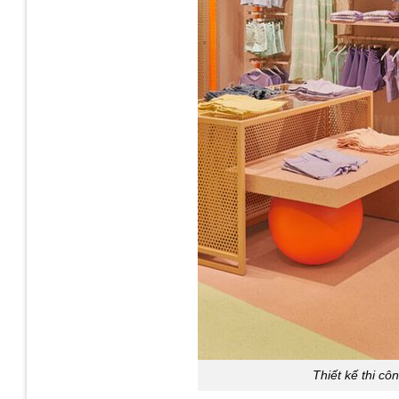
Thiết kế thi cô