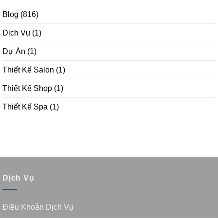
Blog
(816)
Dịch Vụ
(1)
Dự Án
(1)
Thiết Kế Salon
(1)
Thiết Kế Shop
(1)
Thiết Kế Spa
(1)
Dịch Vụ
Điều Khoản Dịch Vụ