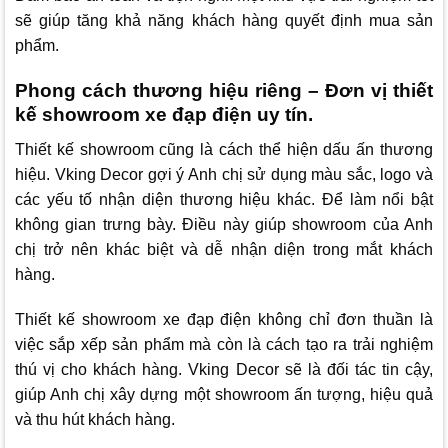
sẽ giúp tăng khả năng khách hàng quyết định mua sản
phẩm.
Phong cách thương hiệu riêng – Đơn vị thiết
kế showroom xe đạp điện uy tín.
Thiết kế showroom cũng là cách thể hiện dấu ấn thương
hiệu.
Vking Decor
gợi ý Anh chị sử dụng màu sắc, logo và
các yếu tố nhận diện thương hiệu khác. Để làm nổi bật
không gian trưng bày. Điều này giúp showroom của Anh
chị trở nên khác biệt và dễ nhận diện trong mắt khách
hàng.
Thiết kế showroom xe đạp điện không chỉ đơn thuần là
việc sắp xếp sản phẩm mà còn là cách tạo ra trải nghiệm
thú vị cho khách hàng.
Vking Decor
sẽ là đối tác tin cậy,
giúp Anh chị xây dựng một showroom ấn tượng, hiệu quả
và thu hút khách hàng.