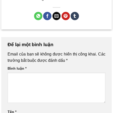
Để lại một bình luận
Email của bạn sẽ không được hiển thị công khai.
Các
trường bắt buộc được đánh dấu
*
Bình luận
*
Tên
*