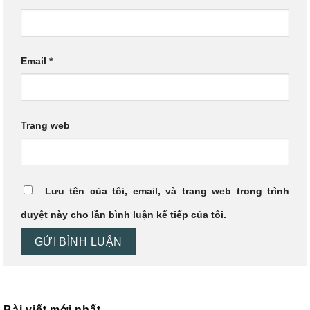
Email
*
Trang web
Lưu tên của tôi, email, và trang web trong trình
duyệt này cho lần bình luận kế tiếp của tôi.
Bài viết mới nhất