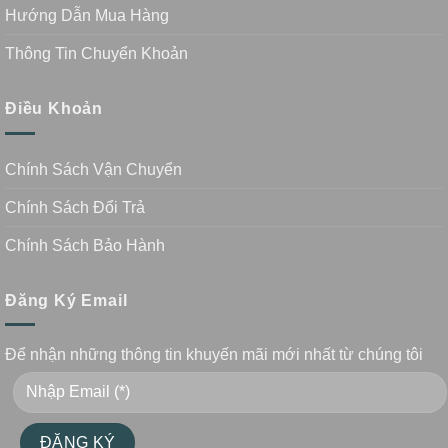
Hướng Dẫn Mua Hàng
Thông Tin Chuyển Khoản
Điều Khoản
Chính Sách Vận Chuyển
Chính Sách Đổi Trả
Chính Sách Bảo Hành
Đăng Ký Email
Để nhận những thông tin khuyến mãi mới nhất từ chúng tôi