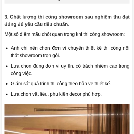
3. Chất lượng thi công showroom sau nghiệm thu đạt
đúng đủ yêu cầu tiêu chuẩn.
Một số điểm mấu chốt quan trọng khi thi công showroom:
Anh chị nên chọn đơn vị chuyên thiết kế thi công nội
thất showroom trọn gói.
Lựa chọn đúng đơn vị uy tín, có trách nhiệm cao trong
công việc.
Giám sát quá trình thi công theo bản vẽ thiết kế.
Lựa chọn vật liệu, phụ kiện decor phù hợp.