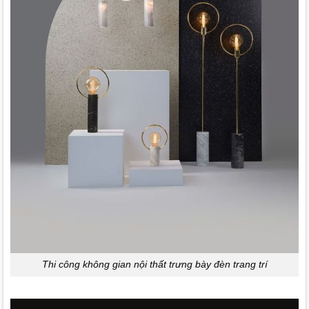
Thi công không gian nội thất trưng bày đèn trang trí