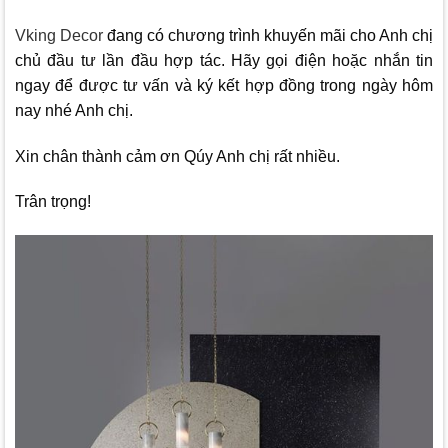
Vking Decor
đang có chương trình khuyến mãi cho Anh chị
chủ đầu tư lần đầu hợp tác. Hãy gọi điện hoặc nhắn tin
ngay để được tư vấn và ký kết hợp đồng trong ngày hôm
nay nhé Anh chị.
Xin chân thành cảm ơn Qúy Anh chị rất nhiều.
Trân trọng!