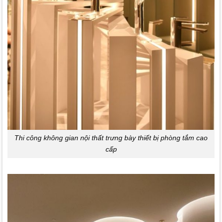
Thi công không gian nội thất trưng bày thiết bị phòng tắm cao
cấp