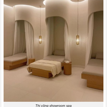
Thi công showroom spa