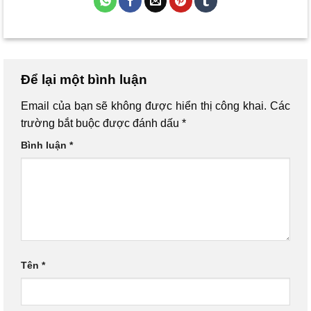
Để lại một bình luận
Email của bạn sẽ không được hiển thị công khai.
Các
trường bắt buộc được đánh dấu
*
Bình luận
*
Tên
*