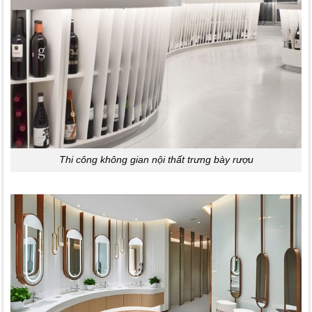
Thi công không gian nội thất trưng bày rượu