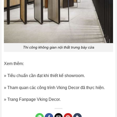
Thi công không gian nội thất trưng bày cửa
Xem thêm:
» Tiêu chuẩn cần đạt khi thiết kế showroom.
» Tham quan các công trình Vking Decor đã thực hiện.
» Trang Fanpage Vking Decor.