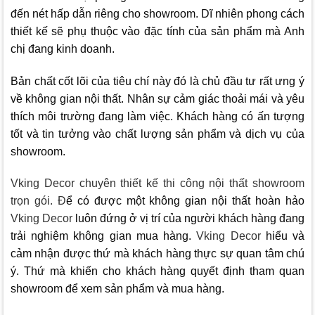
đến nét hấp dẫn riêng cho showroom. Dĩ nhiên phong cách
thiết kế sẽ phụ thuộc vào đặc tính của sản phẩm mà Anh
chị đang kinh doanh.
Bản chất cốt lõi của tiêu chí này đó là chủ đầu tư rất ưng ý
về không gian nội thất. Nhân sự cảm giác thoải mái và yêu
thích môi trường đang làm việc. Khách hàng có ấn tượng
tốt và tin tưởng vào chất lượng sản phẩm và dịch vụ của
showroom.
Vking Decor
chuyên thiết kế thi công nội thất showroom
trọn gói. Đ
ể có được một không gian nội thất hoàn hảo
Vking Decor
luôn đứng ở vị trí của người khách hàng đang
trải nghiệm không gian mua hàng.
Vking Decor
hiểu và
cảm nhận được thứ mà khách hàng thực sự quan tâm chú
ý. Thứ mà khiến cho khách hàng quyết định tham quan
showroom để xem sản phẩm và mua hàng.