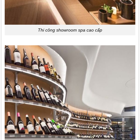
Thi công showroom spa cao cấp