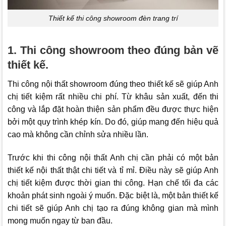
Thiết kế thi công showroom đèn trang trí
1. Thi công showroom theo đúng bản vẽ
thiết kế.
Thi công nội thất showroom đúng theo thiết kế sẽ giúp Anh
chị tiết kiệm rất nhiều chi phí. Từ khâu sản xuất, đến thi
công và lắp đặt hoàn thiện sản phẩm đều được thực hiện
bởi một quy trình khép kín. Do đó, giúp mang đến hiệu quả
cao mà không cần chỉnh sửa nhiều lần.
Trước khi thi công nội thất Anh chị cần phải có một bản
thiết kế nội thất thật chi tiết và tỉ mỉ. Điều này sẽ giúp Anh
chị tiết kiệm được thời gian thi công. Hạn chế tối đa các
khoản phát sinh ngoài ý muốn. Đặc biệt là, một bản thiết kế
chi tiết sẽ giúp Anh chị tạo ra đúng không gian mà mình
mong muốn ngay từ ban đầu.