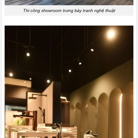
Thi công showroom trưng bày tranh nghệ thuật