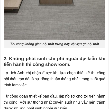
Thi công không gian nội thất trưng bày vật liệu gỗ nội thất
2. Không phát sinh chi phí ngoài dự kiến khi
tiến hành thi công showroom.
Lợi ích Anh chị nhận được khi lựa chọn thiết kế thi công
nội thất trọn đó là sự đồng thuận thống nhất trong suốt quá
trình làm việc.
Từ công đoạn thiết kế ban đầu, lập hồ sơ cho tới tiến hành
thi công. Với sự thống nhất xuyên suốt như vậy nên tránh
được những phát sinh ngoài dự kiến.