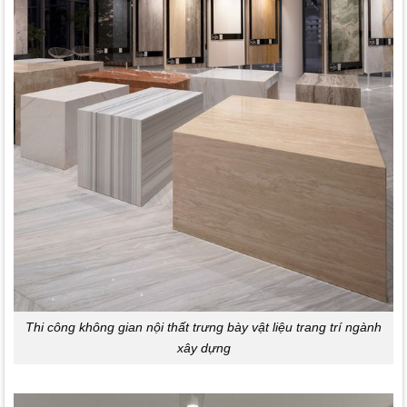
Thi công không gian nội thất trưng bày vật liệu trang trí ngành
xây dựng