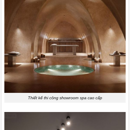
Thiết kế thi công showroom spa cao cấp