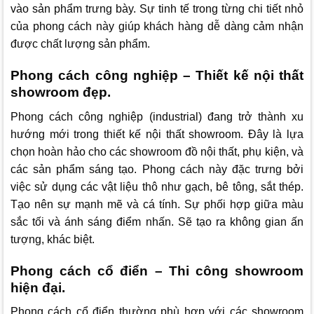
vào sản phẩm trưng bày. Sự tinh tế trong từng chi tiết nhỏ
của phong cách này giúp khách hàng dễ dàng cảm nhận
được chất lượng sản phẩm.
Phong cách công nghiệp – Thiết kế nội thất
showroom đẹp.
Phong cách công nghiệp (industrial) đang trở thành xu
hướng mới trong thiết kế nội thất showroom. Đây là lựa
chọn hoàn hảo cho các showroom đồ nội thất, phụ kiện, và
các sản phẩm sáng tạo. Phong cách này đặc trưng bởi
việc sử dụng các vật liệu thô như gạch, bê tông, sắt thép.
Tạo nên sự mạnh mẽ và cá tính. Sự phối hợp giữa màu
sắc tối và ánh sáng điểm nhấn. Sẽ tạo ra không gian ấn
tượng, khác biệt.
Phong cách cổ điển – Thi công showroom
hiện đại.
Phong cách cổ điển thường phù hợp với các showroom