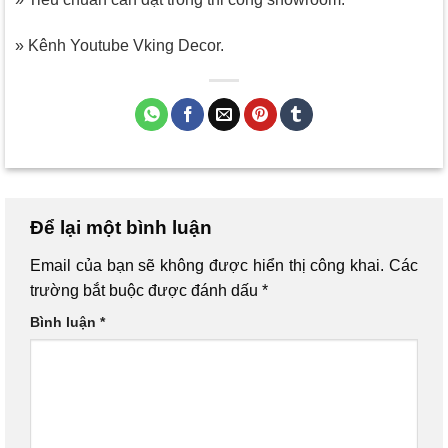
» Kênh Youtube Vking Decor.
Để lại một bình luận
Email của bạn sẽ không được hiển thị công khai.
Các
trường bắt buộc được đánh dấu
*
Bình luận
*