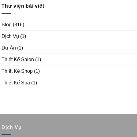
Thư viện bài viết
Blog
(816)
Dịch Vụ
(1)
Dự Án
(1)
Thiết Kế Salon
(1)
Thiết Kế Shop
(1)
Thiết Kế Spa
(1)
Dịch Vụ