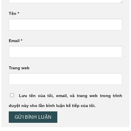
Tên
*
Email
*
Trang web
Lưu tên của tôi, email, và trang web trong trình
duyệt này cho lần bình luận kế tiếp của tôi.