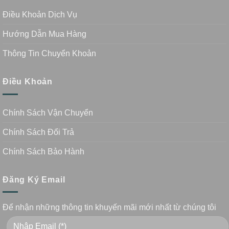
Điều Khoản Dịch Vụ
Hướng Dẫn Mua Hàng
Thông Tin Chuyển Khoản
Điều Khoản
Chính Sách Vận Chuyển
Chính Sách Đổi Trả
Chính Sách Bảo Hành
Đăng Ký Email
Để nhận những thông tin khuyến mãi mới nhất từ chúng tôi