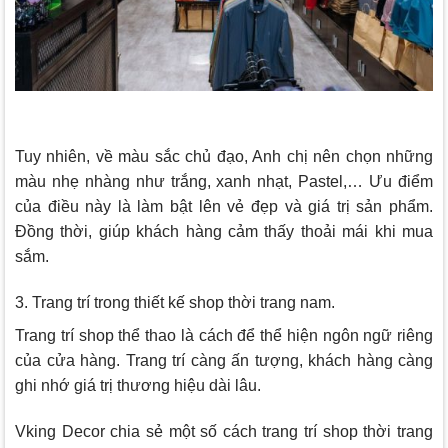
Tuy nhiên, về màu sắc chủ đạo, Anh chị nên chọn những
màu nhẹ nhàng như trắng, xanh nhạt, Pastel,… Ưu điểm
của điều này là làm bật lên vẻ đẹp và giá trị sản phẩm.
Đồng thời, giúp khách hàng cảm thấy thoải mái khi mua
sắm.
3. Trang trí trong thiết kế shop thời trang nam.
Trang trí shop thể thao là cách để thể hiện ngôn ngữ riêng
của cửa hàng. Trang trí càng ấn tượng, khách hàng càng
ghi nhớ giá trị thương hiệu dài lâu.
Vking Decor
chia sẻ một số cách trang trí shop thời trang