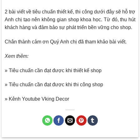
2 bài viết về tiêu chuẩn thiết kế, thi công dưới đây sẽ hỗ trợ
Anh chị tạo nên không gian shop khoa học. Từ đó, thu hút
khách hàng và đảm bảo sự phát triển bền vững cho shop.
Chân thành cảm ơn Quý Anh chị đã tham khảo bài viết.
Xem thêm:
» Tiêu chuẩn cần đạt được khi thiết kế shop
» Tiêu chuẩn cần đạt được khi thi công shop
» Kênh Youtube Vking Decor