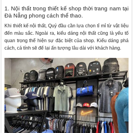
1. Nội thất trong thiết kế shop thời trang nam tại
Đà Nẵng phong cách
thể thao.
Khi thiết kế nội thất, Quý đầu cần lựa chọn tỉ mỉ từ vật liệu
đến màu sắc. Ngoài ra, kiểu dáng nội thất cũng là yếu tố
quan trọng thể hiện sự đặc biệt của shop. Kiểu dáng phá
cách, cá tính sẽ để lại ấn tượng lâu dài với khách hàng.