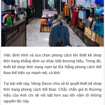
Việc định hình và lựa chọn phong cách khi thiết kế shop
thời trang khẳng định sự khác biệt thương hiệu. Trong đó,
thiết kế shop thời trang nam tại Đà Nẵng phong cách thể
thao thể hiện sự mạnh mẽ, cá tính.
Tại bài viết này,
Vking Decor
chia sẻ bí quyết thiết kế shop
thời trang phong cách thể thao. Chắc chắn giá trị thương
hiệu của Anh chị sẽ nổi bật hơn sau khi nắm rõ những
nguyên tắc này.