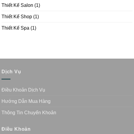
Thiết Kế Salon
(1)
Thiết Kế Shop
(1)
Thiết Kế Spa
(1)
Dịch Vụ
Điều Khoản Dịch Vụ
Hướng Dẫn Mua Hàng
Thông Tin Chuyển Khoản
Điều Khoản