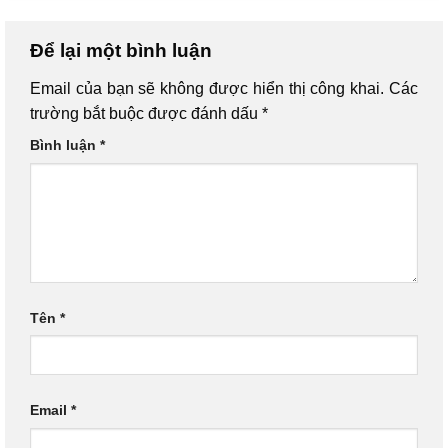
Để lại một bình luận
Email của bạn sẽ không được hiển thị công khai.
Các
trường bắt buộc được đánh dấu
*
Bình luận
*
Tên
*
Email
*