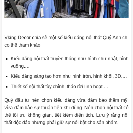
Vking Decor
chia sẻ một số kiểu dáng nội thất Quý Anh chị
có thể tham khảo:
Kiểu dáng nội thất truyền thống như hình chữ nhật, hình
vuông,…
Kiểu dáng sáng tạo hơn như hình tròn, hình khối, 3D,…
Thiết kế nội thất tùy chỉnh, tháo rời linh hoạt,…
Quý đầu tư nên chọn kiểu dáng vừa đảm bảo thẩm mỹ,
vừa đảm bảo sự thuận tiện khi dùng. Nên chọn nội thất có
thể tối ưu không gian, tiết kiệm diện tích. Lưu ý rằng nội
thất độc đáo nhưng phải giữ sự nổi bật cho sản phẩm.