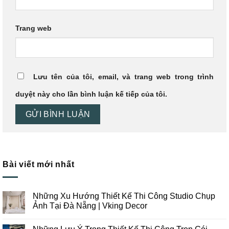
Trang web
Lưu tên của tôi, email, và trang web trong trình
duyệt này cho lần bình luận kế tiếp của tôi.
Bài viết mới nhất
Những Xu Hướng Thiết Kế Thi Công Studio Chụp
Ảnh Tại Đà Nẵng | Vking Decor
Không
có