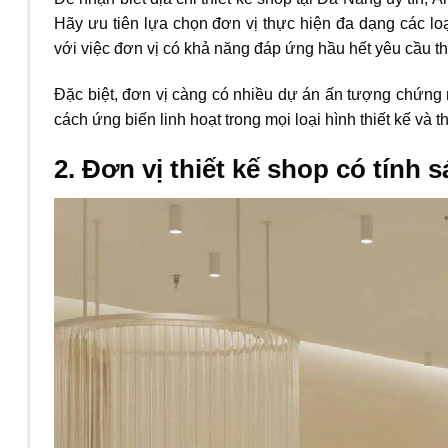
Hãy ưu tiên lựa chọn đơn vị thực hiện đa dạng các loại
với việc đơn vị có khả năng đáp ứng hầu hết yêu cầu th
Đặc biệt, đơn vị càng có nhiều dự án ấn tượng chứng 
cách ứng biến linh hoạt trong mọi loại hình thiết kế và t
2. Đơn vị thiết kế shop có tính 