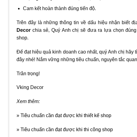
Cam kết hoàn thành đúng tiến độ.
Trên đây là những thông tin về dấu hiệu nhận biết đị
Decor
chia sẻ, Quý Anh chị sẽ đưa ra lựa chọn đúng đ
shop.
Để đạt hiệu quả kinh doanh cao nhất, quý Anh chị hãy tì
đây nhé! Nắm vững những tiêu chuẩn, nguyên tắc quan 
Trân trọng!
Vking Decor
Xem thêm:
» Tiêu chuẩn cần đạt được khi thiết kế shop
» Tiêu chuẩn cần đạt được khi thi công shop