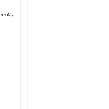
dưới đây.