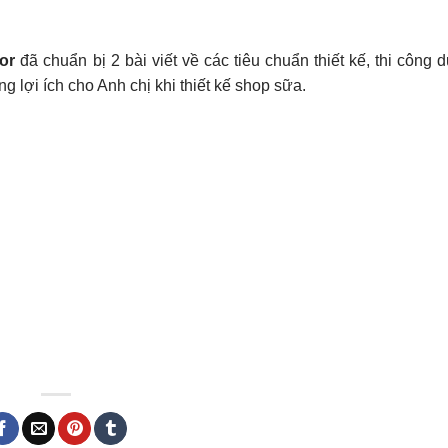
or
đã chuẩn bị 2 bài viết về các tiêu chuẩn thiết kế, thi công 
 lợi ích cho Anh chị khi thiết kế shop sữa.