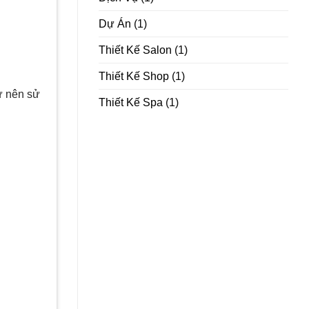
Dự Án
(1)
Thiết Kế Salon
(1)
Thiết Kế Shop
(1)
ư nên sử
Thiết Kế Spa
(1)