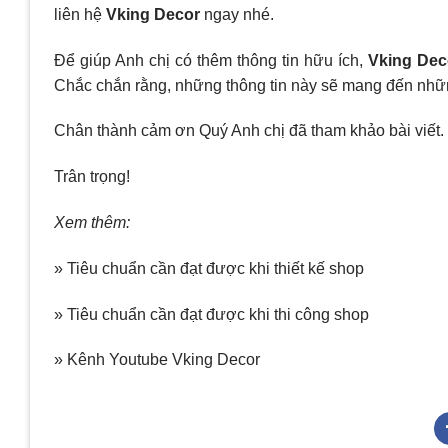
liên hệ
Vking Decor
ngay nhé.
Để giúp Anh chị có thêm thông tin hữu ích,
Vking Dec
Chắc chắn rằng, những thông tin này sẽ mang đến những
Chân thành cảm ơn Quý Anh chị đã tham khảo bài viết.
Trân trọng!
Xem thêm:
» Tiêu chuẩn cần đạt được khi thiết kế shop
» Tiêu chuẩn cần đạt được khi thi công shop
» Kênh Youtube Vking Decor