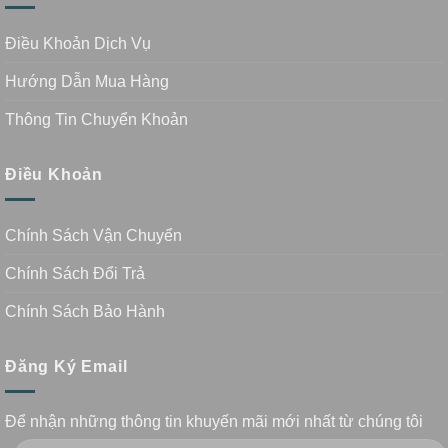
Điều Khoản Dịch Vụ
Hướng Dẫn Mua Hàng
Thông Tin Chuyển Khoản
Điều Khoản
Chính Sách Vận Chuyển
Chính Sách Đổi Trả
Chính Sách Bảo Hành
Đăng Ký Email
Để nhận những thông tin khuyến mãi mới nhất từ chúng tôi