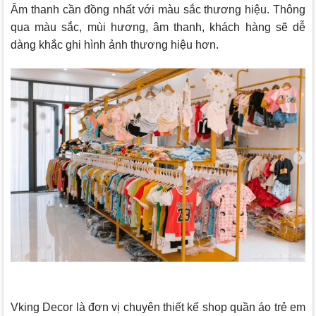
Âm thanh cần đồng nhất với màu sắc thương hiệu. Thông
qua màu sắc, mùi hương, âm thanh, khách hàng sẽ dễ
dàng khắc ghi hình ảnh thương hiệu hơn.
Vking Decor
là đơn vị chuyên thiết kế shop quần áo trẻ em