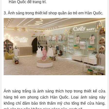
Hàn Quốc để trang trí.
3. Ánh sáng trong thiết kế shop quần áo trẻ em Hàn Quốc.
Ánh sáng trắng là ánh sáng thích hợp trong thiết kế cửa
hàng trẻ em phong cách Hàn Quốc. Loại ánh sáng này
không chỉ đảm bảo tính thẩm mỹ cho tổng thể cửa hàng,