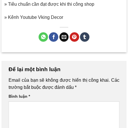
» Tiêu chuẩn cần đạt được khi thi công shop
» Kênh Youtube Vking Decor
Để lại một bình luận
Email của bạn sẽ không được hiển thị công khai.
Các
trường bắt buộc được đánh dấu
*
Bình luận
*