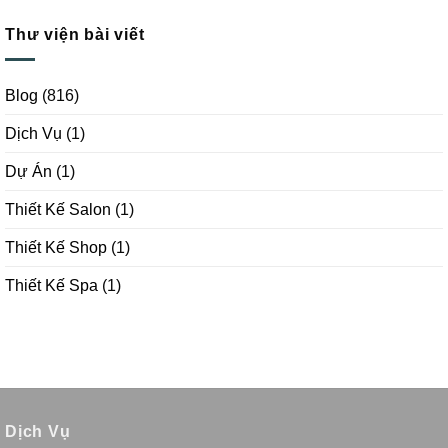
Thư viện bài viết
Blog
(816)
Dịch Vụ
(1)
Dự Án
(1)
Thiết Kế Salon
(1)
Thiết Kế Shop
(1)
Thiết Kế Spa
(1)
Dịch Vụ