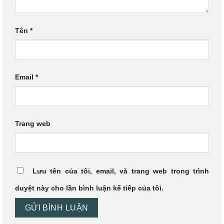
Tên
*
Email
*
Trang web
Lưu tên của tôi, email, và trang web trong trình
duyệt này cho lần bình luận kế tiếp của tôi.