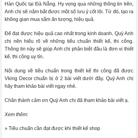
Hàn Quốc tại Đà Nẵng. Hy vọng qua những thông tin trên,
Anh chị sẽ nắm bắt được một số lưu ý cốt lõi. Từ đó, tạo ra
không gian mua sắm ấn tượng, hiệu quả.
Để đạt được hiệu quả cao nhất trong kinh doanh, Quý Anh
chị nên hiểu rõ về những tiêu chuẩn thiết kế, thi công.
Thông tin này sẽ giúp Anh chị phân biệt đâu là đơn vị thiết
kế, thi công uy tín.
Nội dung về tiêu chuẩn trong thiết kế thi công đã được
Vking Decor
chuẩn bị ở 2 bài viết dưới đây. Quý Anh chị
hãy tham khảo bài viết ngay nhé.
Chân thành cảm ơn Quý Anh chị đã tham khảo bài viết ạ.
Xem thêm:
» Tiêu chuẩn cần đạt được khi thiết kế shop