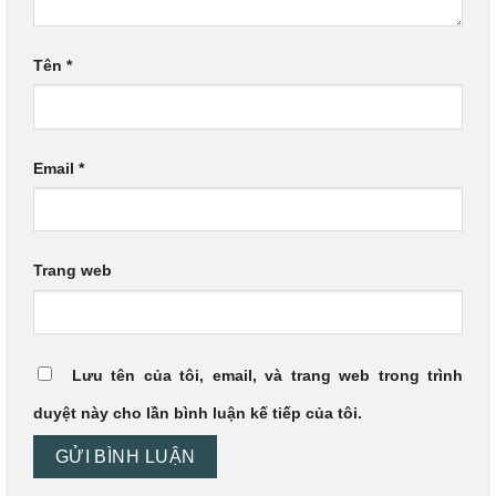
Tên
*
Email
*
Trang web
Lưu tên của tôi, email, và trang web trong trình
duyệt này cho lần bình luận kế tiếp của tôi.