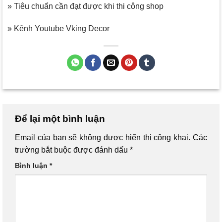
» Tiêu chuẩn cần đạt được khi thi công shop
» Kênh Youtube Vking Decor
Để lại một bình luận
Email của bạn sẽ không được hiển thị công khai.
Các
trường bắt buộc được đánh dấu
*
Bình luận
*