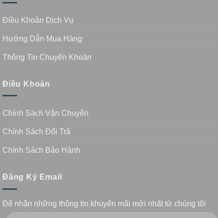
Điều Khoản Dịch Vụ
Hướng Dẫn Mua Hàng
Thông Tin Chuyển Khoản
Điều Khoản
Chính Sách Vận Chuyển
Chính Sách Đổi Trả
Chính Sách Bảo Hành
Đăng Ký Email
Để nhận những thông tin khuyến mãi mới nhất từ chúng tôi