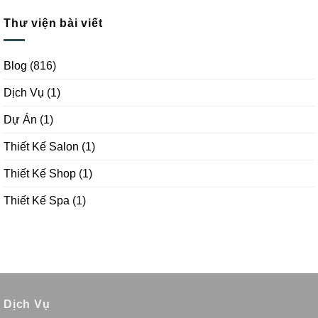
Thư viện bài viết
Blog
(816)
Dịch Vụ
(1)
Dự Án
(1)
Thiết Kế Salon
(1)
Thiết Kế Shop
(1)
Thiết Kế Spa
(1)
Dịch Vụ