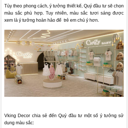
Tùy theo phong cách, ý tưởng thiết kế, Quý đầu tư sẽ chọn
màu sắc phù hợp. Tuy nhiên, màu sắc tươi sáng được
xem là ý tưởng hoàn hảo để trẻ em chú ý hơn.
Vking Decor
chia sẻ đến Quý đầu tư một số ý tưởng sử
dụng màu sắc: