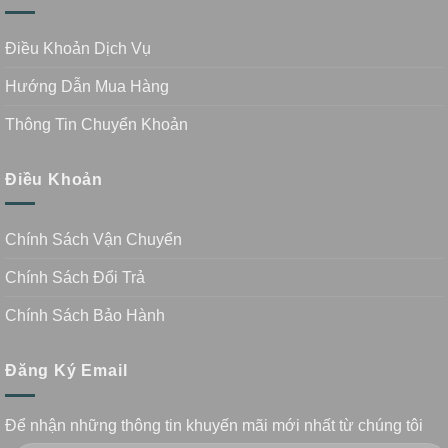
Điều Khoản Dịch Vụ
Hướng Dẫn Mua Hàng
Thông Tin Chuyển Khoản
Điều Khoản
Chính Sách Vận Chuyển
Chính Sách Đổi Trả
Chính Sách Bảo Hành
Đăng Ký Email
Để nhận những thông tin khuyến mãi mới nhất từ chúng tôi