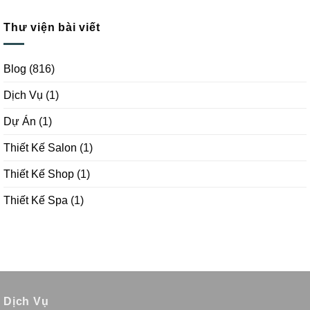
Thư viện bài viết
Blog
(816)
Dịch Vụ
(1)
Dự Án
(1)
Thiết Kế Salon
(1)
Thiết Kế Shop
(1)
Thiết Kế Spa
(1)
Dịch Vụ