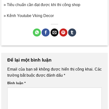
» Tiêu chuẩn cần đạt được khi thi công shop
» Kênh Youtube Vking Decor
Để lại một bình luận
Email của bạn sẽ không được hiển thị công khai.
Các
trường bắt buộc được đánh dấu
*
Bình luận
*