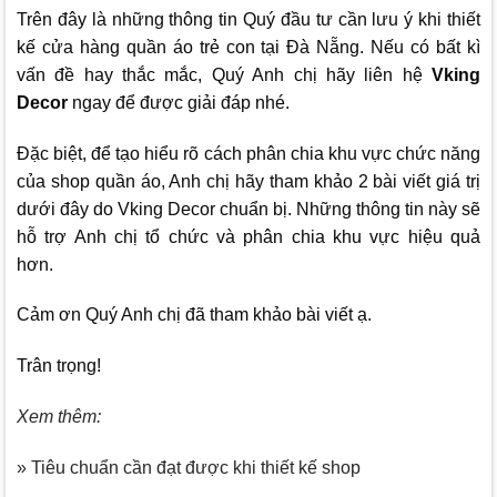
Trên đây là những thông tin Quý đầu tư cần lưu ý khi thiết
kế cửa hàng quần áo trẻ con tại Đà Nẵng. Nếu có bất kì
vấn đề hay thắc mắc, Quý Anh chị hãy liên hệ
Vking
Decor
ngay để được giải đáp nhé.
Đặc biệt, để tạo hiểu rõ cách phân chia khu vực chức năng
của shop quần áo, Anh chị hãy tham khảo 2 bài viết giá trị
dưới đây do
Vking Decor
chuẩn bị. Những thông tin này sẽ
hỗ trợ Anh chị tổ chức và phân chia khu vực hiệu quả
hơn.
Cảm ơn Quý Anh chị đã tham khảo bài viết ạ.
Trân trọng!
Xem thêm:
» Tiêu chuẩn cần đạt được khi thiết kế shop