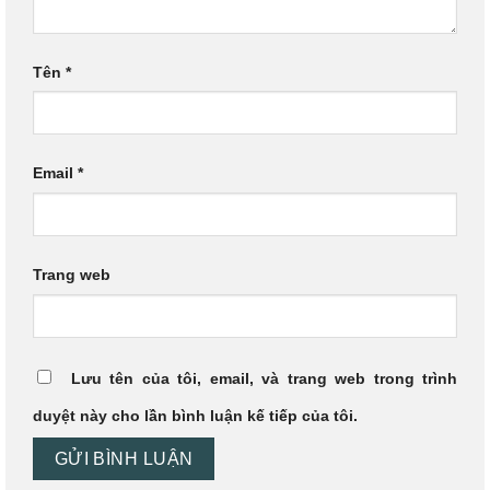
Tên
*
Email
*
Trang web
Lưu tên của tôi, email, và trang web trong trình
duyệt này cho lần bình luận kế tiếp của tôi.