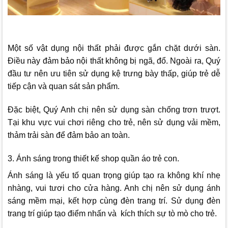
Một số vật dụng nội thất phải được gắn chặt dưới sàn.
Điều này đảm bảo nội thất không bị ngã, đổ. Ngoài ra, Quý
đầu tư nên ưu tiên sử dụng kệ trưng bày thấp, giúp trẻ dễ
tiếp cận và quan sát sản phẩm.
Đặc biệt, Quý Anh chị nên sử dụng sàn chống trơn trượt.
Tại khu vực vui chơi riêng cho trẻ, nên sử dụng vải mềm,
thảm trải sàn để đảm bảo an toàn.
3. Ánh sáng trong thiết kế shop quần áo trẻ con.
Ánh sáng là yếu tố quan trọng giúp tạo ra không khí nhẹ
nhàng, vui tươi cho cửa hàng. Anh chị nên sử dụng ánh
sáng mềm mại, kết hợp cùng đèn trang trí. Sử dụng đèn
trang trí giúp tạo điểm nhấn và kích thích sự tò mò cho trẻ.