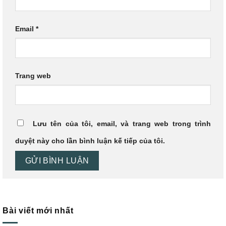
Email
*
Trang web
Lưu tên của tôi, email, và trang web trong trình
duyệt này cho lần bình luận kế tiếp của tôi.
Bài viết mới nhất