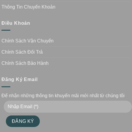
Thông Tin Chuyển Khoản
Điều Khoản
Chính Sách Vận Chuyển
Chính Sách Đổi Trả
Chính Sách Bảo Hành
Đăng Ký Email
Để nhận những thông tin khuyến mãi mới nhất từ chúng tôi