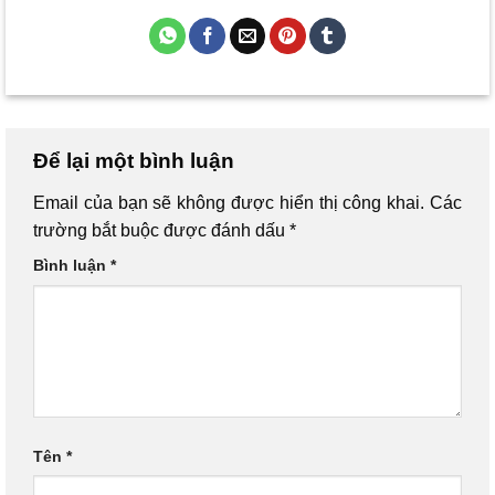
Để lại một bình luận
Email của bạn sẽ không được hiển thị công khai.
Các
trường bắt buộc được đánh dấu
*
Bình luận
*
Tên
*