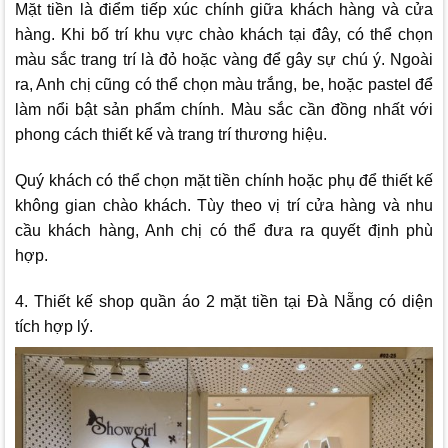
Mặt tiền là điểm tiếp xúc chính giữa khách hàng và cửa
hàng. Khi bố trí khu vực chào khách tại đây, có thể chọn
màu sắc trang trí là đỏ hoặc vàng để gây sự chú ý. Ngoài
ra, Anh chị cũng có thể chọn màu trắng, be, hoặc pastel để
làm nổi bật sản phẩm chính. Màu sắc cần đồng nhất với
phong cách thiết kế và trang trí thương hiệu.
Quý khách có thể chọn mặt tiền chính hoặc phụ để thiết kế
không gian chào khách. Tùy theo vị trí cửa hàng và nhu
cầu khách hàng, Anh chị có thể đưa ra quyết định phù
hợp.
4. Thiết kế shop quần áo 2 mặt tiền tại Đà Nẵng có diện
tích hợp lý.