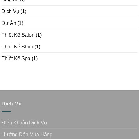
Dịch Vụ
(1)
Dự Án
(1)
Thiết Kế Salon
(1)
Thiết Kế Shop
(1)
Thiết Kế Spa
(1)
Dịch Vụ
Điều Khoản Dịch Vụ
Hướng Dẫn Mua Hàng