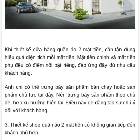
Khi thiết kế cửa hàng quần áo 2 mặt tiền, cần tận dụng
hiệu quả diện tích mỗi mặt tiền. Mặt tiền chính và mặt tiền
phụ đều có điểm nổi bật riêng, đáp ứng đầy đủ nhu cầu
khách hàng.
Anh chị có thể trưng bày sản phẩm bán chạy hoặc sản
phẩm chủ lực tại đây. Nên trưng bày sản phẩm theo chủ
đề, hợp xu hướng hiện tại. Điều này dễ dàng tạo sự chú ý
đối với khách hàng.
3. Thiết kế shop quần áo 2 mặt tiền có không gian tiếp đón
khách phù hợp.