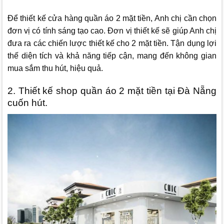
Để thiết kế cửa hàng quần áo 2 mặt tiền, Anh chị cần chọn
đơn vị có tính sáng tạo cao. Đơn vị thiết kế sẽ giúp Anh chị
đưa ra các chiến lược thiết kế cho 2 mặt tiền. Tận dụng lợi
thế diện tích và khả năng tiếp cận, mang đến không gian
mua sắm thu hút, hiệu quả.
2. Thiết kế shop quần áo 2 mặt tiền tại Đà Nẵng
cuốn hút.