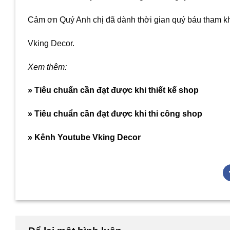
Cảm ơn Quý Anh chị đã dành thời gian quý báu tham kh
Vking Decor.
Xem thêm:
» Tiêu chuẩn cần đạt được khi thiết kế shop
» Tiêu chuẩn cần đạt được khi thi công shop
» Kênh Youtube Vking Decor