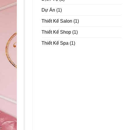
Dự Án
(1)
Thiết Kế Salon
(1)
Thiết Kế Shop
(1)
Thiết Kế Spa
(1)