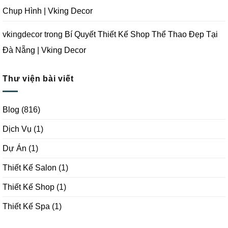
Chụp Hình | Vking Decor
vkingdecor
trong
Bí Quyết Thiết Kế Shop Thể Thao Đẹp Tại
Đà Nẵng | Vking Decor
Thư viện bài viết
Blog
(816)
Dịch Vụ
(1)
Dự Án
(1)
Thiết Kế Salon
(1)
Thiết Kế Shop
(1)
Thiết Kế Spa
(1)