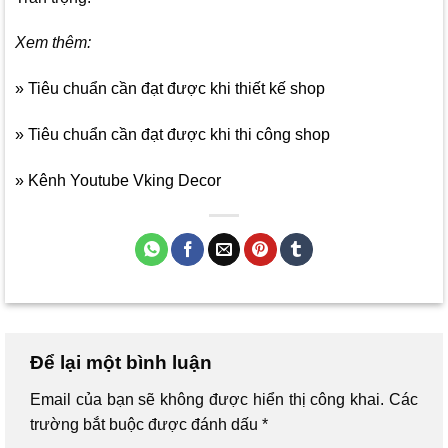
Xem thêm:
» Tiêu chuẩn cần đạt được khi thiết kế shop
» Tiêu chuẩn cần đạt được khi thi công shop
» Kênh Youtube Vking Decor
Để lại một bình luận
Email của bạn sẽ không được hiển thị công khai.
Các
trường bắt buộc được đánh dấu
*