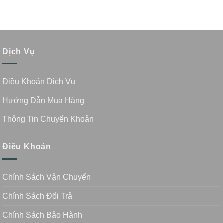
Dịch Vụ
Điều Khoản Dịch Vụ
Hướng Dẫn Mua Hàng
Thông Tin Chuyển Khoản
Điều Khoản
Chính Sách Vận Chuyển
Chính Sách Đổi Trả
Chính Sách Bảo Hành