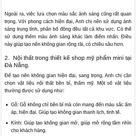
Ngoài ra, việc lựa chọn màu sắc ánh sáng cũng rất quan
trọng. Với phong cách hiện đại, Anh chị nên sử dụng ánh
sáng trung tính, phân bố đồng đều tất cả khu vực. Có thể
sử dụng thêm màu ánh sáng khác làm điểm nhấn. Điều
này giúp tạo nên không gian rộng rãi, có chiều sâu hơn.
2. Nội thất trong thiết kế shop mỹ phẩm mini tại
Đà Nẵng.
Để tạo nên không gian hiện đại, sang trọng, Anh chị cần
chọn vật liệu nội thất bền bỉ, thẩm mỹ. Một số vật liệu
thường được sử dụng như:
Gỗ: Gỗ không chỉ bền bỉ mà còn mang đến màu sắc ấm
áp, hiện đại. Giúp tạo không gian thanh lịch, tinh tế.
Kính: Giúp tạo không gian mở, giúp mở rộng tầm nhìn
cho khách hàng.