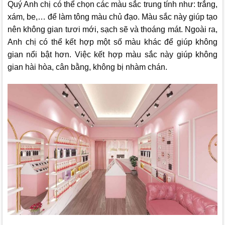
Quý Anh chị có thể chọn các màu sắc trung tính như: trắng,
xám, be,… để làm tông màu chủ đạo. Màu sắc này giúp tạo
nên không gian tươi mới, sạch sẽ và thoáng mát. Ngoài ra,
Anh chị có thể kết hợp một số màu khác để giúp không
gian nổi bật hơn. Việc kết hợp màu sắc này giúp không
gian hài hòa, cân bằng, không bị nhàm chán.