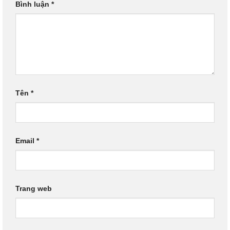
Bình luận
*
Tên
*
Email
*
Trang web