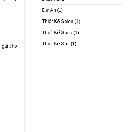
Dự Án
(1)
Thiết Kế Salon
(1)
Thiết Kế Shop
(1)
Thiết Kế Spa
(1)
 gũi cho