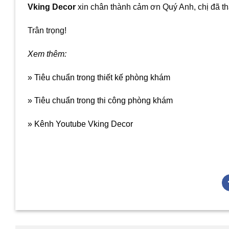
Vking Decor
xin chân thành cảm ơn Quý Anh, chị đã th
Trân trọng!
Xem thêm:
» Tiêu chuẩn trong thiết kế phòng khám
» Tiêu chuẩn trong thi công phòng khám
» Kênh Youtube Vking Decor