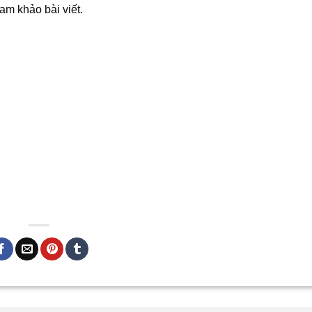
am khảo bài viết.