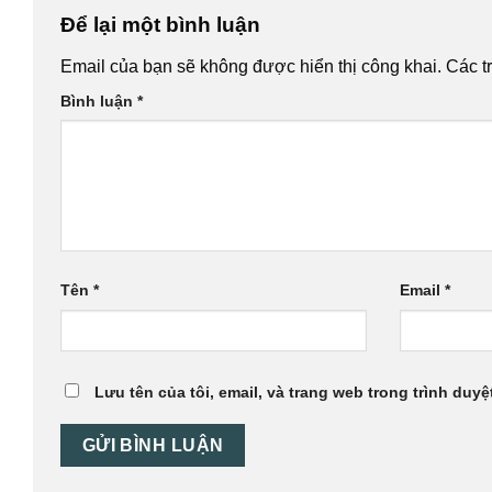
Để lại một bình luận
Email của bạn sẽ không được hiển thị công khai.
Các t
Bình luận
*
Tên
*
Email
*
Lưu tên của tôi, email, và trang web trong trình duyệt