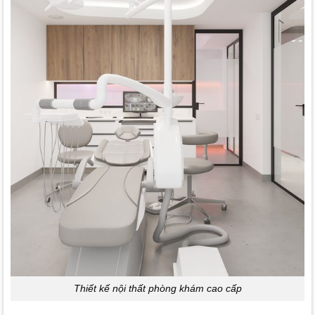
Thiết kế nội thất phòng khám cao cấp