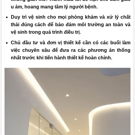
u ám, hoang mang tâm lý người bệnh.
Duy trì vệ sinh cho mọi phòng khám và xử lý chất
thải đúng cách để bảo đảm môi trường an toàn và
vệ sinh trong quá trình điều trị.
Chủ đầu tư và đơn vị thiết kế cần có các buổi làm
việc chuyên sâu để đưa ra các phương án thống
nhất trước khi tiến hành thiết kế hoàn chỉnh.