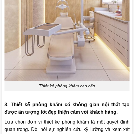
Thiết kế phòng khám cao cấp
3. Thiết kế phòng khám có không gian nội thất tạo
được ấn tượng tốt đẹp thiện cảm với khách hàng.
Lựa chọn đơn vị thiết kế phòng khám là một quyết định
quan trọng. Đòi hỏi sự nghiên cứu kỹ lưỡng và xem xét