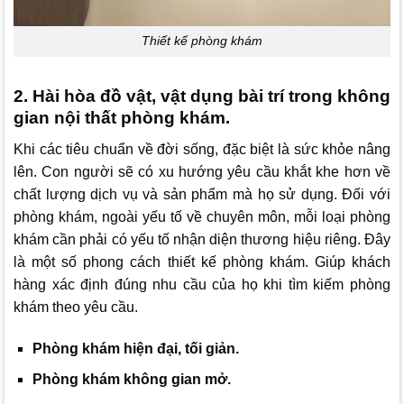
Thiết kế phòng khám
2. Hài hòa đồ vật, vật dụng bài trí trong không
gian nội thất phòng khám.
Khi các tiêu chuẩn về đời sống, đặc biệt là sức khỏe nâng
lên. Con người sẽ có xu hướng yêu cầu khắt khe hơn về
chất lượng dịch vụ và sản phẩm mà họ sử dụng. Đối với
phòng khám, ngoài yếu tố về chuyên môn, mỗi loại phòng
khám cần phải có yếu tố nhận diện thương hiệu riêng. Đây
là một số phong cách thiết kế phòng khám. Giúp khách
hàng xác định đúng nhu cầu của họ khi tìm kiếm phòng
khám theo yêu cầu.
Phòng khám hiện đại, tối giản.
Phòng khám không gian mở.