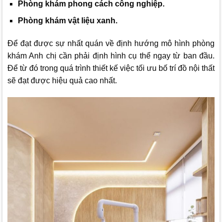
Phòng khám phong cách công nghiệp.
Phòng khám vật liệu xanh.
Để đạt được sự nhất quán về định hướng mô hình phòng
khám Anh chị cần phải định hình cụ thể ngay từ ban đầu.
Để từ đó trong quá trình thiết kế việc tối ưu bố trí đồ nội thất
sẽ đạt được hiệu quả cao nhất.