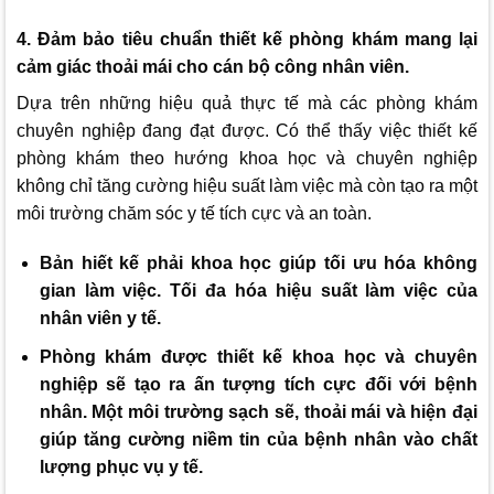
4. Đảm bảo tiêu chuẩn thiết kế phòng khám mang lại
cảm giác thoải mái cho cán bộ công nhân viên.
Dựa trên những hiệu quả thực tế mà các phòng khám
chuyên nghiệp đang đạt được. Có thể thấy việc thiết kế
phòng khám theo hướng khoa học và chuyên nghiệp
không chỉ tăng cường hiệu suất làm việc mà còn tạo ra một
môi trường chăm sóc y tế tích cực và an toàn.
Bản hiết kế phải khoa học giúp tối ưu hóa không
gian làm việc. Tối đa hóa hiệu suất làm việc của
nhân viên y tế.
Phòng khám được thiết kế khoa học và chuyên
nghiệp sẽ tạo ra ấn tượng tích cực đối với bệnh
nhân. Một môi trường sạch sẽ, thoải mái và hiện đại
giúp tăng cường niềm tin của bệnh nhân vào chất
lượng phục vụ y tế.