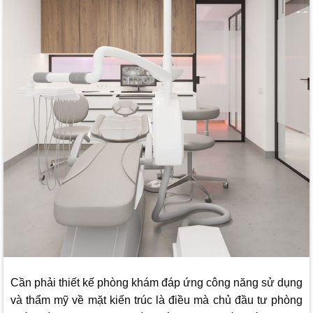
Cần phải thiết kế phòng khám đáp ứng công năng sử dụng
và thẩm mỹ về mặt kiến trúc là điều mà chủ đầu tư phòng