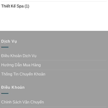
Thiết Kế Spa
(1)
Dịch Vụ
Điều Khoản Dịch Vụ
Hướng Dẫn Mua Hàng
Thông Tin Chuyển Khoản
Điều Khoản
Chính Sách Vận Chuyển