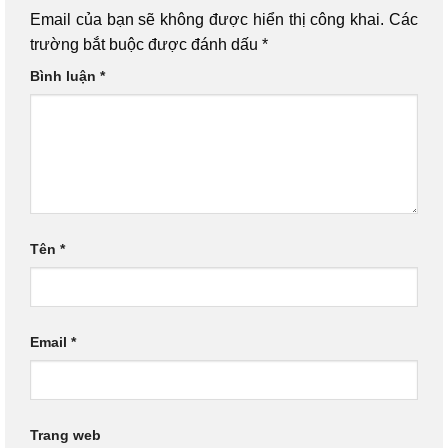
Email của bạn sẽ không được hiển thị công khai.
Các
trường bắt buộc được đánh dấu
*
Bình luận
*
Tên
*
Email
*
Trang web