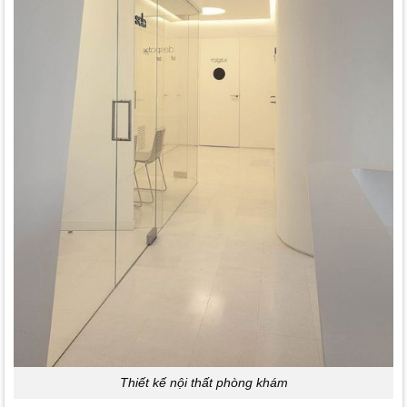
Thiết kế nội thất phòng khám