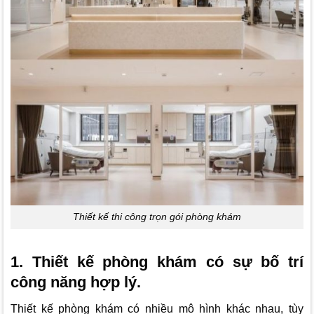
Thiết kế thi công trọn gói phòng khám
1. Thiết kế phòng khám có sự bố trí
công năng hợp lý.
Thiết kế phòng khám có nhiều mô hình khác nhau, tùy