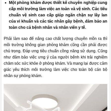
Một phòng khám được thiết kế chuyên nghiệp cung
cấp môi trường làm việc an toàn và vệ sinh. Các tiêu
chuẩn vệ sinh cao cấp giúp ngăn chặn sự lây lan
của vi khuẩn và các tác nhân gây bệnh, đảm bảo an
toàn cho cả bệnh nhân và nhân viên y tế.
Phải làm sao để nâng cao chất lượng chuyên môn ra thì
môi trường không gian phòng khám cũng cần phải được
chú trọng. Đáp ưng tiêu chuẩn công năng sử dụng. Cũng
như đảm bảo việc ưng ý của người bệnh khi trải nghiệm
chăm sóc sức khỏe ở phòng khám. Và mang lại được cảm
giác yêu thích môi trường làm việc cho toàn bộ cán bộ
nhân sự phòng khám.