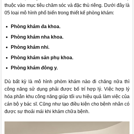
thuộc vào mục tiêu chăm sóc và đặc thù riêng. Dưới đây là
05 loại mô hình phổ biến trong thiết kế phòng khám:
Phòng khám đa khoa.
Phòng khám nha khoa.
Phòng khám nhi.
Phòng khám sản phụ khoa.
Phòng khám đông y.
Dù bất kỳ là mô hình phòm khám nào đi chăng nữa thì
công năng sử dụng phải được bố trí hợp lý. Việc hợp lý
hóa phân khu công năng giúp tối ưu hiệu quả làm việc của
cán bộ y bác sĩ. Cũng như tạo điều kiện cho bệnh nhân có
được sự thoải mái khi khám chữa bệnh.