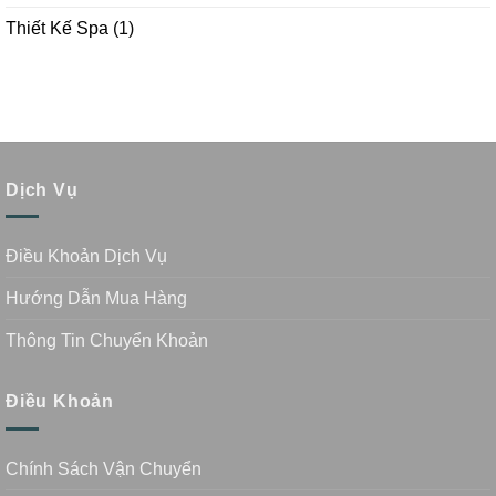
Thiết Kế Spa
(1)
Dịch Vụ
Điều Khoản Dịch Vụ
Hướng Dẫn Mua Hàng
Thông Tin Chuyển Khoản
Điều Khoản
Chính Sách Vận Chuyển