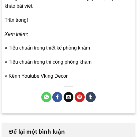
khảo bài viết.
Trân trọng!
Xem thêm:
» Tiêu chuẩn trong thiết kế phòng khám
» Tiêu chuẩn trong thi công phòng khám
» Kênh Youtube Vking Decor
Để lại một bình luận