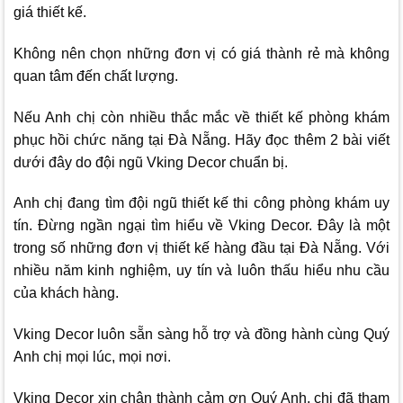
giá thiết kế.
Không nên chọn những đơn vị có giá thành rẻ mà không
quan tâm đến chất lượng.
Nếu Anh chị còn nhiều thắc mắc về thiết kế phòng khám
phục hồi chức năng tại Đà Nẵng. Hãy đọc thêm 2 bài viết
dưới đây do đội ngũ
Vking Decor
chuẩn bị.
Anh chị đang tìm đội ngũ thiết kế thi công phòng khám uy
tín. Đừng ngần ngại tìm hiểu về
Vking Decor.
Đây là một
trong số những đơn vị thiết kế hàng đầu tại Đà Nẵng. Với
nhiều năm kinh nghiệm, uy tín và luôn thấu hiểu nhu cầu
của khách hàng.
Vking Decor
luôn sẵn sàng hỗ trợ và đồng hành cùng Quý
Anh chị mọi lúc, mọi nơi.
Vking Decor
xin chân thành cảm ơn Quý Anh, chị đã tham