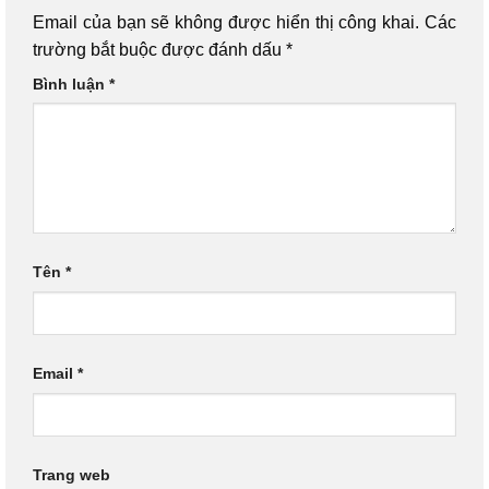
Email của bạn sẽ không được hiển thị công khai.
Các
trường bắt buộc được đánh dấu
*
Bình luận
*
Tên
*
Email
*
Trang web