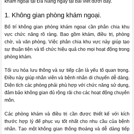
khám ngoại tại Đà Nẵng ngay tại bài viết dưới đây.
1. Không gian phòng khám ngoại.
Bố trí không gian phòng khám ngoại cần phân chia khu
vực chức năng rõ ràng. Bao gồm khám, điều trị, phòng
chờ, và văn phòng. Việc phân chia khu vực này giúp tạo
sự thuận tiện và tổ chức hiệu quả cho mọi hoạt động trong
phòng khám.
Tối ưu hóa lưu thông và sự tiếp cận là yếu tố quan trọng.
Điều này giúp nhân viên và bệnh nhân di chuyển dễ dàng.
Diện tích các phòng phải phù hợp với chức năng sử dụng,
đảm bảo không gian đủ rộng rãi cho các hoạt động chuyên
môn.
Các phòng khám và điều trị cần được thiết kế với kích
thước hợp lý để phục vụ tốt nhất cho nhu cầu của bệnh
nhân. Tạo một không gian thông thoáng và dễ dàng tiếp