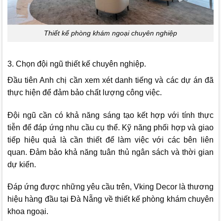
Thiết kế phòng khám ngoại chuyên nghiệp
3. Chọn đội ngũ thiết kế chuyên nghiệp.
Đầu tiên Anh chị cần xem xét danh tiếng và các dự án đã
thực hiện để đảm bảo chất lượng công việc.
Đội ngũ cần có khả năng sáng tạo kết hợp với tính thực
tiễn để đáp ứng nhu cầu cụ thể. Kỹ năng phối hợp và giao
tiếp hiệu quả là cần thiết để làm việc với các bên liên
quan. Đảm bảo khả năng tuân thủ ngân sách và thời gian
dự kiến.
Đáp ứng được những yêu cầu trên,
Vking Decor
là thương
hiệu hàng đầu tại Đà Nẵng về thiết kế phòng khám chuyên
khoa ngoại.