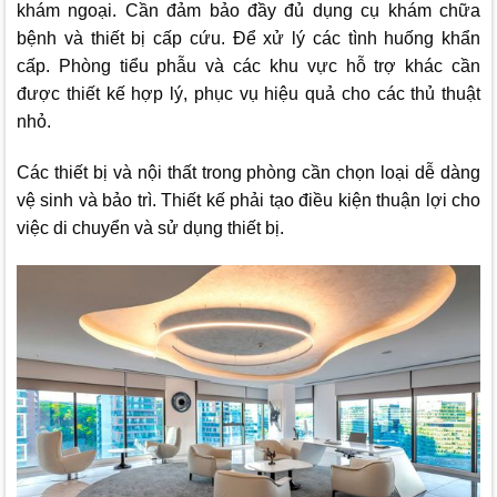
khám ngoại. Cần đảm bảo đầy đủ dụng cụ khám chữa
bệnh và thiết bị cấp cứu. Để xử lý các tình huống khẩn
cấp. Phòng tiểu phẫu và các khu vực hỗ trợ khác cần
được thiết kế hợp lý, phục vụ hiệu quả cho các thủ thuật
nhỏ.
Các thiết bị và nội thất trong phòng cần chọn loại dễ dàng
vệ sinh và bảo trì. Thiết kế phải tạo điều kiện thuận lợi cho
việc di chuyển và sử dụng thiết bị.