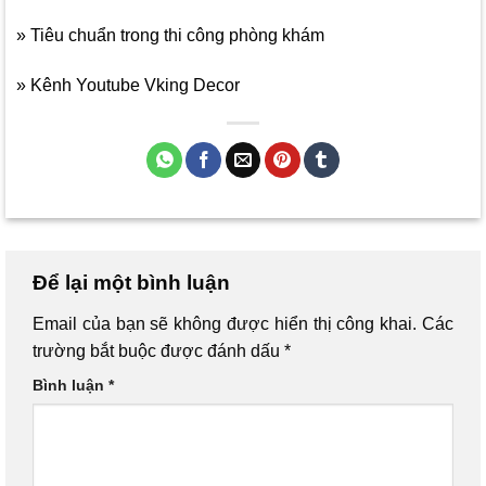
» Tiêu chuẩn trong thi công phòng khám
» Kênh Youtube Vking Decor
Để lại một bình luận
Email của bạn sẽ không được hiển thị công khai.
Các
trường bắt buộc được đánh dấu
*
Bình luận
*