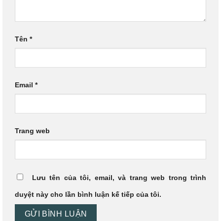
Tên
*
Email
*
Trang web
Lưu tên của tôi, email, và trang web trong trình
duyệt này cho lần bình luận kế tiếp của tôi.