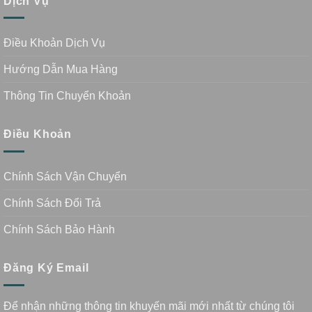
Dịch Vụ
Điều Khoản Dịch Vụ
Hướng Dẫn Mua Hàng
Thông Tin Chuyển Khoản
Điều Khoản
Chính Sách Vận Chuyển
Chính Sách Đổi Trả
Chính Sách Bảo Hành
Đăng Ký Email
Để nhận những thông tin khuyến mãi mới nhất từ chúng tôi