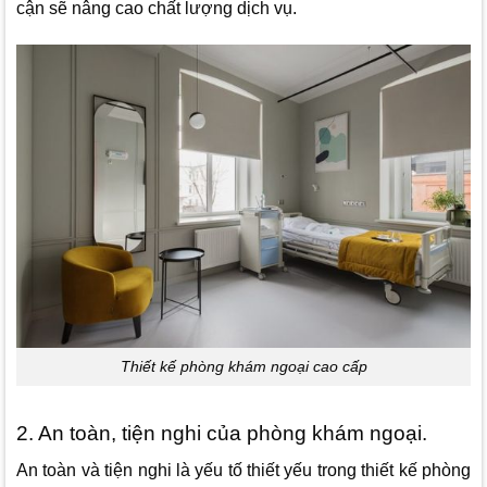
cận sẽ nâng cao chất lượng dịch vụ.
Thiết kế phòng khám ngoại cao cấp
2. An toàn, tiện nghi của phòng khám ngoại.
An toàn và tiện nghi là yếu tố thiết yếu trong thiết kế phòng