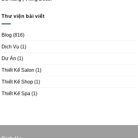
Thư viện bài viết
Blog
(816)
Dịch Vụ
(1)
Dự Án
(1)
Thiết Kế Salon
(1)
Thiết Kế Shop
(1)
Thiết Kế Spa
(1)