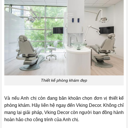
Thiết kế phòng khám đẹp
Và nếu Anh chị còn đang băn khoăn chọn đơn vị thiết kế
phòng khám. Hãy liên hệ ngay đến
Vking Decor.
Không chỉ
mang lại giải pháp,
Vking Decor
còn người bạn đồng hành
hoàn hảo cho công trình của Anh chị.