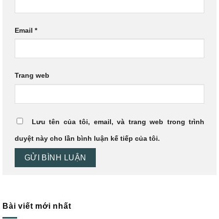
Email
*
Trang web
Lưu tên của tôi, email, và trang web trong trình
duyệt này cho lần bình luận kế tiếp của tôi.
Bài viết mới nhất