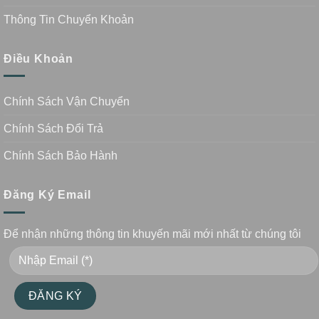
Thông Tin Chuyển Khoản
Điều Khoản
Chính Sách Vận Chuyển
Chính Sách Đổi Trả
Chính Sách Bảo Hành
Đăng Ký Email
Để nhận những thông tin khuyến mãi mới nhất từ chúng tôi