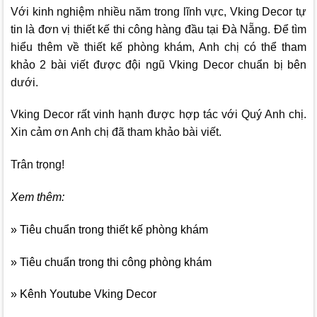
Với kinh nghiệm nhiều năm trong lĩnh vực,
Vking Decor
tự
tin là đơn vị thiết kế thi công hàng đầu tại Đà Nẵng.
Để tìm
hiểu thêm về thiết kế phòng khám, Anh chị có thể tham
khảo 2 bài viết được đội ngũ
Vking Decor
chuẩn bị bên
dưới.
Vking Decor
rất vinh hạnh được hợp tác với Quý Anh chị.
Xin cảm ơn Anh chị đã tham khảo bài viết.
Trân trọng!
Xem thêm:
» Tiêu chuẩn trong thiết kế phòng khám
» Tiêu chuẩn trong thi công phòng khám
» Kênh Youtube Vking Decor