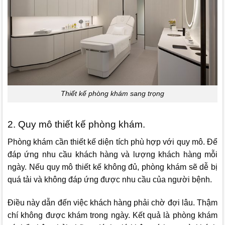
Thiết kế phòng khám sang trọng
2. Quy mô thiết kế phòng khám.
Phòng khám cần thiết kế diện tích phù hợp với quy mô. Để
đáp ứng nhu cầu khách hàng và lượng khách hàng mỗi
ngày. Nếu quy mô thiết kế không đủ, phòng khám sẽ dễ bị
quá tải và không đáp ứng được nhu cầu của người bệnh.
Điều này dẫn đến việc khách hàng phải chờ đợi lâu. Thậm
chí không được khám trong ngày. Kết quả là phòng khám