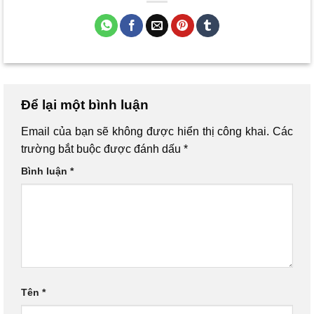
Để lại một bình luận
Email của bạn sẽ không được hiển thị công khai.
Các
trường bắt buộc được đánh dấu
*
Bình luận
*
Tên
*