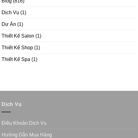
Blog
(816)
Dịch Vụ
(1)
Dự Án
(1)
Thiết Kế Salon
(1)
Thiết Kế Shop
(1)
Thiết Kế Spa
(1)
Dịch Vụ
Điều Khoản Dịch Vụ
Hướng Dẫn Mua Hàng