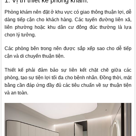
1. Vị trí thiết kế phòng khám.
Phòng khám nên đặt ở khu vực có giao thông thuận lợi, dễ
dàng tiếp cận cho khách hàng. Các tuyến đường liên xã,
liên phường hoặc khu dân cư đông đúc thường là lựa
chọn lý tưởng.
Các phòng bên trong nên được sắp xếp sao cho dễ tiếp
cận và di chuyển thuận tiện.
Thiết kế phải đảm bảo sự liên kết chặt chẽ giữa các
phòng, tạo sự tiện lợi tối đa cho bệnh nhân. Đồng thời, mặt
bằng cần đáp ứng đầy đủ các tiêu chuẩn về sự thuận tiện
và an toàn.