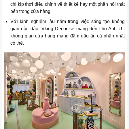
chị kịp thời điều chỉnh về thiết kế hay một phần nội thất
bên trong cửa hàng.
Với kinh nghiệm lâu năm trong việc sáng tạo không
gian độc đáo.
Vking Decor
sẽ mang đến cho Anh chị
không gian cửa hàng mang đậm dấu ấn cá nhân nhất
có thể.