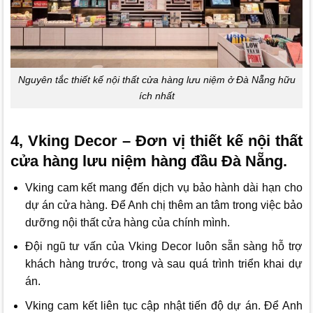
Nguyên tắc thiết kế nội thất cửa hàng lưu niệm ở Đà Nẵng hữu
ích nhất
4, Vking Decor – Đơn vị thiết kế nội thất
cửa hàng lưu niệm hàng đầu Đà Nẵng.
Vking cam kết mang đến dịch vụ bảo hành dài hạn cho
dự án cửa hàng. Để Anh chị thêm an tâm trong việc bảo
dưỡng nội thất cửa hàng của chính mình.
Đội ngũ tư vấn của
Vking Decor
luôn sẵn sàng hỗ trợ
khách hàng trước, trong và sau quá trình triển khai dự
án.
Vking cam kết liên tục cập nhật tiến độ dự án. Để Anh