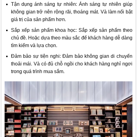
Tận dụng ánh sáng tự nhiên: Ánh sáng tự nhiên giúp
không gian trở nên rộng rãi, thoáng mát. Và làm nổi bật
giá trị của sản phẩm hơn.
Sắp xếp sản phẩm khoa học: Sắp xếp sản phẩm theo
chủ đề. Hoặc dựa theo màu sắc để khách hàng dễ dàng
tìm kiếm và lựa chọn.
Đảm bảo sự tiện nghi: Đảm bảo không gian di chuyển
thoải mái. Và có đủ chỗ ngồi cho khách hàng nghỉ ngơi
trong quá trình mua sắm.