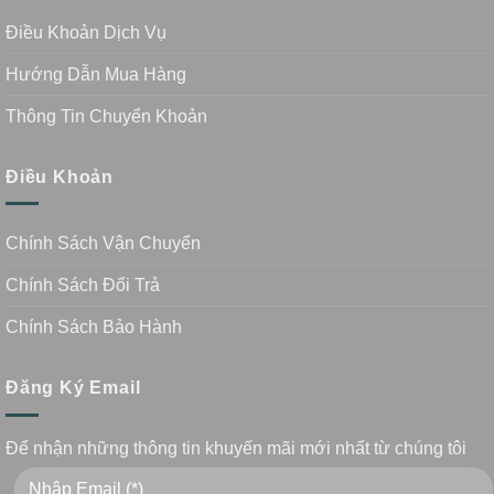
Điều Khoản Dịch Vụ
Hướng Dẫn Mua Hàng
Thông Tin Chuyển Khoản
Điều Khoản
Chính Sách Vận Chuyển
Chính Sách Đổi Trả
Chính Sách Bảo Hành
Đăng Ký Email
Để nhận những thông tin khuyến mãi mới nhất từ chúng tôi