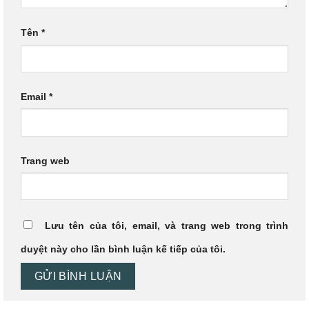
Tên
*
Email
*
Trang web
Lưu tên của tôi, email, và trang web trong trình
duyệt này cho lần bình luận kế tiếp của tôi.