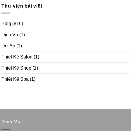
Thư viện bài viết
Blog
(816)
Dịch Vụ
(1)
Dự Án
(1)
Thiết Kế Salon
(1)
Thiết Kế Shop
(1)
Thiết Kế Spa
(1)
Dịch Vụ