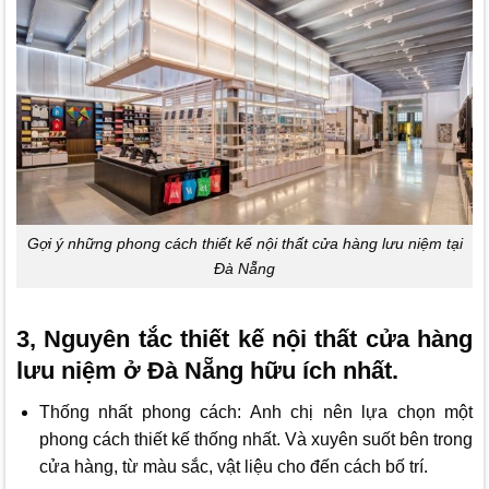
Gợi ý những phong cách thiết kế nội thất cửa hàng lưu niệm tại
Đà Nẵng
3, Nguyên tắc thiết kế nội thất cửa hàng
lưu niệm ở Đà Nẵng hữu ích nhất.
Thống nhất phong cách: Anh chị nên lựa chọn một
phong cách thiết kế thống nhất. Và xuyên suốt bên trong
cửa hàng, từ màu sắc, vật liệu cho đến cách bố trí.