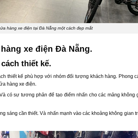
cửa hàng xe điện tại Đà Nẵng một cách đẹp mắt
a hàng xe điện Đà Nẵng.
cách thiết kế.
ách thiết kế phù hợp với nhóm đối tượng khách hàng. Phong c
ửa hàng xe điện.
. Và có sự tương phản để tạo điểm nhấn cho các mảng không 
ng sáng cần thiết. Và nhấn mạnh vào các khoảng không gian t