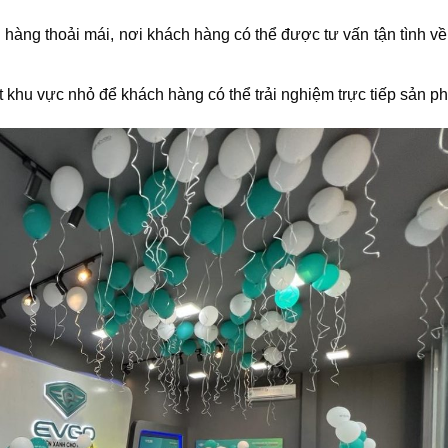
hàng thoải mái, nơi khách hàng có thể được tư vấn tận tình về
t khu vực nhỏ để khách hàng có thể trải nghiệm trực tiếp sản p