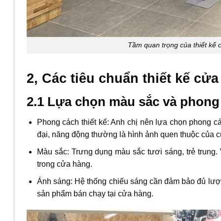
Tầm quan trọng của thiết kế 
2, Các tiêu chuẩn thiết kế cử
2.1 Lựa chọn màu sắc và phong 
Phong cách thiết kế: Anh chị nên lựa chọn phong c
đại, năng động thường là hình ảnh quen thuộc của c
Màu sắc: Trưng dụng màu sắc tươi sáng, trẻ trung
trong cửa hàng.
Ánh sáng: Hệ thống chiếu sáng cần đảm bảo đủ lượ
sản phẩm bán chạy tại cửa hàng.