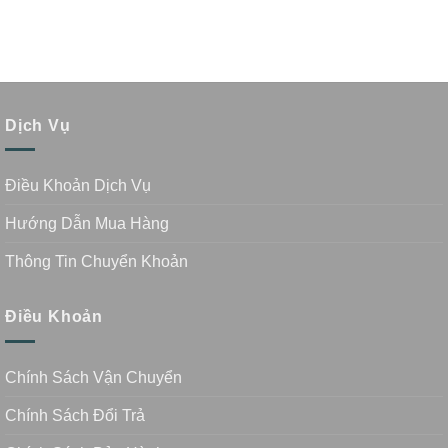
Dịch Vụ
Điều Khoản Dịch Vụ
Hướng Dẫn Mua Hàng
Thông Tin Chuyển Khoản
Điều Khoản
Chính Sách Vận Chuyển
Chính Sách Đổi Trả