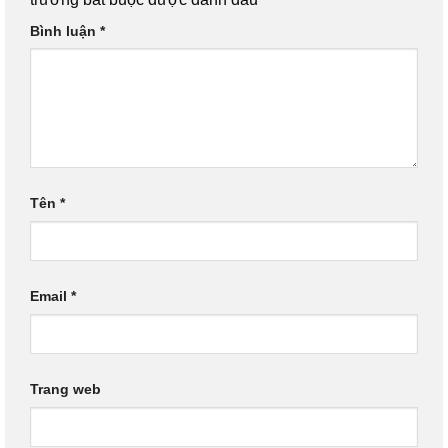
Bình luận
*
Tên
*
Email
*
Trang web