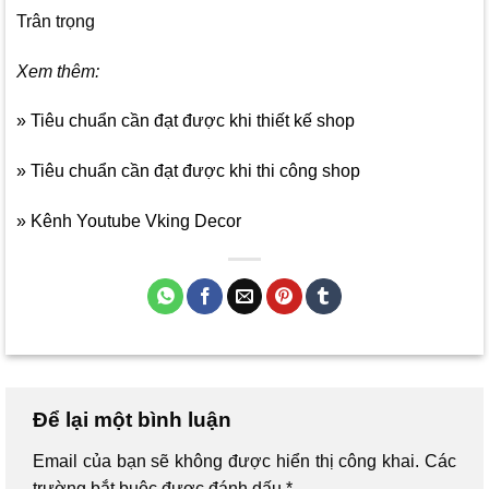
Trân trọng
Xem thêm:
» Tiêu chuẩn cần đạt được khi thiết kế shop
» Tiêu chuẩn cần đạt được khi thi công shop
» Kênh Youtube Vking Decor
Để lại một bình luận
Email của bạn sẽ không được hiển thị công khai.
Các
trường bắt buộc được đánh dấu
*