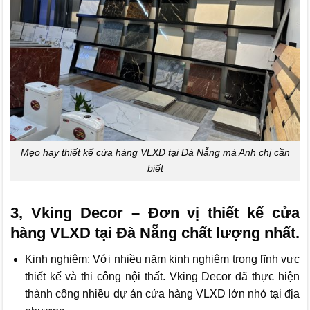
Mẹo hay thiết kế cửa hàng VLXD tại Đà Nẵng mà Anh chị cần
biết
3, Vking Decor – Đơn vị thiết kế cửa
hàng VLXD tại Đà Nẵng chất lượng nhất.
Kinh nghiệm: Với nhiều năm kinh nghiệm trong lĩnh vực
thiết kế và thi công nội thất.
Vking Decor
đã thực hiện
thành công nhiều dự án cửa hàng VLXD lớn nhỏ tại địa