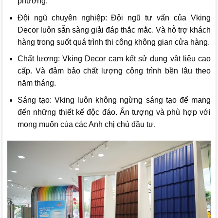
phương.
Đội ngũ chuyên nghiệp: Đội ngũ tư vấn của
Vking
Decor
luôn sẵn sàng giải đáp thắc mắc. Và hỗ trợ khách
hàng trong suốt quá trình thi công không gian cửa hàng.
Chất lượng:
Vking Decor
cam kết sử dụng vật liệu cao
cấp. Và đảm bảo chất lượng công trình bền lâu theo
năm tháng.
Sáng tạo: Vking luôn không ngừng sáng tạo để mang
đến những thiết kế độc đáo. Ấn tượng và phù hợp với
mong muốn của các Anh chị chủ đầu tư.