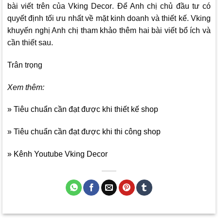
bài viết trên của
Vking Decor
. Để Anh chị chủ đầu tư có
quyết định tối ưu nhất về mặt kinh doanh và thiết kế. Vking
khuyến nghị Anh chị tham khảo thêm hai bài viết bổ ích và
cần thiết sau.
Trân trọng
Xem thêm:
» Tiêu chuẩn cần đạt được khi thiết kế shop
» Tiêu chuẩn cần đạt được khi thi công shop
» Kênh Youtube Vking Decor