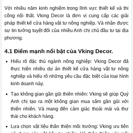
Với nhiều năm kinh nghiệm trong lĩnh vực thiết kế và thi
công nội thất.
Vking Decor
là đơn vị cung cấp các giải
pháp thiết kế cửa hàng vật tư nông nghiệp. Và nhận được
sự tin tưởng tuyệt đối của nhiều Anh chị chủ đầu tư tại địa
phương.
4.1 Điểm mạnh nổi bật của Vking Decor.
Hiểu rõ đặc thù ngành nông nghiệp:
Vking Decor
đã
thực hiện nhiều dự án thiết kế cửa hàng vật tư nông
nghiệp và hiểu rõ những yêu cầu đặc biệt của loại hình
kinh doanh này.
Tạo không gian gần gũi thiên nhiên: Vking sẽ giúp Quý
Anh chị tạo ra một không gian mua sắm gần gũi với
thiên nhiên. Và mang đến cảm giác thoải mái và thư
thái cho khách hàng.
Lựa chọn vật liệu thân thiện môi trường: Vking ưu tiên