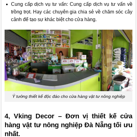
Cung cấp dịch vụ tư vấn: Cung cấp dịch vụ tư vấn về
trồng trọt. Hay các chuyên gia chia sẻ về chăm sóc cây
cảnh để tạo sự khác biệt cho cửa hàng.
Ý tưởng thiết kế độc đáo cho cửa hàng vật tư nông nghiệp
4, Vking Decor – Đơn vị thiết kế cửa
hàng vật tư nông nghiệp Đà Nẵng tối ưu
nhất.