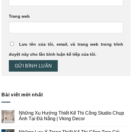
Trang web
Lưu tên của tôi, email, và trang web trong trình
duyệt này cho lần bình luận kế tiếp của tôi.
Bài viết mới nhất
Những Xu Hướng Thiết Kế Thi Công Studio Chụp
Ảnh Tại Đà Nẵng | Vking Decor
Không
có