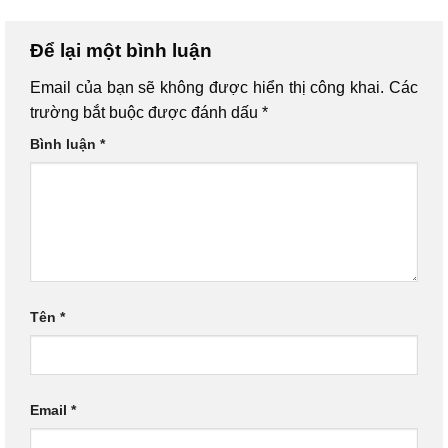
Để lại một bình luận
Email của bạn sẽ không được hiển thị công khai.
Các
trường bắt buộc được đánh dấu
*
Bình luận
*
Tên
*
Email
*