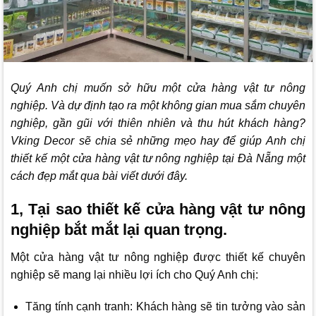
Quý Anh chị muốn sở hữu một cửa hàng vật tư nông
nghiệp. Và dự định tạo ra một không gian mua sắm chuyên
nghiệp, gần gũi với thiên nhiên và thu hút khách hàng?
Vking Decor
sẽ chia sẻ những mẹo hay để giúp Anh chị
thiết kế một cửa hàng vật tư nông nghiệp tại Đà Nẵng một
cách đẹp mắt qua bài viết dưới đây.
1, Tại sao thiết kế cửa hàng vật tư nông
nghiệp bắt mắt lại quan trọng.
Một cửa hàng vật tư nông nghiệp được thiết kế chuyên
nghiệp sẽ mang lại nhiều lợi ích cho Quý Anh chị:
Tăng tính cạnh tranh: Khách hàng sẽ tin tưởng vào sản