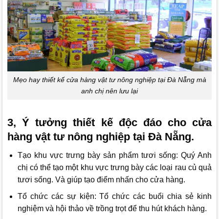
Mẹo hay thiết kế cửa hàng vật tư nông nghiệp tại Đà Nẵng mà
anh chị nên lưu lại
3, Ý tưởng thiết kế độc đáo cho cửa
hàng vật tư nông nghiệp tại Đà Nẵng.
Tạo khu vực trưng bày sản phẩm tươi sống: Quý Anh
chị có thể tạo một khu vực trưng bày các loại rau củ quả
tươi sống. Và giúp tạo điểm nhấn cho cửa hàng.
Tổ chức các sự kiện: Tổ chức các buổi chia sẻ kinh
nghiệm và hội thảo về trồng trọt để thu hút khách hàng.