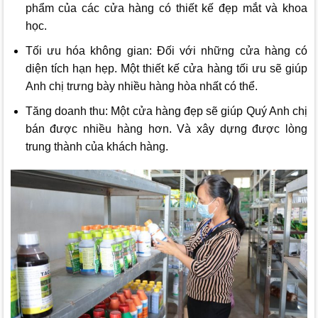
phẩm của các cửa hàng có thiết kế đẹp mắt và khoa
học.
Tối ưu hóa không gian: Đối với những cửa hàng có
diện tích hạn hẹp. Một thiết kế cửa hàng tối ưu sẽ giúp
Anh chị trưng bày nhiều hàng hòa nhất có thể.
Tăng doanh thu: Một cửa hàng đẹp sẽ giúp Quý Anh chị
bán được nhiều hàng hơn. Và xây dựng được lòng
trung thành của khách hàng.