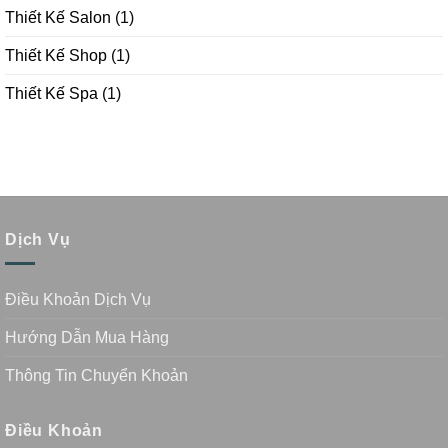
Thiết Kế Salon
(1)
Thiết Kế Shop
(1)
Thiết Kế Spa
(1)
Dịch Vụ
Điều Khoản Dịch Vụ
Hướng Dẫn Mua Hàng
Thông Tin Chuyển Khoản
Điều Khoản