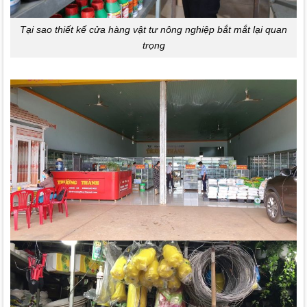
Tại sao thiết kế cửa hàng vật tư nông nghiệp bắt mắt lại quan
trọng