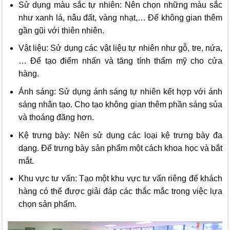
Sử dụng màu sắc tự nhiên: Nên chọn những màu sắc
như xanh lá, nâu đất, vàng nhạt,… Để không gian thêm
gần gũi với thiên nhiên.
Vật liệu: Sử dụng các vật liệu tự nhiên như gỗ, tre, nứa,
… Để tạo điểm nhấn và tăng tính thẩm mỹ cho cửa
hàng.
Ánh sáng: Sử dụng ánh sáng tự nhiên kết hợp với ánh
sáng nhân tạo. Cho tạo không gian thêm phần sáng sủa
và thoáng đãng hơn.
Kệ trưng bày: Nên sử dụng các loại kệ trưng bày đa
dạng. Để trưng bày sản phẩm một cách khoa học và bắt
mắt.
Khu vực tư vấn: Tạo một khu vực tư vấn riêng để khách
hàng có thể được giải đáp các thắc mắc trong việc lựa
chọn sản phẩm.