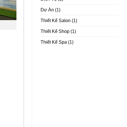
Dự Án
(1)
Thiết Kế Salon
(1)
Thiết Kế Shop
(1)
Thiết Kế Spa
(1)