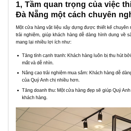
1, Tầm quan trọng của việc th
Đà Nẵng một cách chuyên ngh
Một cửa hàng vật liệu xây dựng được thiết kế chuyên 
trải nghiệm, giúp khách hàng dễ dàng hình dung về s
mang lại nhiều lợi ích như:
Tăng tính cạnh tranh: Khách hàng luôn bị thu hút 
mắt và dễ nhìn.
Nâng cao trải nghiệm mua sắm: Khách hàng dễ dàng
của Quý Anh chị nhiều hơn.
Tăng doanh thu: Một cửa hàng đẹp sẽ giúp Quý Anh
khách hàng.