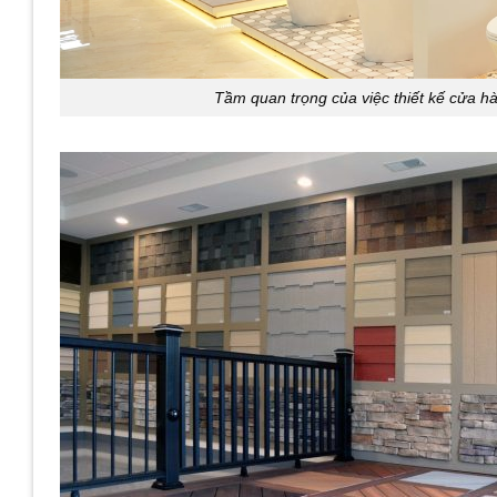
Tầm quan trọng của việc thiết kế cửa h