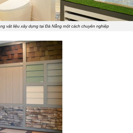
àng vật liệu xây dựng tại Đà Nẵng một cách chuyên nghiệp