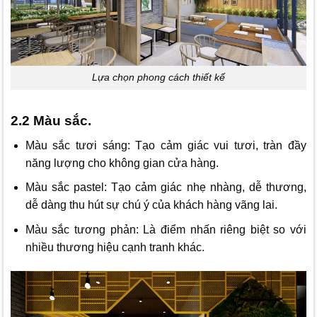
Lựa chọn phong cách thiết kế
2.2 Màu sắc.
Màu sắc tươi sáng: Tạo cảm giác vui tươi, tràn đầy
năng lượng cho không gian cửa hàng.
Màu sắc pastel: Tạo cảm giác nhẹ nhàng, dễ thương,
dễ dàng thu hút sự chú ý của khách hàng vãng lai.
Màu sắc tương phản: Là điểm nhấn riêng biệt so với
nhiều thương hiệu cạnh tranh khác.