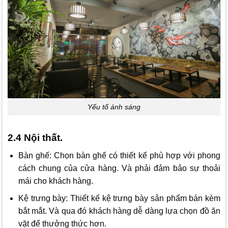
Yếu tố ánh sáng
2.4 Nội thất.
Bàn ghế: Chọn bàn ghế có thiết kế phù hợp với phong
cách chung của cửa hàng. Và phải đảm bảo sự thoải
mái cho khách hàng.
Kệ trưng bày: Thiết kế kệ trưng bày sản phẩm bán kèm
bắt mắt. Và qua đó khách hàng dễ dàng lựa chọn đồ ăn
vặt để thưởng thức hơn.