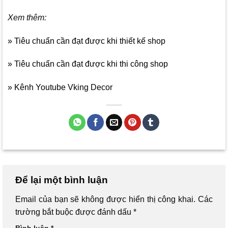
Xem thêm:
» Tiêu chuẩn cần đạt được khi thiết kế shop
» Tiêu chuẩn cần đạt được khi thi công shop
» Kênh Youtube Vking Decor
Để lại một bình luận
Email của bạn sẽ không được hiển thị công khai.
Các
trường bắt buộc được đánh dấu
*
Bình luận
*