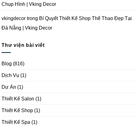
Chụp Hình | Vking Decor
vkingdecor
trong
Bí Quyết Thiết Kế Shop Thể Thao Đẹp Tại
Đà Nẵng | Vking Decor
Thư viện bài viết
Blog
(816)
Dịch Vụ
(1)
Dự Án
(1)
Thiết Kế Salon
(1)
Thiết Kế Shop
(1)
Thiết Kế Spa
(1)