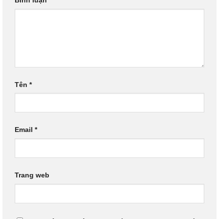
Tên
*
Email
*
Trang web