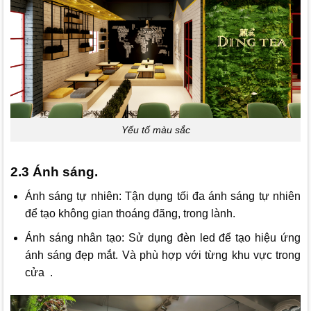
Yếu tố màu sắc
2.3 Ánh sáng.
Ánh sáng tự nhiên: Tận dụng tối đa ánh sáng tự nhiên
để tạo không gian thoáng đãng, trong lành.
Ánh sáng nhân tạo: Sử dụng đèn led để tạo hiệu ứng
ánh sáng đẹp mắt. Và phù hợp với từng khu vực trong
cửa .