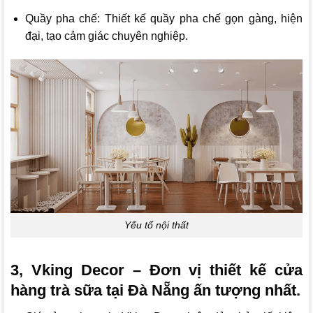
Quầy pha chế: Thiết kế quầy pha chế gọn gàng, hiện
đại, tạo cảm giác chuyên nghiệp.
Yếu tố nội thất
3, Vking Decor – Đơn vị thiết kế cửa
hàng trà sữa tại Đà Nẵng ấn tượng nhất.