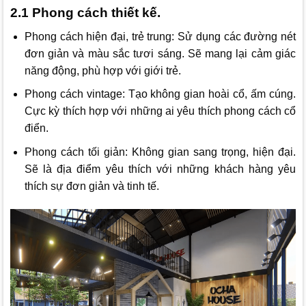
2.1 Phong cách thiết kế.
Phong cách hiện đại, trẻ trung: Sử dụng các đường nét
đơn giản và màu sắc tươi sáng. Sẽ mang lại cảm giác
năng động, phù hợp với giới trẻ.
Phong cách vintage: Tạo không gian hoài cổ, ấm cúng.
Cực kỳ thích hợp với những ai yêu thích phong cách cổ
điển.
Phong cách tối giản: Không gian sang trọng, hiện đại.
Sẽ là địa điểm yêu thích với những khách hàng yêu
thích sự đơn giản và tinh tế.