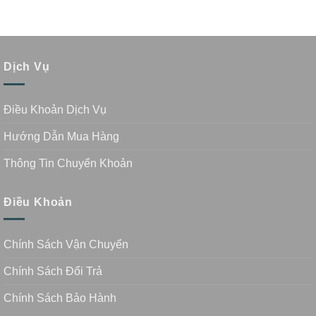
Dịch Vụ
Điều Khoản Dịch Vụ
Hướng Dẫn Mua Hàng
Thông Tin Chuyển Khoản
Điều Khoản
Chính Sách Vận Chuyển
Chính Sách Đổi Trả
Chính Sách Bảo Hành