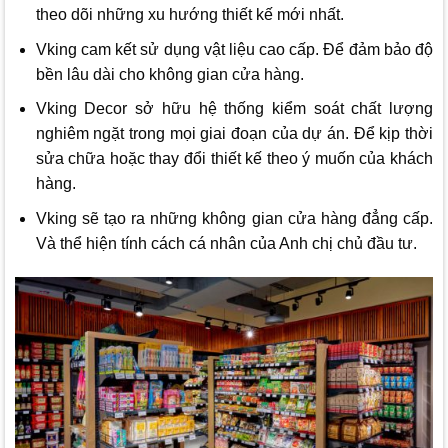
theo dõi những xu hướng thiết kế mới nhất.
Vking cam kết sử dụng vật liệu cao cấp. Để đảm bảo độ
bền lâu dài cho không gian cửa hàng.
Vking Decor
sở hữu hệ thống kiểm soát chất lượng
nghiêm ngặt trong mọi giai đoạn của dự án. Để kịp thời
sửa chữa hoặc thay đổi thiết kế theo ý muốn của khách
hàng.
Vking sẽ tạo ra những không gian cửa hàng đẳng cấp.
Và thể hiện tính cách cá nhân của Anh chị chủ đầu tư.