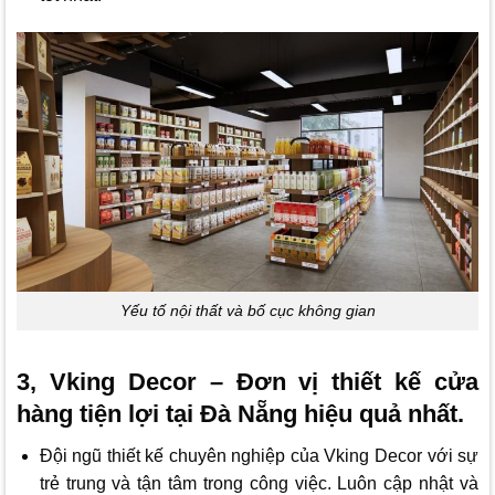
Yếu tố nội thất và bố cục không gian
3, Vking Decor – Đơn vị thiết kế cửa
hàng tiện lợi tại Đà Nẵng hiệu quả nhất.
Đội ngũ thiết kế chuyên nghiệp của
Vking Decor
với sự
trẻ trung và tận tâm trong công việc. Luôn cập nhật và