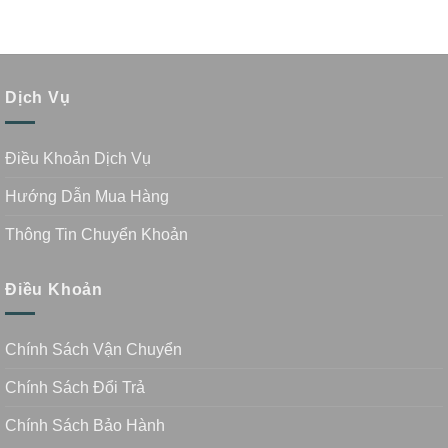
Dịch Vụ
Điều Khoản Dịch Vụ
Hướng Dẫn Mua Hàng
Thông Tin Chuyển Khoản
Điều Khoản
Chính Sách Vận Chuyển
Chính Sách Đổi Trả
Chính Sách Bảo Hành