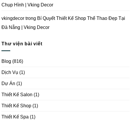
Chụp Hình | Vking Decor
vkingdecor
trong
Bí Quyết Thiết Kế Shop Thể Thao Đẹp Tại
Đà Nẵng | Vking Decor
Thư viện bài viết
Blog
(816)
Dịch Vụ
(1)
Dự Án
(1)
Thiết Kế Salon
(1)
Thiết Kế Shop
(1)
Thiết Kế Spa
(1)