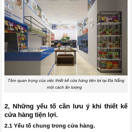
Tầm quan trọng của việc thiết kế cửa hàng tiện lợi tại Đà Nẵng
một cách ấn tượng
2, Những yếu tố cần lưu ý khi thiết kế
cửa hàng tiện lợi.
2.1 Yếu tố chung trong cửa hàng.