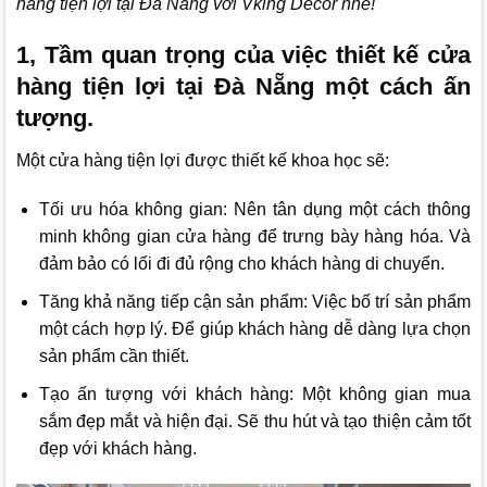
hàng tiện lợi tại Đà Nẵng với
Vking Decor
nhé!
1, Tầm quan trọng của việc thiết kế cửa
hàng tiện lợi tại Đà Nẵng một cách ấn
tượng.
Một cửa hàng tiện lợi được thiết kế khoa học sẽ:
Tối ưu hóa không gian: Nên tân dụng một cách thông
minh không gian cửa hàng để trưng bày hàng hóa. Và
đảm bảo có lối đi đủ rộng cho khách hàng di chuyển.
Tăng khả năng tiếp cận sản phẩm: Việc bố trí sản phẩm
một cách hợp lý. Để giúp khách hàng dễ dàng lựa chọn
sản phẩm cần thiết.
Tạo ấn tượng với khách hàng: Một không gian mua
sắm đẹp mắt và hiện đại. Sẽ thu hút và tạo thiện cảm tốt
đẹp với khách hàng.