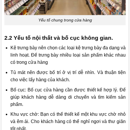
Yếu tố chung trong cửa hàng
2.2 Yếu tố nội thất và bố cục không gian.
Kệ trưng bày nên chọn các loại kệ trưng bày đa dạng và
linh hoạt. Để trưng bày nhiều loại sản phẩm khác nhau
có trong cửa hàng
Tủ mát nên được bố trí ở vị trí dễ nhìn. Và thuận tiện
cho việc lấy hàng của khách.
Bố cục: Bố cục cửa hàng cần được thiết kế hợp lý. Để
giúp khách hàng dễ dàng di chuyển và tìm kiếm sản
phẩm.
Khu vực chờ: Bạn có thể thiết kế một khu vực chờ nhỏ
và êm ái. Cho khách hàng có thể nghỉ ngơi và thư giãn
tốt nhất.