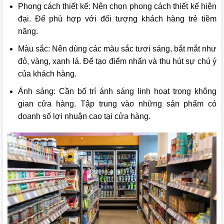
Phong cách thiết kế: Nên chọn phong cách thiết kế hiện
đại. Để phù hợp với đối tượng khách hàng trẻ tiềm
năng.
Màu sắc: Nên dùng các màu sắc tươi sáng, bắt mắt như
đỏ, vàng, xanh lá. Để tạo điểm nhấn và thu hút sự chú ý
của khách hàng.
Ánh sáng: Cần bố trí ánh sáng linh hoạt trong không
gian cửa hàng. Tập trung vào những sản phẩm có
doanh số lợi nhuận cao tại cửa hàng.