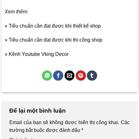
Xem thêm:
» Tiêu chuẩn cần đạt được khi thiết kế shop
» Tiêu chuẩn cần đạt được khi thi công shop
» Kênh Youtube Vking Decor
Để lại một bình luận
Email của bạn sẽ không được hiển thị công khai.
Các
trường bắt buộc được đánh dấu
*