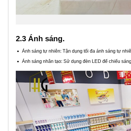
2.3 Ánh sáng.
Ánh sáng tự nhiên: Tận dụng tối đa ánh sáng tự nh
Ánh sáng nhân tạo: Sử dụng đèn LED để chiếu sáng