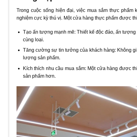
Trong cuộc sống hiện đại, việc mua sắm thực phẩm kh
nghiệm cực kỳ thú vị. Một cửa hàng thực phẩm được thi
Tạo ấn tượng mạnh mẽ: Thiết kế độc đáo, ấn tượng 
cùng loại.
Tăng cường sự tin tưởng của khách hàng: Không gi
lượng sản phẩm.
Kích thích nhu cầu mua sắm: Một cửa hàng được th
sản phẩm hơn.