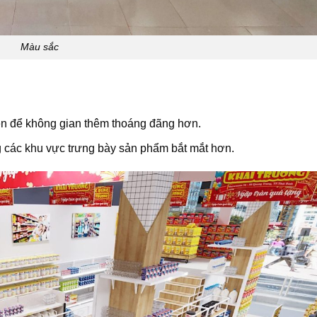
Màu sắc
iên để không gian thêm thoáng đãng hơn.
 các khu vực trưng bày sản phẩm bắt mắt hơn.