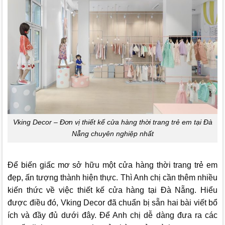
Vking Decor – Đơn vị thiết kế cửa hàng thời trang trẻ em tại Đà
Nẵng chuyên nghiệp nhất
Để biến giấc mơ sở hữu một cửa hàng thời trang trẻ em
đẹp, ấn tượng thành hiện thực. Thì Anh chị cần thêm nhiều
kiến thức về việc thiết kế cửa hàng tại Đà Nẵng. Hiểu
được điều đó,
Vking Decor
đã chuẩn bị sẵn hai bài viết bổ
ích và đầy đủ dưới đây. Để Anh chị dễ dàng đưa ra các