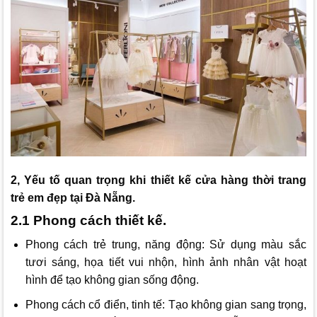
2, Yếu tố quan trọng khi thiết kế cửa hàng thời trang
trẻ em đẹp tại Đà Nẵng.
2.1 Phong cách thiết kế.
Phong cách trẻ trung, năng động: Sử dụng màu sắc
tươi sáng, họa tiết vui nhộn, hình ảnh nhân vật hoạt
hình để tạo không gian sống động.
Phong cách cổ điển, tinh tế: Tạo không gian sang trọng,