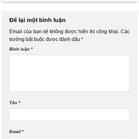
Để lại một bình luận
Email của bạn sẽ không được hiển thị công khai.
Các
trường bắt buộc được đánh dấu
*
Bình luận
*
Tên
*
Email
*