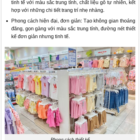
tinh tế với màu sắc trung tính, chất liệu gỗ tự nhiên, kết
hợp với những chi tiết trang trí nhẹ nhàng.
Phong cách hiện đại, đơn giản: Tạo không gian thoáng
đãng, gọn gàng với màu sắc trung tính, đường nét thiết
kế đơn giản nhưng tinh tế.
Phong cách thiết kế