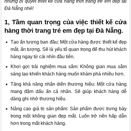
những bí quyết thiết kế cửa hàng thời trang trẻ em đẹp tại
Đà Nẵng nhé!
1, Tầm quan trọng của việc thiết kế cửa
hàng thời trang trẻ em đẹp tại Đà Nẵng.
Tạo ấn tượng ban đầu: Một cửa hàng được thiết kế đẹp
mắt, ấn tượng. Sẽ là yếu tố quan trọng để thu hút khách
hàng ngay từ cái nhìn đầu tiên.
Khơi gợi trải nghiệm mua sắm: Không gian mua sắm
sáng tạo khiến khách hàng muốn khám phá nhiều hơn.
Tăng khả năng nhận diện thương hiệu: Một cửa hàng
mang đậm dấu ấn cá nhân. Sẽ giúp khách hàng dễ
dàng ghi nhớ thương hiệu.
Nâng cao giá trị sản phẩm: Sản phẩm được trưng bày
trong một không gian đẹp mắt. Luôn trở nên hấp dẫn
hơn trong mắt khách hàng.