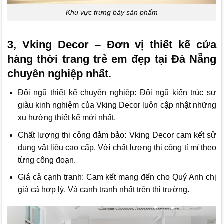
Khu vực trưng bày sản phẩm
3, Vking Decor – Đơn vị thiết kế cửa
hàng thời trang trẻ em đẹp tại Đà Nẵng
chuyên nghiệp nhất.
Đội ngũ thiết kế chuyên nghiệp: Đội ngũ kiến trúc sư
giàu kinh nghiệm của
Vking Decor
luôn cập nhật những
xu hướng thiết kế mới nhất.
Chất lượng thi công đảm bảo:
Vking Decor
cam kết sử
dụng vật liệu cao cấp. Với chất lượng thi công tỉ mỉ theo
từng công đoạn.
Giá cả cạnh tranh: Cam kết mang đến cho Quý Anh chị
giá cả hợp lý. Và cạnh tranh nhất trên thị trường.