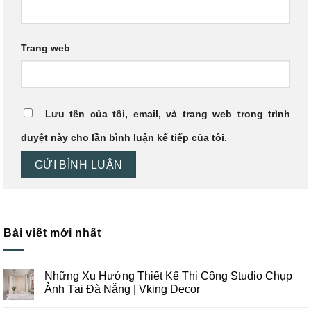
Trang web
Lưu tên của tôi, email, và trang web trong trình
duyệt này cho lần bình luận kế tiếp của tôi.
Bài viết mới nhất
Những Xu Hướng Thiết Kế Thi Công Studio Chụp
Ảnh Tại Đà Nẵng | Vking Decor
Không