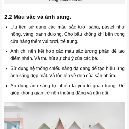
2.2 Màu sắc và ánh sáng.
Ưu tiên sử dụng các màu sắc tươi sáng, pastel như
hồng, vàng, xanh dương. Cho bầu không khí bên trong
cửa hàng thêm vui tươi, trẻ trung.
Anh chị nên kết hợp các màu sắc tương phản để tạo
điểm nhấn. Và thu hút sự chú ý của các bé.
Sử dụng hệ thống chiếu sáng đa dạng để tạo hiệu ứng
ánh sáng đẹp mắt. Và tôn lên vẻ đẹp của sản phẩm.
Áp dụng ánh sáng tự nhiên là yếu tố quan trọng. Để
giúp không gian trở nên thoáng đãng và gần gũi.