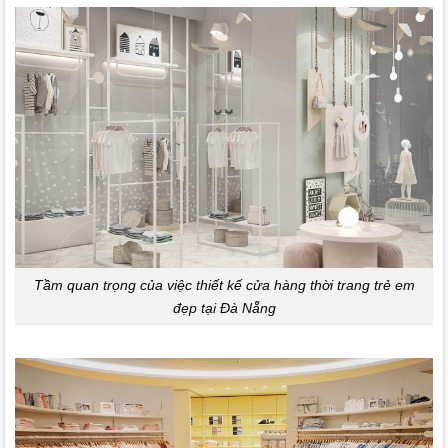
Tầm quan trọng của việc thiết kế cửa hàng thời trang trẻ em
đẹp tại Đà Nẵng