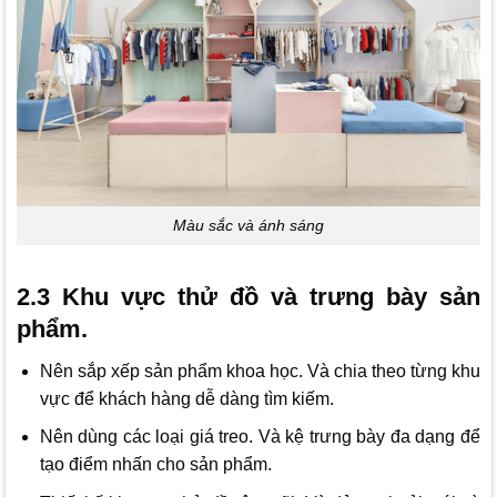
Màu sắc và ánh sáng
2.3 Khu vực thử đồ và trưng bày sản
phẩm.
Nên sắp xếp sản phẩm khoa học. Và chia theo từng khu
vực để khách hàng dễ dàng tìm kiếm.
Nên dùng các loại giá treo. Và kệ trưng bày đa dạng để
tạo điểm nhấn cho sản phẩm.