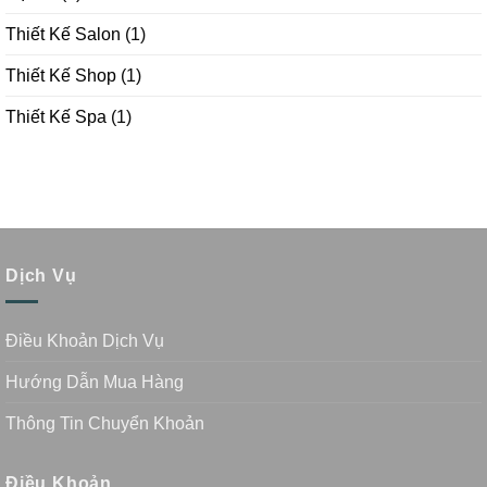
Thiết Kế Salon
(1)
Thiết Kế Shop
(1)
Thiết Kế Spa
(1)
Dịch Vụ
Điều Khoản Dịch Vụ
Hướng Dẫn Mua Hàng
Thông Tin Chuyển Khoản
Điều Khoản