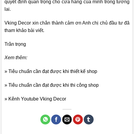
quyết định quan trọng cho cửa hàng của mình trong tương
lai.
Vking Decor
xin chân thành cảm ơn Anh chị chủ đầu tư đã
tham khảo bài viết.
Trân trọng
Xem thêm:
» Tiêu chuẩn cần đạt được khi thiết kế shop
» Tiêu chuẩn cần đạt được khi thi công shop
» Kênh Youtube Vking Decor