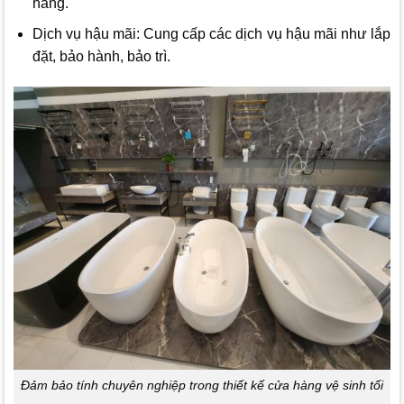
hàng.
Dịch vụ hậu mãi: Cung cấp các dịch vụ hậu mãi như lắp
đặt, bảo hành, bảo trì.
Đảm bảo tính chuyên nghiệp trong thiết kế cửa hàng vệ sinh tối