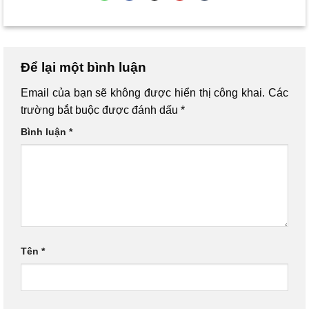
Để lại một bình luận
Email của bạn sẽ không được hiển thị công khai.
Các
trường bắt buộc được đánh dấu
*
Bình luận
*
Tên
*