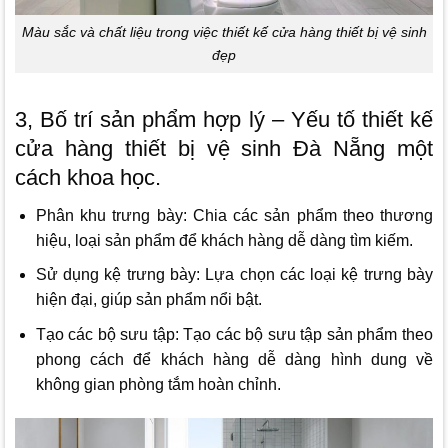
Màu sắc và chất liệu trong việc thiết kế cửa hàng thiết bị vệ sinh
đẹp
3, Bố trí sản phẩm hợp lý – Yếu tố thiết kế
cửa hàng thiết bị vệ sinh Đà Nẵng một
cách khoa học.
Phân khu trưng bày: Chia các sản phẩm theo thương
hiệu, loại sản phẩm để khách hàng dễ dàng tìm kiếm.
Sử dụng kệ trưng bày: Lựa chọn các loại kệ trưng bày
hiện đại, giúp sản phẩm nổi bật.
Tạo các bộ sưu tập: Tạo các bộ sưu tập sản phẩm theo
phong cách để khách hàng dễ dàng hình dung về
không gian phòng tắm hoàn chỉnh.