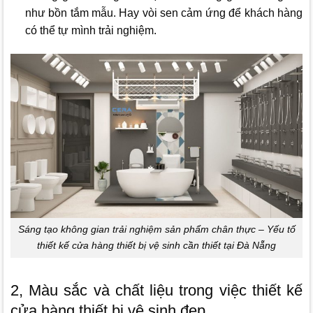
như bồn tắm mẫu. Hay vòi sen cảm ứng để khách hàng
có thể tự mình trải nghiệm.
Sáng tạo không gian trải nghiệm sản phẩm chân thực – Yếu tố
thiết kế cửa hàng thiết bị vệ sinh cần thiết tại Đà Nẵng
2, Màu sắc và chất liệu trong việc thiết kế
cửa hàng thiết bị vệ sinh đẹp.