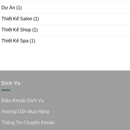
Dự Án
(1)
Thiết Kế Salon
(1)
Thiết Kế Shop
(1)
Thiết Kế Spa
(1)
Dịch Vụ
Điều Khoản Dịch Vụ
Hướng Dẫn Mua Hàng
Thông Tin Chuyển Khoản