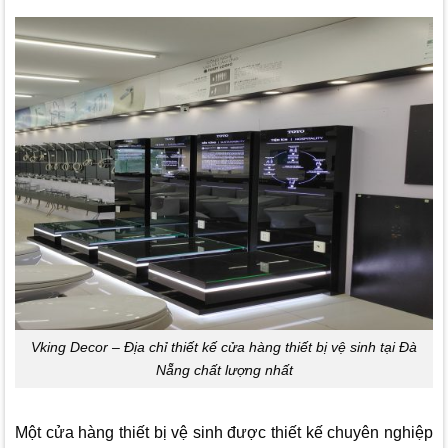
Vking Decor – Địa chỉ thiết kế cửa hàng thiết bị vệ sinh tại Đà
Nẵng chất lượng nhất
Một cửa hàng thiết bị vệ sinh được thiết kế chuyên nghiệp