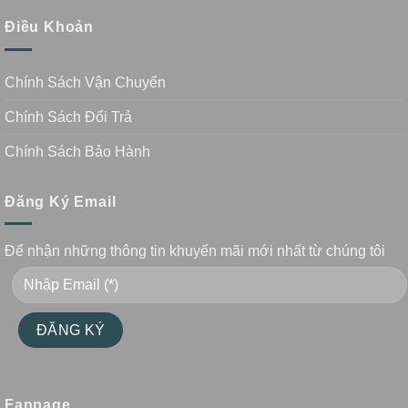
Điều Khoản
Chính Sách Vận Chuyển
Chính Sách Đổi Trả
Chính Sách Bảo Hành
Đăng Ký Email
Để nhận những thông tin khuyến mãi mới nhất từ chúng tôi
Fanpage