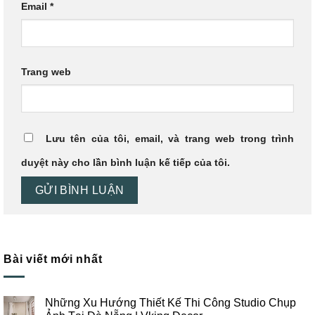
Email
*
Trang web
Lưu tên của tôi, email, và trang web trong trình
duyệt này cho lần bình luận kế tiếp của tôi.
Bài viết mới nhất
Những Xu Hướng Thiết Kế Thi Công Studio Chụp