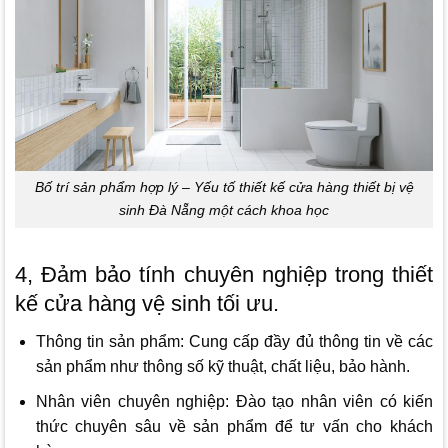
Bố trí sản phẩm hợp lý – Yếu tố thiết kế cửa hàng thiết bị vệ
sinh Đà Nẵng một cách khoa học
4, Đảm bảo tính chuyên nghiệp trong thiết
kế cửa hàng vệ sinh tối ưu.
Thông tin sản phẩm: Cung cấp đầy đủ thông tin về các
sản phẩm như thông số kỹ thuật, chất liệu, bảo hành.
Nhân viên chuyên nghiệp: Đào tạo nhân viên có kiến
thức chuyên sâu về sản phẩm để tư vấn cho khách