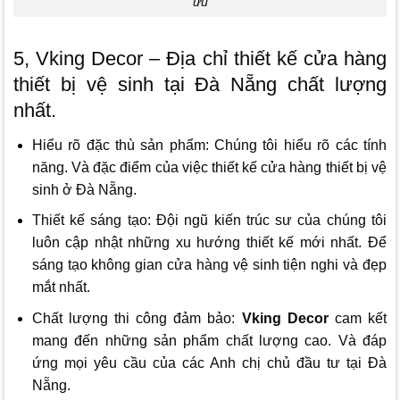
ưu
5, Vking Decor – Địa chỉ thiết kế cửa hàng
thiết bị vệ sinh tại Đà Nẵng chất lượng
nhất.
Hiểu rõ đặc thù sản phẩm: Chúng tôi hiểu rõ các tính
năng. Và đặc điểm của việc thiết kế cửa hàng thiết bị vệ
sinh ở Đà Nẵng.
Thiết kế sáng tạo: Đội ngũ kiến trúc sư của chúng tôi
luôn cập nhật những xu hướng thiết kế mới nhất. Để
sáng tạo không gian cửa hàng vệ sinh tiện nghi và đẹp
mắt nhất.
Chất lượng thi công đảm bảo:
Vking Decor
cam kết
mang đến những sản phẩm chất lượng cao. Và đáp
ứng mọi yêu cầu của các Anh chị chủ đầu tư tại Đà
Nẵng.