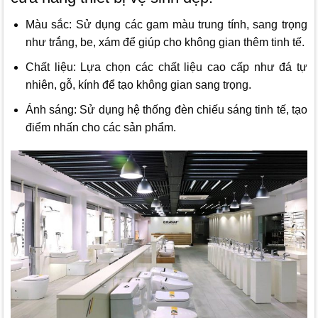
Màu sắc: Sử dụng các gam màu trung tính, sang trọng
như trắng, be, xám để giúp cho không gian thêm tinh tế.
Chất liệu: Lựa chọn các chất liệu cao cấp như đá tự
nhiên, gỗ, kính để tạo không gian sang trọng.
Ánh sáng: Sử dụng hệ thống đèn chiếu sáng tinh tế, tạo
điểm nhấn cho các sản phẩm.