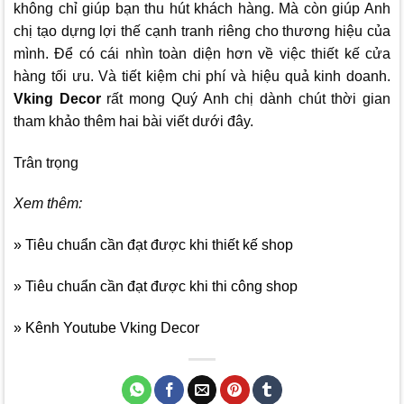
không chỉ giúp bạn thu hút khách hàng. Mà còn giúp Anh
chị tạo dựng lợi thế cạnh tranh riêng cho thương hiệu của
mình. Để có cái nhìn toàn diện hơn về việc thiết kế cửa
hàng tối ưu. Và tiết kiệm chi phí và hiệu quả kinh doanh.
Vking Decor
rất mong Quý Anh chị dành chút thời gian
tham khảo thêm hai bài viết dưới đây.
Trân trọng
Xem thêm:
» Tiêu chuẩn cần đạt được khi thiết kế shop
» Tiêu chuẩn cần đạt được khi thi công shop
» Kênh Youtube Vking Decor