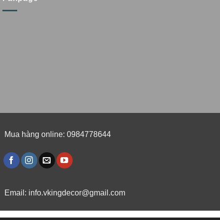
Mua hàng online: 0984778644
Email:
info.vkingdecor@gmail.com