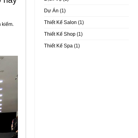
Dự Án
(1)
Thiết Kế Salon
(1)
 kiếm.
Thiết Kế Shop
(1)
Thiết Kế Spa
(1)