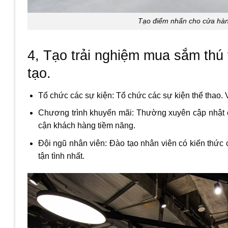
Tạo điểm nhấn cho cửa hàng
4, Tạo trải nghiệm mua sắm thú 
tạo
.
Tổ chức các sự kiện: Tổ chức các sự kiện thể thao. V
Chương trình khuyến mãi: Thường xuyên cập nhật c
cận khách hàng tiềm năng.
Đội ngũ nhân viên: Đào tạo nhân viên có kiến thức 
tận tình nhất.