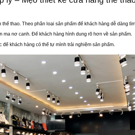
 thể thao. Theo phân loại sản phẩm để khách hàng dễ dàng tìm
ên ma nơ canh. Để khách hàng hình dung rõ hơn về sản phẩm.
c để khách hàng có thể tự mình trải nghiệm sản phẩm.