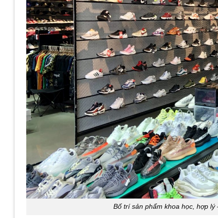
Bố trí sản phẩm khoa học, hợp lý