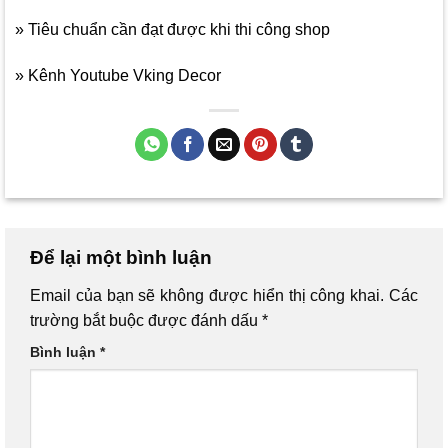
» Tiêu chuẩn cần đạt được khi thi công shop
» Kênh Youtube Vking Decor
Để lại một bình luận
Email của bạn sẽ không được hiển thị công khai.
Các
trường bắt buộc được đánh dấu
*
Bình luận
*