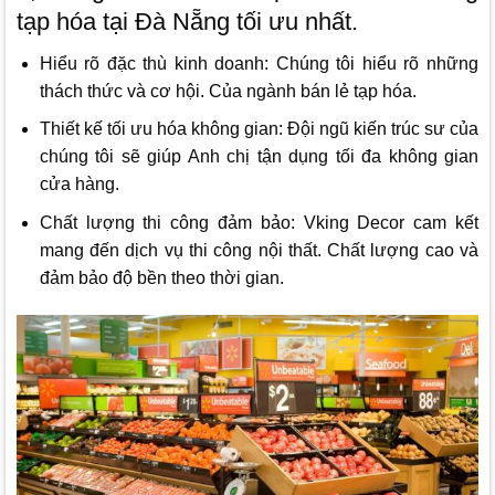
tạp hóa tại Đà Nẵng tối ưu nhất.
Hiểu rõ đặc thù kinh doanh: Chúng tôi hiểu rõ những
thách thức và cơ hội. Của ngành bán lẻ tạp hóa.
Thiết kế tối ưu hóa không gian: Đội ngũ kiến trúc sư của
chúng tôi sẽ giúp Anh chị tận dụng tối đa không gian
cửa hàng.
Chất lượng thi công đảm bảo: Vking Decor cam kết
mang đến dịch vụ thi công nội thất. Chất lượng cao và
đảm bảo độ bền theo thời gian.