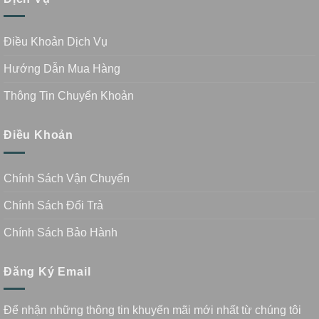
Điều Khoản Dịch Vụ
Hướng Dẫn Mua Hàng
Thông Tin Chuyển Khoản
Điều Khoản
Chính Sách Vận Chuyển
Chính Sách Đổi Trả
Chính Sách Bảo Hành
Đăng Ký Email
Để nhận những thông tin khuyến mãi mới nhất từ chúng tôi