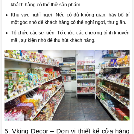
khách hàng có thể thử sản phẩm.
Khu vực nghỉ ngơi: Nếu có đủ không gian, hãy bố trí
một góc nhỏ để khách hàng có thể nghỉ ngơi, thư giãn.
Tổ chức các sự kiện: Tổ chức các chương trình khuyến
mãi, sự kiện nhỏ để thu hút khách hàng.
5, Vking Decor – Đơn vị thiết kế cửa hàng