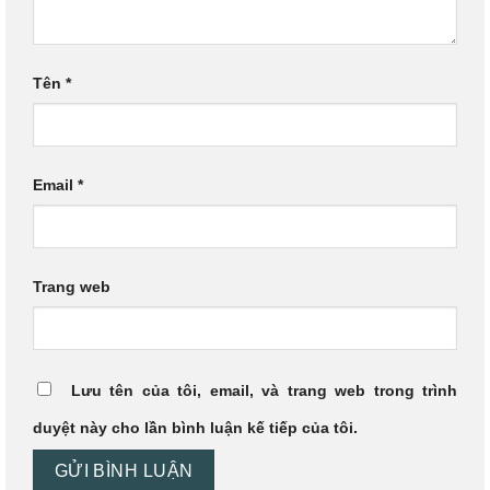
Tên
*
Email
*
Trang web
Lưu tên của tôi, email, và trang web trong trình
duyệt này cho lần bình luận kế tiếp của tôi.