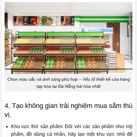
Chọn màu sắc và ánh sáng phù hợp – Yếu tố thiết kế cửa hàng
tạp hóa tại Đà Nẵng hài hòa nhất
4, Tạo không gian trải nghiệm mua sắm thú
vị.
Khu vực thử sản phẩm: Đối với các sản phẩm như mỹ
phẩm, đồ dùng cá nhân, hãy tạo một khu vực nhỏ để