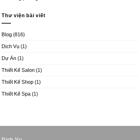
Thư viện bài viết
Blog
(816)
Dịch Vụ
(1)
Dự Án
(1)
Thiết Kế Salon
(1)
Thiết Kế Shop
(1)
Thiết Kế Spa
(1)
Dịch Vụ