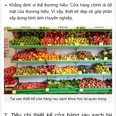
Khẳng định vị thế thương hiệu: Cửa hàng chính là bộ
mặt của thương hiệu. Vì vậy, thiết kế đẹp sẽ góp phần
xây dựng hình ảnh chuyên nghiệp.
Tại sao thiết kế cửa hàng rau sạch khoa học lại quan trọng
2, Tiêu chí thiết kế cửa hàng rau sạch tại