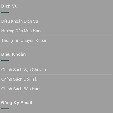
Dịch Vụ
Điều Khoản Dịch Vụ
Hướng Dẫn Mua Hàng
Thông Tin Chuyển Khoản
Điều Khoản
Chính Sách Vận Chuyển
Chính Sách Đổi Trả
Chính Sách Bảo Hành
Đăng Ký Email