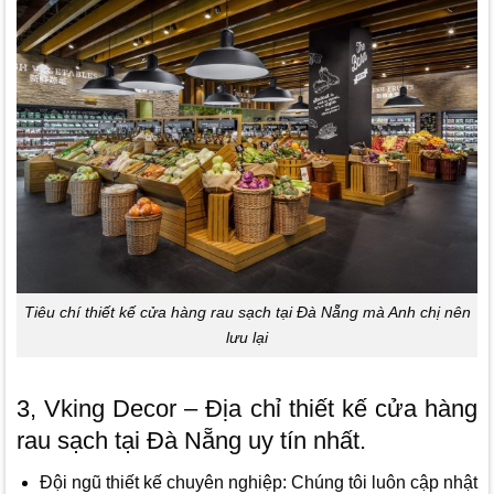
Tiêu chí thiết kế cửa hàng rau sạch tại Đà Nẵng mà Anh chị nên
lưu lại
3, Vking Decor – Địa chỉ thiết kế cửa hàng
rau sạch tại Đà Nẵng uy tín nhất.
Đội ngũ thiết kế chuyên nghiệp: Chúng tôi luôn cập nhật