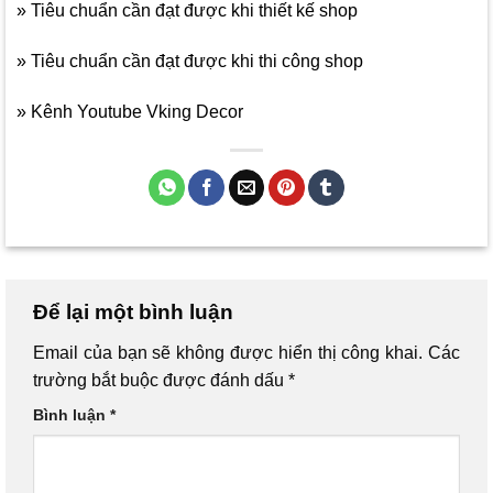
» Tiêu chuẩn cần đạt được khi thiết kế shop
» Tiêu chuẩn cần đạt được khi thi công shop
» Kênh Youtube Vking Decor
Để lại một bình luận
Email của bạn sẽ không được hiển thị công khai.
Các
trường bắt buộc được đánh dấu
*
Bình luận
*