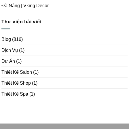
Đà Nẵng | Vking Decor
Thư viện bài viết
Blog
(816)
Dịch Vụ
(1)
Dự Án
(1)
Thiết Kế Salon
(1)
Thiết Kế Shop
(1)
Thiết Kế Spa
(1)