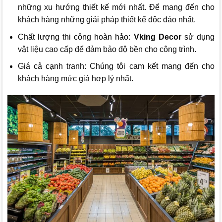
những xu hướng thiết kế mới nhất. Để mang đến cho
khách hàng những giải pháp thiết kế độc đáo nhất.
Chất lượng thi công hoàn hảo:
Vking Decor
sử dụng
vật liệu cao cấp để đảm bảo độ bền cho công trình.
Giá cả cạnh tranh: Chúng tôi cam kết mang đến cho
khách hàng mức giá hợp lý nhất.