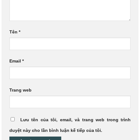
Tên
*
Email
*
Trang web
Lưu tên của tôi, email, và trang web trong trình
duyệt này cho lần bình luận kế tiếp của tôi.