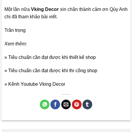
Một lần nữa
Vking Decor
xin chân thành cảm ơn Qúy Anh
chị đã tham khảo bài viết.
Trân trọng
Xem thêm:
» Tiêu chuẩn cần đạt được khi thiết kế shop
» Tiêu chuẩn cần đạt được khi thi công shop
» Kênh Youtube Vking Decor