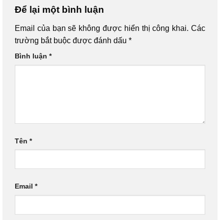
Để lại một bình luận
Email của bạn sẽ không được hiển thị công khai.
Các
trường bắt buộc được đánh dấu
*
Bình luận
*
Tên
*
Email
*