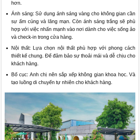
hơn.
Ánh sáng: Sử dụng ánh sáng vàng cho không gian cần
sự ấm cúng và lãng mạn. Còn ánh sáng trắng sẽ phù
hợp với việc nhấn mạnh vào nơi dành cho việc sống ảo
và check-in trong cửa hàng.
Nội thất: Lựa chọn nội thất phù hợp với phong cách
thiết kế chung. Để đảm bảo sự thoải mái và dễ chịu cho
khách hàng.
Bố cục: Anh chị nên sắp xếp không gian khoa học. Và
tạo luồng di chuyển tự nhiên cho khách hàng.