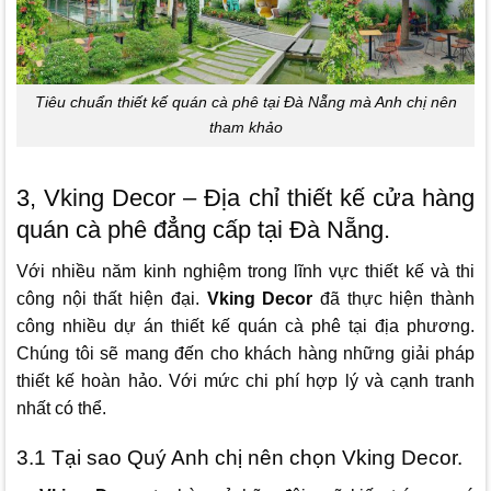
Tiêu chuẩn thiết kế quán cà phê tại Đà Nẵng mà Anh chị nên
tham khảo
3, Vking Decor – Địa chỉ thiết kế cửa hàng
quán cà phê đẳng cấp tại Đà Nẵng.
Với nhiều năm kinh nghiệm trong lĩnh vực thiết kế và thi
công nội thất hiện đại.
Vking Decor
đã thực hiện thành
công nhiều dự án thiết kế quán cà phê tại địa phương.
Chúng tôi sẽ mang đến cho khách hàng những giải pháp
thiết kế hoàn hảo. Với mức chi phí hợp lý và cạnh tranh
nhất có thể.
3.1 Tại sao Quý Anh chị nên chọn Vking Decor.