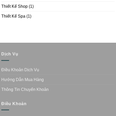
Thiết Kế Shop
(1)
Thiết Kế Spa
(1)
Dịch Vụ
Điều Khoản Dịch Vụ
Hướng Dẫn Mua Hàng
Thông Tin Chuyển Khoản
Điều Khoản