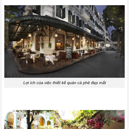
Lợi ích của việc thiết kế quán cà phê đẹp mắt