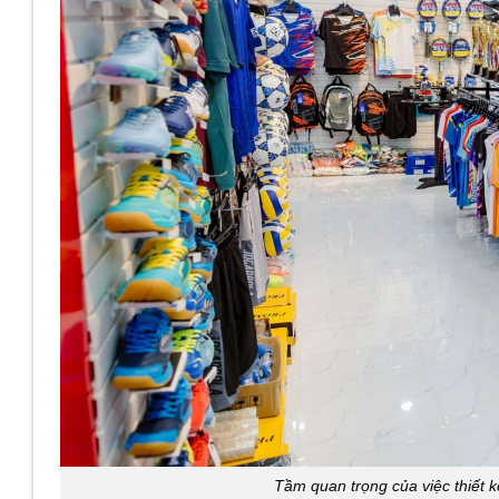
Tầm quan trọng của việc thiết 