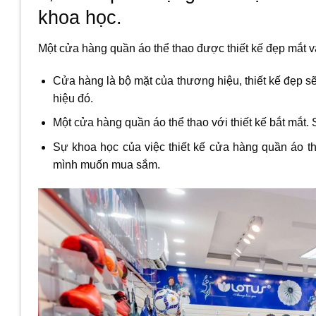
khoa học.
Một cửa hàng quần áo thể thao được thiết kế đẹp mắt v
Cửa hàng là bộ mặt của thương hiệu, thiết kế đẹp 
hiệu đó.
Một cửa hàng quần áo thể thao với thiết kế bắt mắt.
Sự khoa học của việc thiết kế cửa hàng quần áo 
mình muốn mua sắm.