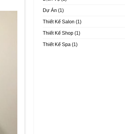
Dự Án
(1)
Thiết Kế Salon
(1)
Thiết Kế Shop
(1)
Thiết Kế Spa
(1)