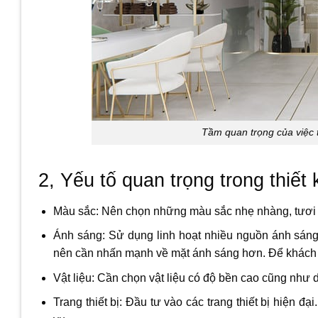
Tầm quan trọng của việc 
2, Yếu tố quan trọng trong thiế
Màu sắc: Nên chọn những màu sắc nhẹ nhàng, tươi s
Ánh sáng: Sử dụng linh hoạt nhiều nguồn ánh sáng
nên cần nhấn mạnh về mặt ánh sáng hơn. Để khách 
Vật liệu: Cần chọn vật liệu có độ bền cao cũng như 
Trang thiết bị: Đầu tư vào các trang thiết bị hiện 