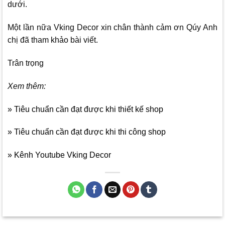
dưới.
Một lần nữa
Vking Decor
xin chân thành cảm ơn Qúy Anh
chị đã tham khảo bài viết.
Trân trọng
Xem thêm:
» Tiêu chuẩn cần đạt được khi thiết kế shop
» Tiêu chuẩn cần đạt được khi thi công shop
» Kênh Youtube Vking Decor