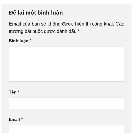
Để lại một bình luận
Email của bạn sẽ không được hiển thị công khai.
Các
trường bắt buộc được đánh dấu
*
Bình luận
*
Tên
*
Email
*