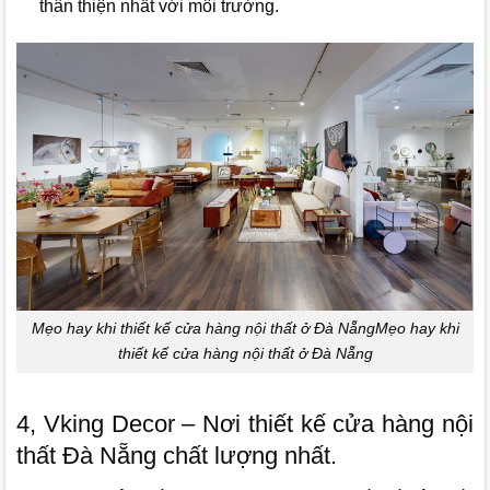
thân thiện nhất với môi trường.
Mẹo hay khi thiết kế cửa hàng nội thất ở Đà NẵngMẹo hay khi
thiết kế cửa hàng nội thất ở Đà Nẵng
4, Vking Decor – Nơi thiết kế cửa hàng nội
thất Đà Nẵng chất lượng nhất.