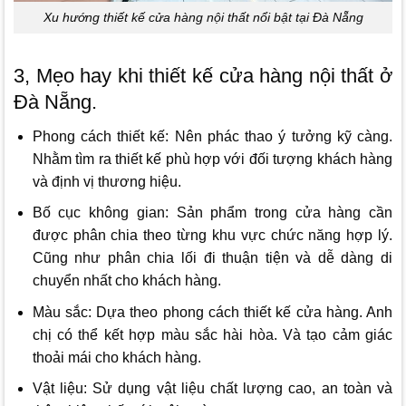
Xu hướng thiết kế cửa hàng nội thất nổi bật tại Đà Nẵng
3, Mẹo hay khi thiết kế cửa hàng nội thất ở
Đà Nẵng.
Phong cách thiết kế: Nên phác thao ý tưởng kỹ càng.
Nhằm tìm ra thiết kế phù hợp với đối tượng khách hàng
và định vị thương hiệu.
Bố cục không gian: Sản phẩm trong cửa hàng cần
được phân chia theo từng khu vực chức năng hợp lý.
Cũng như phân chia lối đi thuận tiện và dễ dàng di
chuyển nhất cho khách hàng.
Màu sắc: Dựa theo phong cách thiết kế cửa hàng. Anh
chị có thể kết hợp màu sắc hài hòa. Và tạo cảm giác
thoải mái cho khách hàng.
Vật liệu: Sử dụng vật liệu chất lượng cao, an toàn và