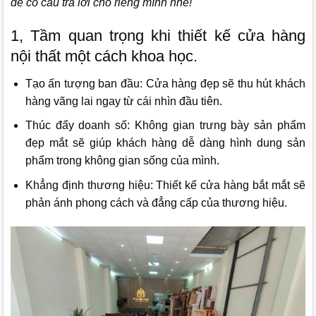
để có câu trả lời cho riêng mình nhé!
1, Tầm quan trọng khi thiết kế cửa hàng
nội thất một cách khoa học.
Tạo ấn tượng ban đầu: Cửa hàng đẹp sẽ thu hút khách
hàng vãng lai ngay từ cái nhìn đầu tiên.
Thúc đẩy doanh số: Không gian trưng bày sản phẩm
đẹp mắt sẽ giúp khách hàng dễ dàng hình dung sản
phẩm trong không gian sống của mình.
Khẳng định thương hiệu: Thiết kế cửa hàng bắt mắt sẽ
phản ánh phong cách và đẳng cấp của thương hiệu.