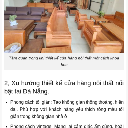
Tầm quan trọng khi thiết kế cửa hàng nội thất một cách khoa
học
2, Xu hướng thiết kế cửa hàng nội thất nổi
bật tại Đà Nẵng.
Phong cách tối giản: Tạo không gian thông thoáng, hiện
đại. Phù hợp với khách hàng yêu thích tông màu tối
giản trong không gian nhà ở.
Phong cách vintage: Mang lại cảm giác ấm cúng, hoài