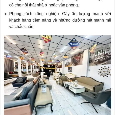
cổ cho nội thất nhà ở hoặc văn phòng.
Phong cách công nghiệp: Gây ấn tượng mạnh với
khách hàng tiềm năng về những đường nét mạnh mẽ
và chắc chắn.