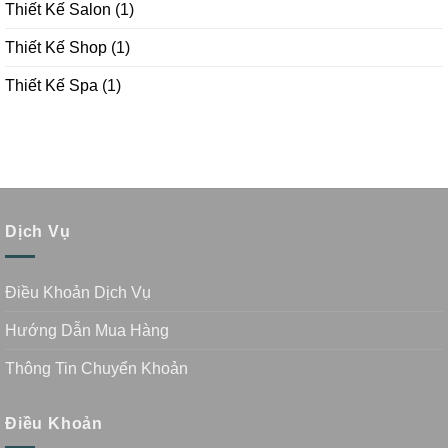
Thiết Kế Salon
(1)
Thiết Kế Shop
(1)
Thiết Kế Spa
(1)
Dịch Vụ
Điều Khoản Dịch Vụ
Hướng Dẫn Mua Hàng
Thông Tin Chuyển Khoản
Điều Khoản