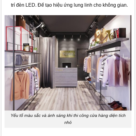
trí đèn LED. Để tạo hiệu ứng lung linh cho không gian.
Yếu tố màu sắc và ánh sáng khi thi công cửa hàng diện tích
nhỏ