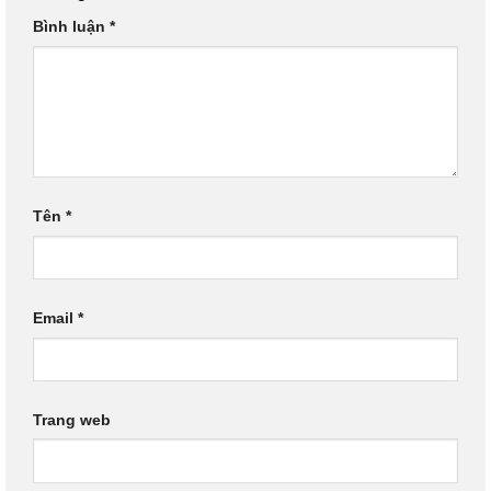
Bình luận
*
Tên
*
Email
*
Trang web