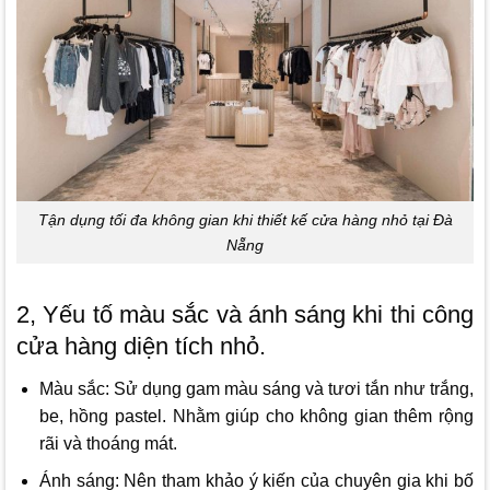
Tận dụng tối đa không gian khi thiết kế cửa hàng nhỏ tại Đà
Nẵng
2, Yếu tố màu sắc và ánh sáng khi thi công
cửa hàng diện tích nhỏ.
Màu sắc: Sử dụng gam màu sáng và tươi tắn như trắng,
be, hồng pastel. Nhằm giúp cho không gian thêm rộng
rãi và thoáng mát.
Ánh sáng: Nên tham khảo ý kiến của chuyên gia khi bố