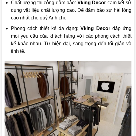
Chất lượng thi công đảm bảo:
Vking Decor
cam kết sử
dụng vật liệu chất lượng cao. Để đảm bảo sự hài lòng
cao nhất cho quý Anh chị.
Phong cách thiết kế đa dạng:
Vking Decor
đáp ứng
mọi yêu cầu của khách hàng với các phong cách thiết
kế khác nhau. Từ hiện đại, sang trọng đến tối giản và
tinh tế.