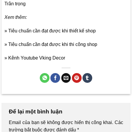
Trân trọng
Xem thêm:
» Tiêu chuẩn cần đạt được khi thiết kế shop
» Tiêu chuẩn cần đạt được khi thi công shop
» Kênh Youtube Vking Decor
Để lại một bình luận
Email của bạn sẽ không được hiển thị công khai.
Các
trường bắt buộc được đánh dấu
*