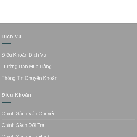
Dịch Vụ
Điều Khoản Dịch Vụ
Hướng Dẫn Mua Hàng
Thông Tin Chuyển Khoản
Điều Khoản
Chính Sách Vận Chuyển
Chính Sách Đổi Trả
Chính Sách Bảo Hành