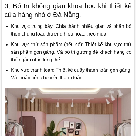
3, Bố trí không gian khoa học khi thiết kế
cửa hàng nhỏ ở Đà Nẵng.
Khu vực trưng bày: Chia thành nhiều gian và phân bố
theo chủng loại, thương hiệu hoặc theo mùa.
Khu vực thử sản phẩm (nếu có): Thiết kế khu vực thử
sản phẩm gọn gàng. Và bố trí gương để khách hàng có
thể ngắm nhìn tổng thể.
Khu vực thanh toán: Thiết kế quầy thanh toán gọn gàng.
Và thuận tiện cho việc thanh toán.