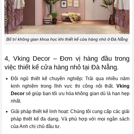
Bố trí không gian khoa học khi thiết kế cửa hàng nhỏ ở Đà Nẵng
4, Vking Decor – Đơn vị hàng đầu trong
việc thiết kế cửa hàng nhỏ tại Đà Nẵng.
Đội ngũ thiết kế chuyên nghiệp: Trải qua nhiều năm
kinh nghiệm trong lĩnh vực thi công nội thất.
Vking
Decor
sẽ giúp bạn tối ưu hóa không gian dù là hạn hẹp
nhất.
Giải pháp thiết kế linh hoạt: Chúng tôi cung cấp các giải
pháp thiết kế đa dạng. Và phù hợp với mọi ngân sách
của Anh chị chủ đầu tư.