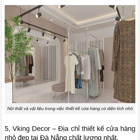
Nội thất và vật liệu trong việc thiết kế cửa hàng có diện tích nhỏ
5, Vking Decor – Địa chỉ thiết kế cửa hàng
nhỏ đẹp tại Đà Nẵng chất lượng nhất.