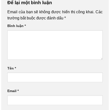
Để lại một bình luận
Email của bạn sẽ không được hiển thị công khai.
Các
trường bắt buộc được đánh dấu
*
Bình luận
*
Tên
*
Email
*