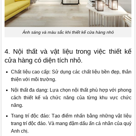
Ánh sáng và màu sắc khi thiết kế cửa hàng nhỏ
4. Nội thất và vật liệu trong việc thiết kế
cửa hàng có diện tích nhỏ.
Chất liệu cao cấp: Sử dụng các chất liệu bền đẹp, thân
thiện với môi trường.
Nội thất đa dạng: Lựa chọn nội thất phù hợp với phong
cách thiết kế và chức năng của từng khu vực chức
năng.
Trang trí độc đáo: Tạo điểm nhấn bằng những vật liệu
trang trí độc đáo. Và mang đậm dấu ấn cá nhân của quý
Anh chị.