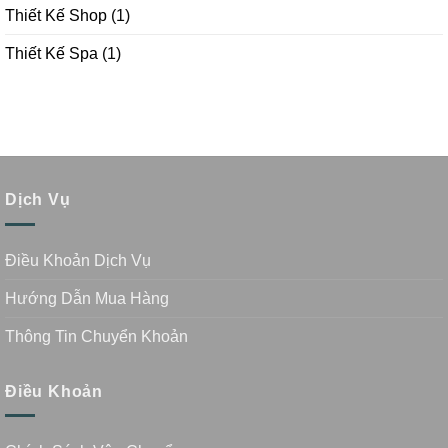
Thiết Kế Shop
(1)
Thiết Kế Spa
(1)
Dịch Vụ
Điều Khoản Dịch Vụ
Hướng Dẫn Mua Hàng
Thông Tin Chuyển Khoản
Điều Khoản