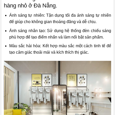
hàng nhỏ ở Đà Nẵng.
Ánh sáng tự nhiên: Tận dụng tối đa ánh sáng tự nhiên
để giúp cho không gian thoáng đãng và dễ chịu.
Ánh sáng nhân tạo: Sử dụng hệ thống đèn chiếu sáng
phù hợp để tạo điểm nhấn và làm nổi bật sản phẩm.
Màu sắc hài hòa: Kết hợp màu sắc một cách tinh tế để
tạo cảm giác thoải mái và kích thích thị giác.