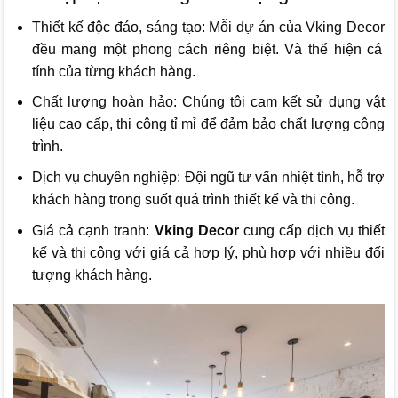
Thiết kế độc đáo, sáng tạo: Mỗi dự án của
Vking Decor
đều mang một phong cách riêng biệt. Và thể hiện cá
tính của từng khách hàng.
Chất lượng hoàn hảo: Chúng tôi cam kết sử dụng vật
liệu cao cấp, thi công tỉ mỉ để đảm bảo chất lượng công
trình.
Dịch vụ chuyên nghiệp: Đội ngũ tư vấn nhiệt tình, hỗ trợ
khách hàng trong suốt quá trình thiết kế và thi công.
Giá cả cạnh tranh:
Vking Decor
cung cấp dịch vụ thiết
kế và thi công với giá cả hợp lý, phù hợp với nhiều đối
tượng khách hàng.