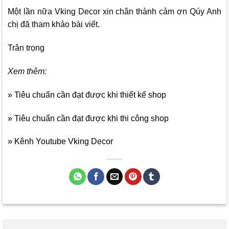
Một lần nữa
Vking Decor
xin chân thành cảm ơn Qúy Anh
chị đã tham khảo bài viết.
Trân trọng
Xem thêm:
» Tiêu chuẩn cần đạt được khi thiết kế shop
» Tiêu chuẩn cần đạt được khi thi công shop
» Kênh Youtube Vking Decor