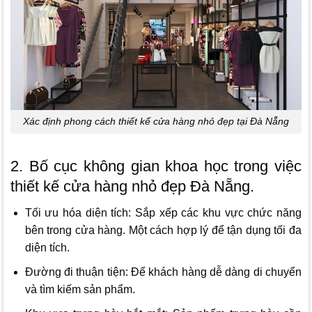
Xác định phong cách thiết kế cửa hàng nhỏ đẹp tại Đà Nẵng
2. Bố cục không gian khoa học trong việc
thiết kế cửa hàng nhỏ đẹp Đà Nẵng.
Tối ưu hóa diện tích: Sắp xếp các khu vực chức năng
bên trong cửa hàng. Một cách hợp lý để tận dụng tối đa
diện tích.
Đường đi thuận tiện: Để khách hàng dễ dàng di chuyển
và tìm kiếm sản phẩm.