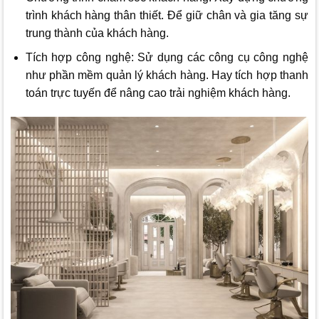
trình khách hàng thân thiết. Để giữ chân và gia tăng sự
trung thành của khách hàng.
Tích hợp công nghệ: Sử dụng các công cụ công nghệ
như phần mềm quản lý khách hàng. Hay tích hợp thanh
toán trực tuyến để nâng cao trải nghiệm khách hàng.