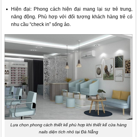
Hiện đại: Phong cách hiện đại mang lại sự trẻ trung,
năng động. Phù hợp với đối tượng khách hàng trẻ có
nhu cầu “check in” sống ảo.
Lựa chọn phong cách thiết kế phù hợp khi thiết kế cửa hàng
nails diện tích nhỏ tại Đà Nẵng