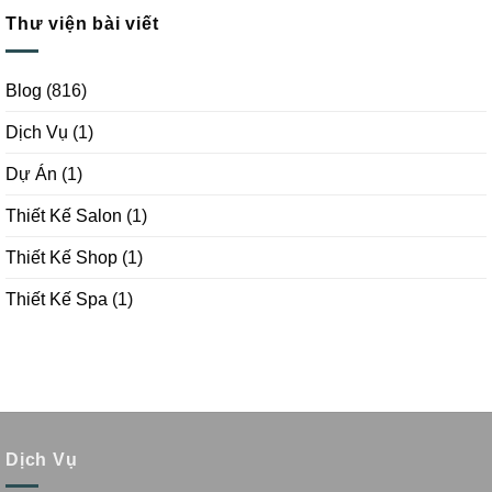
Thư viện bài viết
Blog
(816)
Dịch Vụ
(1)
Dự Án
(1)
Thiết Kế Salon
(1)
Thiết Kế Shop
(1)
Thiết Kế Spa
(1)
Dịch Vụ