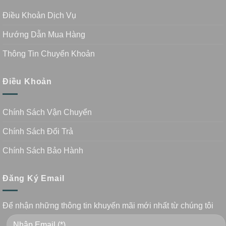
Điều Khoản Dịch Vụ
Hướng Dẫn Mua Hàng
Thông Tin Chuyển Khoản
Điều Khoản
Chính Sách Vận Chuyển
Chính Sách Đổi Trả
Chính Sách Bảo Hành
Đăng Ký Email
Để nhận những thông tin khuyến mãi mới nhất từ chúng tôi