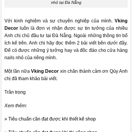
nhỏ tại Đà Nẵng
Với kinh nghiệm và sự chuyên nghiệp của mình.
Vking
Decor
luôn là đơn vị nhận được sự tin tưởng của nhiều
Anh chị chủ đầu tư tại Đà Nẵng.
Ngoài những thông tin bổ
ích kể trên. Anh chị hãy đọc thêm 2 bài viết bên dưới đây.
Để có được những ý tưởng hay và đôc đáo cho cửa hàng
nails nhỏ của riêng mình.
Một lần nữa
Vking Decor
xin chân thành cảm ơn Qúy Anh
chị đã tham khảo bài viết.
Trân trọng
Xem thêm:
» Tiêu chuẩn cần đạt được khi thiết kế shop