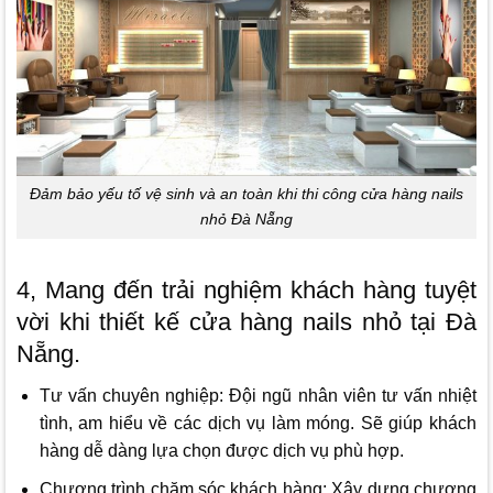
Đảm bảo yếu tố vệ sinh và an toàn khi thi công cửa hàng nails
nhỏ Đà Nẵng
4, Mang đến trải nghiệm khách hàng tuyệt
vời khi thiết kế cửa hàng nails nhỏ tại Đà
Nẵng.
Tư vấn chuyên nghiệp: Đội ngũ nhân viên tư vấn nhiệt
tình, am hiểu về các dịch vụ làm móng. Sẽ giúp khách
hàng dễ dàng lựa chọn được dịch vụ phù hợp.
Chương trình chăm sóc khách hàng: Xây dựng chương