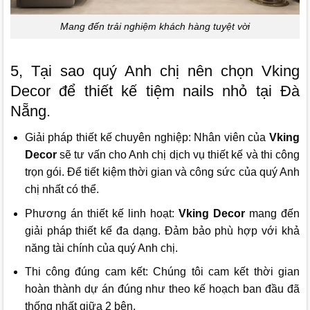
Mang đến trải nghiệm khách hàng tuyệt vời
5, Tại sao quý Anh chị nên chọn Vking
Decor để thiết kế tiệm nails nhỏ tại Đà
Nẵng.
Giải pháp thiết kế chuyên nghiệp: Nhân viên của
Vking
Decor
sẽ tư vấn cho Anh chị dịch vụ thiết kế và thi công
trọn gói. Để tiết kiệm thời gian và công sức của quý Anh
chị nhất có thể.
Phương án thiết kế linh hoạt:
Vking Decor
mang đến
giải pháp thiết kế đa dạng. Đảm bảo phù hợp với khả
năng tài chính của quý Anh chị.
Thi công đúng cam kết: Chúng tôi cam kết thời gian
hoàn thành dự án đúng như theo kế hoạch ban đầu đã
thống nhất giữa 2 bên.