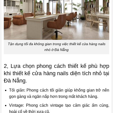
Tận dụng tối đa không gian trong việc thiết kế cửa hàng nails
nhỏ ở Đà Nẵng
2, Lựa chọn phong cách thiết kế phù hợp
khi thiết kế cửa hàng nails diện tích nhỏ tại
Đà Nẵng.
Tối giản: Phong cách tối giản giúp không gian trở nên
gọn gàng và ngăn nắp hơn trong mắt khách hàng.
Vintage: Phong cách vintage tạo cảm giác ấm cúng,
hoài cổ về thời xưa cũ.