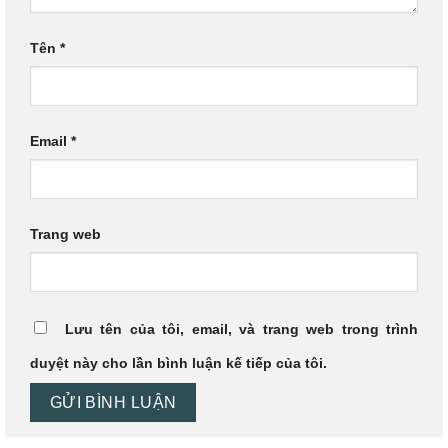
Tên
*
Email
*
Trang web
Lưu tên của tôi, email, và trang web trong trình
duyệt này cho lần bình luận kế tiếp của tôi.