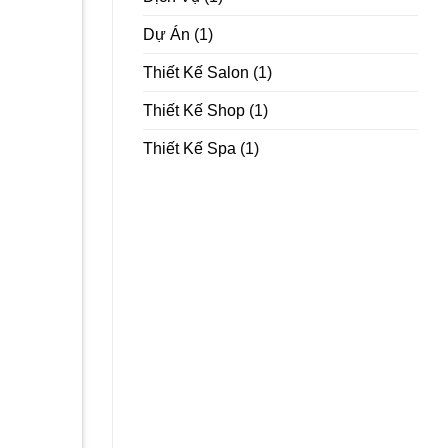
Dự Án
(1)
Thiết Kế Salon
(1)
Thiết Kế Shop
(1)
Thiết Kế Spa
(1)