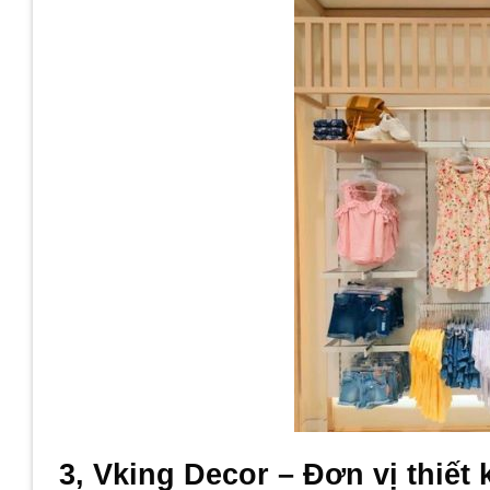
3, Vking Decor – Đơn vị thiết 