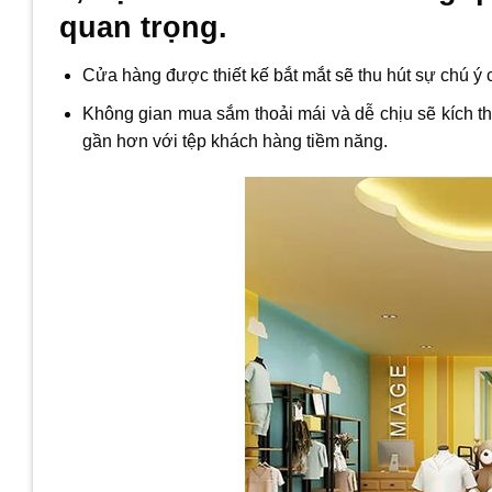
quan trọng.
Cửa hàng được thiết kế bắt mắt sẽ thu hút sự chú ý 
Không gian mua sắm thoải mái và dễ chịu sẽ kích 
gần hơn với tệp khách hàng tiềm năng.