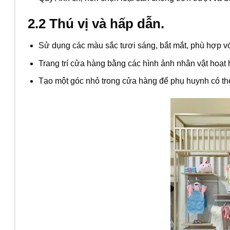
2.2 Thú vị và hấp dẫn.
Sử dụng các màu sắc tươi sáng, bắt mắt, phù hợp với
Trang trí cửa hàng bằng các hình ảnh nhân vật hoạt h
Tạo một góc nhỏ trong cửa hàng để phụ huynh có thể 