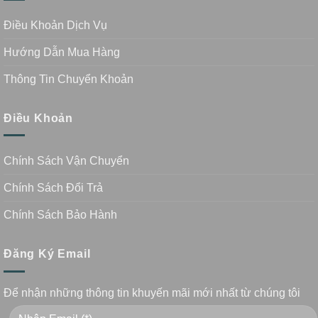
Điều Khoản Dịch Vụ
Hướng Dẫn Mua Hàng
Thông Tin Chuyển Khoản
Điều Khoản
Chính Sách Vận Chuyển
Chính Sách Đổi Trả
Chính Sách Bảo Hành
Đăng Ký Email
Để nhận những thông tin khuyến mãi mới nhất từ chúng tôi