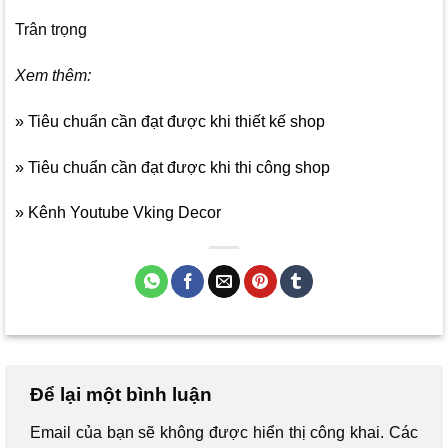
Trân trọng
Xem thêm:
» Tiêu chuẩn cần đạt được khi thiết kế shop
» Tiêu chuẩn cần đạt được khi thi công shop
» Kênh Youtube Vking Decor
Để lại một bình luận
Email của bạn sẽ không được hiển thị công khai.
Các