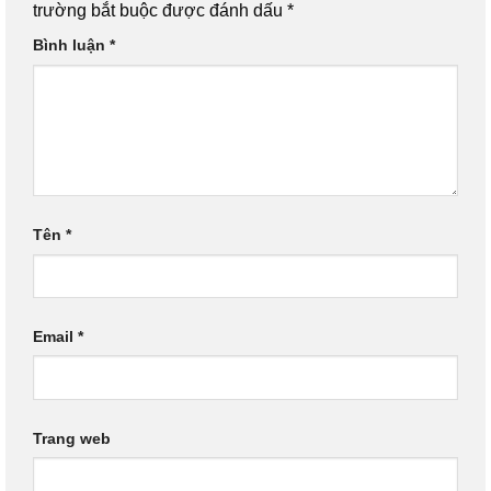
trường bắt buộc được đánh dấu
*
Bình luận
*
Tên
*
Email
*
Trang web