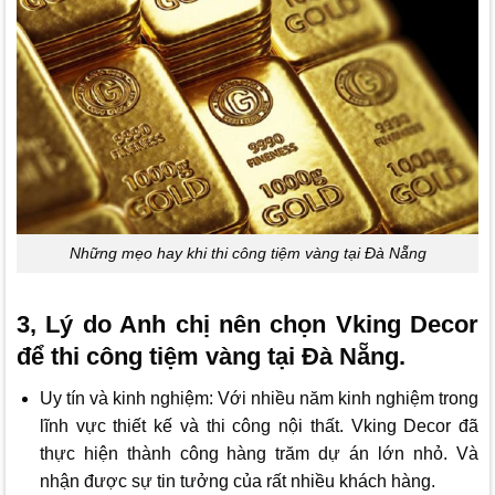
Những mẹo hay khi thi công tiệm vàng tại Đà Nẵng
3, Lý do Anh chị nên chọn Vking Decor
để thi công tiệm vàng tại Đà Nẵng.
Uy tín và kinh nghiệm: Với nhiều năm kinh nghiệm trong
lĩnh vực thiết kế và thi công nội thất.
Vking Decor
đã
thực hiện thành công hàng trăm dự án lớn nhỏ. Và
nhận được sự tin tưởng của rất nhiều khách hàng.