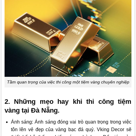
Tầm quan trọng của việc thi công một tiệm vàng chuyên nghiệp
2. Những mẹo hay khi thi công tiệm
vàng tại Đà Nẵng.
Ánh sáng: Ánh sáng đóng vai trò quan trọng trong việc
tôn lên vẻ đẹp của vàng bạc đá quý.
Vking Decor
sẽ