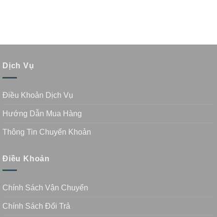
Dịch Vụ
Điều Khoản Dịch Vụ
Hướng Dẫn Mua Hàng
Thông Tin Chuyển Khoản
Điều Khoản
Chính Sách Vận Chuyển
Chính Sách Đổi Trả