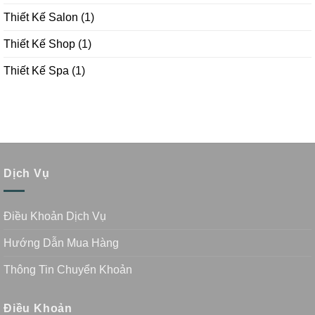
Thiết Kế Salon
(1)
Thiết Kế Shop
(1)
Thiết Kế Spa
(1)
Dịch Vụ
Điều Khoản Dịch Vụ
Hướng Dẫn Mua Hàng
Thông Tin Chuyển Khoản
Điều Khoản