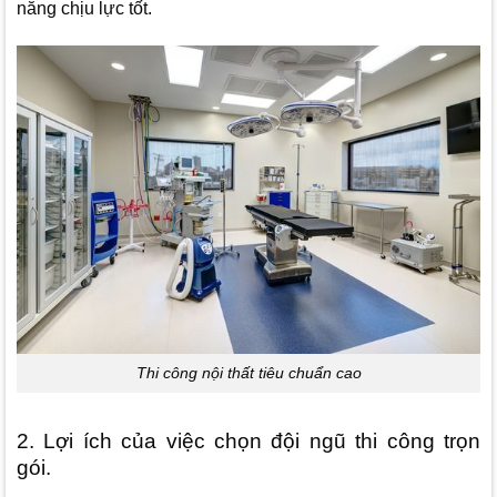
năng chịu lực tốt.
Thi công nội thất tiêu chuẩn cao
2. Lợi ích của việc chọn đội ngũ thi công trọn
gói.