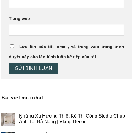
Trang web
Lưu tên của tôi, email, và trang web trong trình
duyệt này cho lần bình luận kế tiếp của tôi.
Bài viết mới nhất
Những Xu Hướng Thiết Kế Thi Công Studio Chụp
Ảnh Tại Đà Nẵng | Vking Decor
Không
có