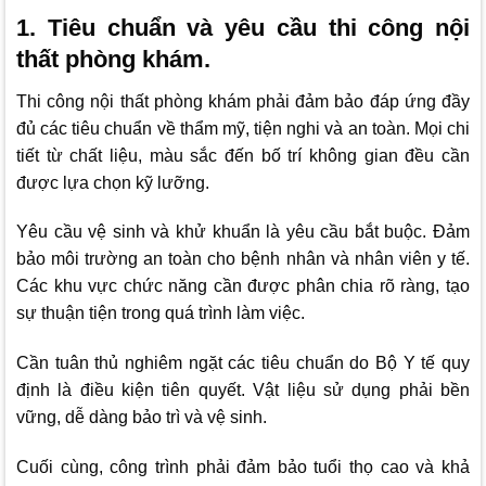
1. Tiêu chuẩn và yêu cầu thi công nội
thất phòng khám.
Thi công nội thất phòng khám phải đảm bảo đáp ứng đầy
đủ các tiêu chuẩn về thẩm mỹ, tiện nghi và an toàn. Mọi chi
tiết từ chất liệu, màu sắc đến bố trí không gian đều cần
được lựa chọn kỹ lưỡng.
Yêu cầu vệ sinh và khử khuẩn là yêu cầu bắt buộc. Đảm
bảo môi trường an toàn cho bệnh nhân và nhân viên y tế.
Các khu vực chức năng cần được phân chia rõ ràng, tạo
sự thuận tiện trong quá trình làm việc.
Cần tuân thủ nghiêm ngặt các tiêu chuẩn do Bộ Y tế quy
định là điều kiện tiên quyết. Vật liệu sử dụng phải bền
vững, dễ dàng bảo trì và vệ sinh.
Cuối cùng, công trình phải đảm bảo tuổi thọ cao và khả