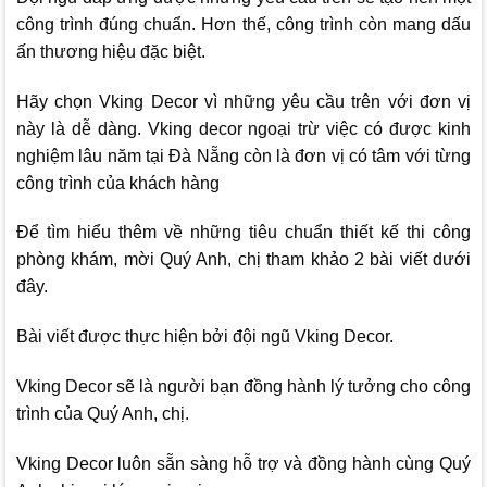
công trình đúng chuẩn. Hơn thế, công trình còn mang dấu
ấn thương hiệu đặc biệt.
Hãy chọn
Vking Decor
vì những yêu cầu trên với đơn vị
này là dễ dàng.
Vking decor
ngoại trừ việc có được kinh
nghiệm lâu năm tại Đà Nẵng còn là đơn vị có tâm với từng
công trình của khách hàng
Để tìm hiểu thêm về những tiêu chuẩn thiết kế thi công
phòng khám, mời Quý Anh, chị tham khảo 2 bài viết dưới
đây.
Bài viết được thực hiện bởi đội ngũ
Vking Decor.
Vking Decor
sẽ là người bạn đồng hành lý tưởng cho công
trình của Quý Anh, chị.
Vking Decor
luôn sẵn sàng hỗ trợ và đồng hành cùng Quý