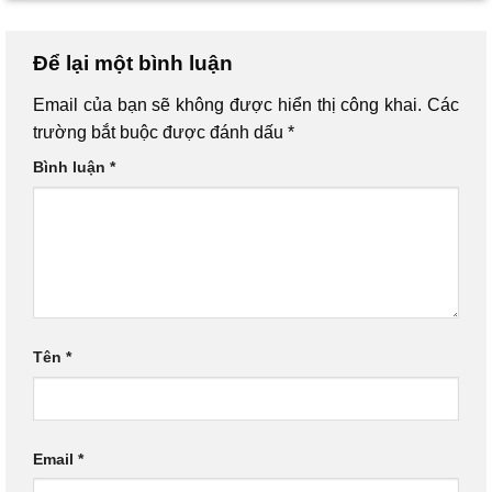
Để lại một bình luận
Email của bạn sẽ không được hiển thị công khai.
Các
trường bắt buộc được đánh dấu
*
Bình luận
*
Tên
*
Email
*