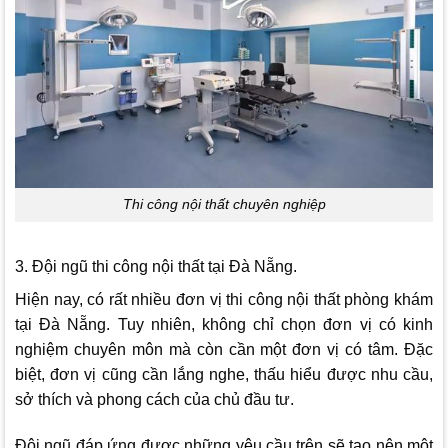
Thi công nội thất chuyên nghiệp
3. Đội ngũ thi công nội thất tại Đà Nẵng.
Hiện nay, có rất nhiều đơn vị thi công nội thất phòng khám
tại Đà Nẵng. Tuy nhiên, không chỉ chọn đơn vị có kinh
nghiệm chuyên môn mà còn cần một đơn vị có tâm. Đặc
biệt, đơn vị cũng cần lắng nghe, thấu hiểu được nhu cầu,
sở thích và phong cách của chủ đầu tư.
Đội ngũ đáp ứng được những yêu cầu trên sẽ tạo nên một