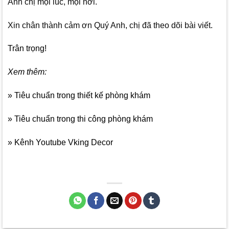
Anh chị mọi lúc, mọi nơi.
Xin chân thành cảm ơn Quý Anh, chị đã theo dõi bài viết.
Trân trọng!
Xem thêm:
» Tiêu chuẩn trong thiết kế phòng khám
» Tiêu chuẩn trong thi công phòng khám
» Kênh Youtube Vking Decor