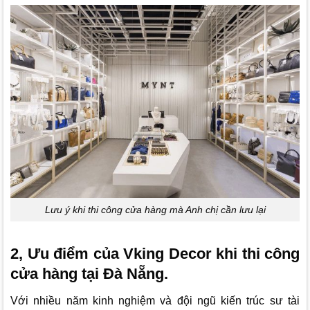
Lưu ý khi thi công cửa hàng mà Anh chị cần lưu lại
2, Ưu điểm của Vking Decor khi thi công
cửa hàng tại Đà Nẵng.
Với nhiều năm kinh nghiệm và đội ngũ kiến trúc sư tài