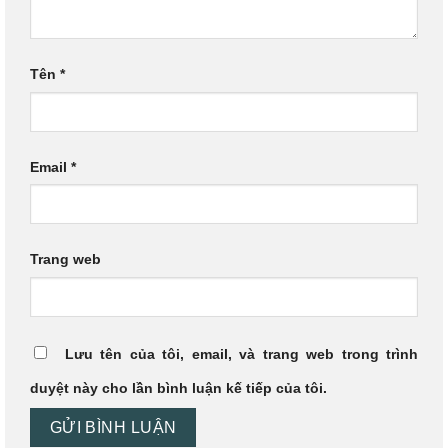
Tên
*
Email
*
Trang web
Lưu tên của tôi, email, và trang web trong trình
duyệt này cho lần bình luận kế tiếp của tôi.