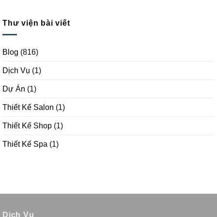
Thư viện bài viết
Blog
(816)
Dịch Vụ
(1)
Dự Án
(1)
Thiết Kế Salon
(1)
Thiết Kế Shop
(1)
Thiết Kế Spa
(1)
Dịch Vụ