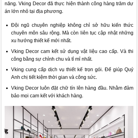
năng.
Vking Decor
đã thực hiện thành công hàng trăm dự
án lớn nhỏ tại địa phương.
Đội ngũ chuyên nghiệp không chỉ sở hữu kiến thức
chuyên môn sâu rộng. Mà còn liên tục cập nhật những
xu hướng thiết kế mới nhất.
Vking Decor
cam kết sử dụng vật liệu cao cấp. Và thi
công bằng sự chỉnh chu và tỉ mỉ nhất.
Vking cung cấp dịch vụ thiết kế trọn gói. Để giúp Quý
Anh chị tiết kiệm thời gian và công sức.
Vking Decor
luôn đặt chữ tín lên hàng đầu. Nhằm đảm
bảo mọi cam kết với khách hàng.