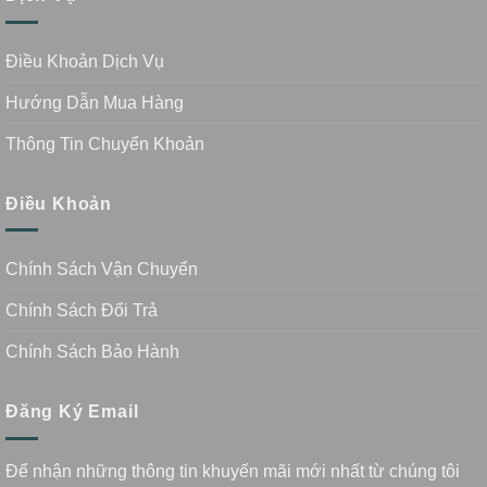
Điều Khoản Dịch Vụ
Hướng Dẫn Mua Hàng
Thông Tin Chuyển Khoản
Điều Khoản
Chính Sách Vận Chuyển
Chính Sách Đổi Trả
Chính Sách Bảo Hành
Đăng Ký Email
Để nhận những thông tin khuyến mãi mới nhất từ chúng tôi