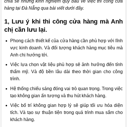
chia sẻ những kinh nghiệm quý báu về việc thi công cửa
hàng tại Đà Nẵng qua bài viết dưới đây.
1, Lưu ý khi thi công cửa hàng mà Anh
chị cần lưu lại.
Phong cách thiết kế của cửa hàng cần phù hợp với lĩnh
vực kinh doanh. Và đối tượng khách hàng mục tiêu mà
Anh chị hướng tới.
Việc lựa chọn vật liệu phù hợp sẽ ảnh hưởng đến tính
thẩm mỹ. Và độ bền lâu dài theo thời gian cho công
trình.
Hệ thống chiếu sáng đóng vai trò quan trọng. Trong việc
tạo không gian ấn tượng và thu hút khách hàng.
Việc bố trí không gian hợp lý sẽ giúp tối ưu hóa diện
tích. Và tạo sự thuận tiện trong quá trình mua sắm cho
khách hàng.