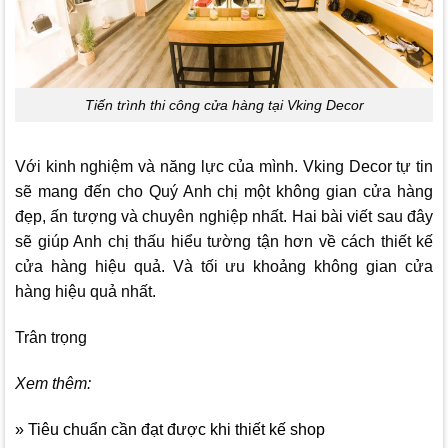
Tiến trình thi công cửa hàng tại Vking Decor
Với kinh nghiệm và năng lực của mình.
Vking Decor
tự tin
sẽ mang đến cho Quý Anh chị một không gian cửa hàng
đẹp, ấn tượng và chuyên nghiệp nhất. Hai bài viết sau đây
sẽ giúp Anh chị thấu hiểu tường tận hơn về cách thiết kế
cửa hàng hiệu quả. Và tối ưu khoảng không gian cửa
hàng hiệu quả nhất.
Trân trọng
Xem thêm:
» Tiêu chuẩn cần đạt được khi thiết kế shop