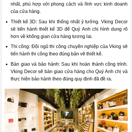
nhất, phù hợp với phong cách và lĩnh vực kinh doanh
của cửa hàng.
Thiết kế 3D: Sau khi thống nhất ý tưởng.
Vking Decor
sẽ tiến hành thiết kế 3D để Quý Anh chị hình dung rõ
hơn về không gian cửa hàng tương lai.
Thi công: Đội ngũ thi công chuyên nghiệp của Vking sẽ
tiến hành thi công theo đúng bản vẽ thiết kế.
Bàn giao và bảo hành: Sau khi hoàn thành công trình.
Vking Decor
sẽ bàn giao cửa hàng cho Quý Anh chị và
thực hiện bảo hành theo đúng quy định đã đề ra.