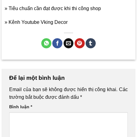
» Tiêu chuẩn cần đạt được khi thi công shop
» Kênh Youtube Vking Decor
Để lại một bình luận
Email của bạn sẽ không được hiển thị công khai.
Các
trường bắt buộc được đánh dấu
*
Bình luận
*