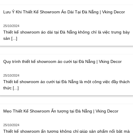
Lưu Ý Khi Thiết Kế Showroom Áo Dài Tại Đà Nẵng | Vking Decor
25/10/2024
Thiết kế showroom áo dài tại Đà Nẵng không chỉ là việc trưng bày
sản [...]
Quy trình thiết kế showroom áo cưới tại Đà Nẵng | Vking Decor
25/10/2024
Thiết kế showroom áo cưới tại Đà Nẵng là một công việc đầy thách
thức [...]
Mẹo Thiết Kế Showroom Ấn tượng tại Đà Nẵng | Vking Decor
25/10/2024
Thiết kế showroom ấn tượng không chỉ giúp sản phẩm nổi bật mà