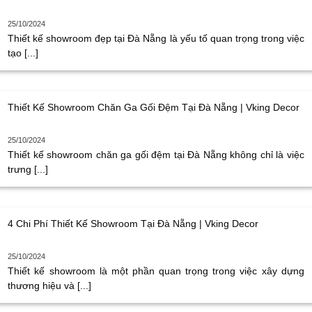
25/10/2024
Thiết kế showroom đẹp tại Đà Nẵng là yếu tố quan trọng trong việc
tạo [...]
Thiết Kế Showroom Chăn Ga Gối Đệm Tại Đà Nẵng | Vking Decor
25/10/2024
Thiết kế showroom chăn ga gối đệm tại Đà Nẵng không chỉ là việc
trưng [...]
4 Chi Phí Thiết Kế Showroom Tại Đà Nẵng | Vking Decor
25/10/2024
Thiết kế showroom là một phần quan trọng trong việc xây dựng
thương hiệu và [...]