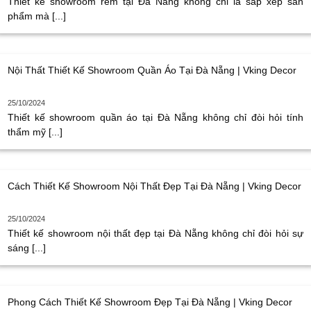
Thiết kế showroom rèm tại Đà Nẵng không chỉ là sắp xếp sản
phẩm mà [...]
Nội Thất Thiết Kế Showroom Quần Áo Tại Đà Nẵng | Vking Decor
25/10/2024
Thiết kế showroom quần áo tại Đà Nẵng không chỉ đòi hỏi tính
thẩm mỹ [...]
Cách Thiết Kế Showroom Nội Thất Đẹp Tại Đà Nẵng | Vking Decor
25/10/2024
Thiết kế showroom nội thất đẹp tại Đà Nẵng không chỉ đòi hỏi sự
sáng [...]
Phong Cách Thiết Kế Showroom Đẹp Tại Đà Nẵng | Vking Decor