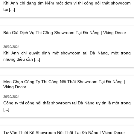
Khi Anh chị đang tìm kiếm một đơn vị thi công nội thất showroom
tại [...]
Báo Giá Dịch Vụ Thi Công Showroom Tại Đà Nẵng | Vking Decor
26/10/2024
Khi Anh chị quyết định mở showroom tại Đà Nẵng, một trong
những điều cần [...]
Mẹo Chọn Công Ty Thi Công Nội Thất Showroom Tại Đà Nẵng |
Vking Decor
26/10/2024
Công ty thi công nội thất showroom tại Đà Nẵng uy tín là một trong
[...]
Tư Vấn Thiết Kế Showroom Nội Thất Tại Đà Nẵng | Vking Decor