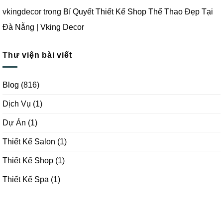
vkingdecor
trong
Bí Quyết Thiết Kế Shop Thể Thao Đẹp Tại
Đà Nẵng | Vking Decor
Thư viện bài viết
Blog
(816)
Dịch Vụ
(1)
Dự Án
(1)
Thiết Kế Salon
(1)
Thiết Kế Shop
(1)
Thiết Kế Spa
(1)