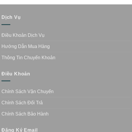
Dịch Vụ
Điều Khoản Dịch Vụ
Hướng Dẫn Mua Hàng
Thông Tin Chuyển Khoản
Điều Khoản
Chính Sách Vận Chuyển
Chính Sách Đổi Trả
Chính Sách Bảo Hành
Đăng Ký Email