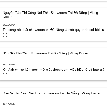
Nguyên Tắc Thi Công Nội Thất Showroom Tại Đà Nẵng | Vking
Decor
26/10/2024
Thi công nội thất showroom tại Đà Nẵng là một quy trình đòi hỏi sự
[...]
Báo Giá Thi Công Showroom Tại Đà Nẵng | Vking Decor
26/10/2024
Khi Anh chị có kế hoạch mở một showroom, việc hiểu rõ về báo giá
[...]
Đơn Vị Thi Công Nội Thất Showroom Tại Đà Nẵng | Vking Decor
26/10/2024