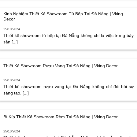
Kinh Nghiệm Thiết Kế Showroom Tủ Bếp Tại Đà Nẵng | Vking
Decor
25/10/2024
Thiết kế showroom tủ bếp tại Đà Nẵng không chỉ là việc trưng bày
sản [...]
Thiết Kế Showroom Rượu Vang Tại Đà Nẵng | Vking Decor
25/10/2024
Thiết kế showroom rượu vang tại Đà Nẵng không chỉ đòi hỏi sự
sáng tạo. [...]
Bí Kíp Thiết Kế Showroom Rèm Tại Đà Nẵng | Vking Decor
25/10/2024