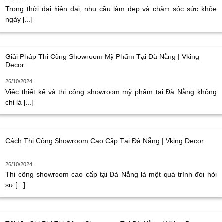
Trong thời đại hiện đại, nhu cầu làm đẹp và chăm sóc sức khỏe
ngày [...]
Giải Pháp Thi Công Showroom Mỹ Phẩm Tại Đà Nẵng | Vking
Decor
26/10/2024
Việc thiết kế và thi công showroom mỹ phẩm tại Đà Nẵng không
chỉ là [...]
Cách Thi Công Showroom Cao Cấp Tại Đà Nẵng | Vking Decor
26/10/2024
Thi công showroom cao cấp tại Đà Nẵng là một quá trình đòi hỏi
sự [...]