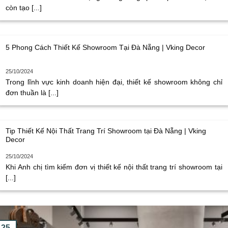
còn tạo [...]
5 Phong Cách Thiết Kế Showroom Tại Đà Nẵng | Vking Decor
25/10/2024
Trong lĩnh vực kinh doanh hiện đại, thiết kế showroom không chỉ
đơn thuần là [...]
Tip Thiết Kế Nội Thất Trang Trí Showroom tại Đà Nẵng | Vking
Decor
25/10/2024
Khi Anh chị tìm kiếm đơn vị thiết kế nội thất trang trí showroom tại
[...]
25