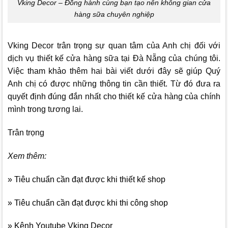
Vking Decor – Đồng hành cùng bạn tạo nên không gian cửa
hàng sữa chuyên nghiệp
Vking Decor
trân trọng sự quan tâm của Anh chị đối với
dịch vụ thiết kế cửa hàng sữa tại Đà Nẵng của chúng tôi.
Việc tham khảo thêm hai bài viết dưới đây sẽ giúp Quý
Anh chị có được những thông tin cần thiết. Từ đó đưa ra
quyết định đúng đắn nhất cho thiết kế cửa hàng của chính
mình trong tương lai.
Trân trọng
Xem thêm:
» Tiêu chuẩn cần đạt được khi thiết kế shop
» Tiêu chuẩn cần đạt được khi thi công shop
» Kênh Youtube Vking Decor