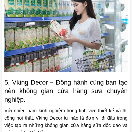
5, Vking Decor – Đồng hành cùng bạn tạo
nên không gian cửa hàng sữa chuyên
nghiệp.
Với nhiều năm kinh nghiệm trong lĩnh vực thiết kế và thi
công nội thất, Vking Decor tự hào là đơn vị đi đầu trong
việc tạo ra những không gian cửa hàng sữa độc đáo và