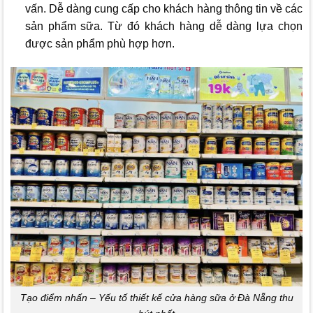
vấn. Dễ dàng cung cấp cho khách hàng thông tin về các
sản phẩm sữa. Từ đó khách hàng dễ dàng lựa chọn
được sản phẩm phù hợp hơn.
Tạo điểm nhấn – Yếu tố thiết kế cửa hàng sữa ở Đà Nẵng thu