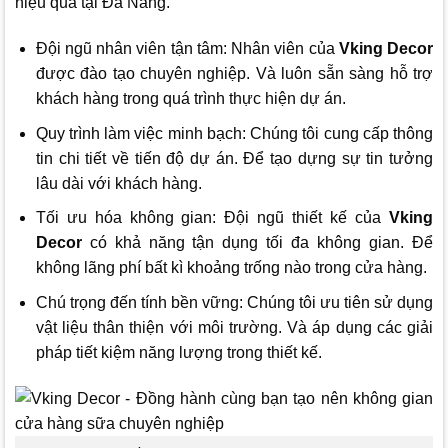
hiệu quả tại Đà Nẵng.
Đội ngũ nhân viên tận tâm: Nhân viên của
Vking Decor
được đào tạo chuyên nghiệp. Và luôn sẵn sàng hỗ trợ
khách hàng trong quá trình thực hiện dự án.
Quy trình làm việc minh bạch: Chúng tôi cung cấp thông
tin chi tiết về tiến độ dự án. Để tạo dựng sự tin tưởng
lâu dài với khách hàng.
Tối ưu hóa không gian: Đội ngũ thiết kế của
Vking
Decor
có khả năng tận dụng tối đa không gian. Để
không lãng phí bất kì khoảng trống nào trong cửa hàng.
Chú trọng đến tính bền vững: Chúng tôi ưu tiên sử dụng
vật liệu thân thiện với môi trường. Và áp dụng các giải
pháp tiết kiệm năng lượng trong thiết kế.