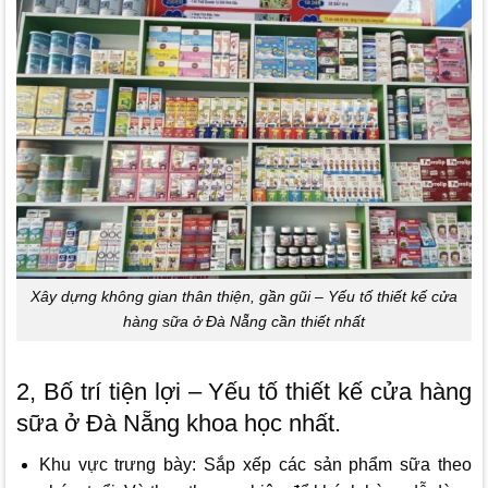
Xây dựng không gian thân thiện, gần gũi – Yếu tố thiết kế cửa
hàng sữa ở Đà Nẵng cần thiết nhất
2, Bố trí tiện lợi –
Yếu tố thiết kế cửa hàng
sữa ở Đà Nẵng khoa học nhất
.
Khu vực trưng bày: Sắp xếp các sản phẩm sữa theo