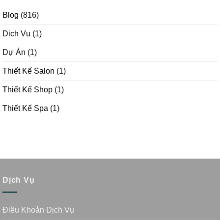
Blog
(816)
Dịch Vụ
(1)
Dự Án
(1)
Thiết Kế Salon
(1)
Thiết Kế Shop
(1)
Thiết Kế Spa
(1)
Dịch Vụ
Điều Khoản Dịch Vụ