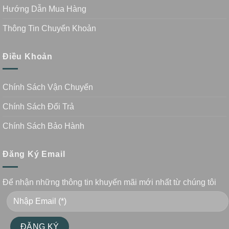
Hướng Dẫn Mua Hàng
Thông Tin Chuyển Khoản
Điều Khoản
Chính Sách Vận Chuyển
Chính Sách Đổi Trả
Chính Sách Bảo Hành
Đăng Ký Email
Để nhận những thông tin khuyến mãi mới nhất từ chúng tôi