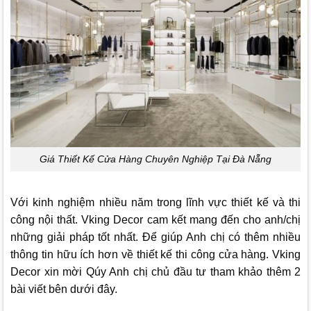
Giá Thiết Kế Cửa Hàng Chuyên Nghiệp Tại Đà Nẵng
Với kinh nghiệm nhiều năm trong lĩnh vực thiết kế và thi
công nội thất.
Vking Decor
cam kết mang đến cho anh/chị
những giải pháp tốt nhất. Để giúp Anh chị có thêm nhiều
thông tin hữu ích hơn về thiết kế thi công cửa hàng.
Vking
Decor
xin mời Qúy Anh chị chủ đầu tư tham khảo thêm 2
bài viết bên dưới đây.