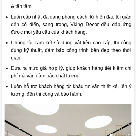
& tận tâm.
Luôn cập nhật đa dạng phong cách, từ hiện đại, tối giản
đến cổ điển, sang trọng, Vking Decor đều đáp ứng
được mọi yêu cầu của khách hàng.
Chúng tôi cam kết sử dụng vật liệu cao cấp, thi công
đúng kỹ thuật, đảm bảo công trình bền đẹp theo thời
gian.
Đưa ra mức giá hợp lý, giúp khách hàng tiết kiệm chi
phí mà vẫn đảm bảo chất lượng.
Luôn hỗ trợ khách hàng từ khâu tư vấn thiết kế, lên ý
tưởng, đến thi công và bảo hành.