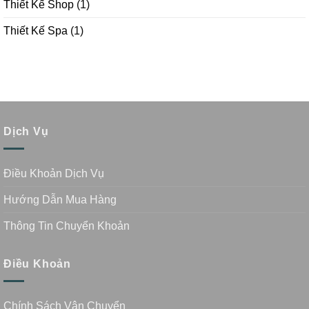
Thiết Kế Shop
(1)
Thiết Kế Spa
(1)
Dịch Vụ
Điều Khoản Dịch Vụ
Hướng Dẫn Mua Hàng
Thông Tin Chuyển Khoản
Điều Khoản
Chính Sách Vận Chuyển