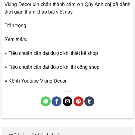
Vking Decor
xin chân thành cảm ơn Qúy Anh chị đã dành
thời gian tham khảo bài viết này.
Trân trọng
Xem thêm:
» Tiêu chuẩn cần đạt được khi thiết kế shop
» Tiêu chuẩn cần đạt được khi thi công shop
» Kênh Youtube Vking Decor