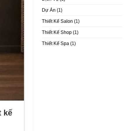
Dự Án
(1)
Thiết Kế Salon
(1)
Thiết Kế Shop
(1)
Thiết Kế Spa
(1)
t kế