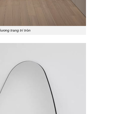
ương trang trí tròn