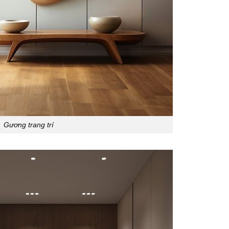
Gương trang trí