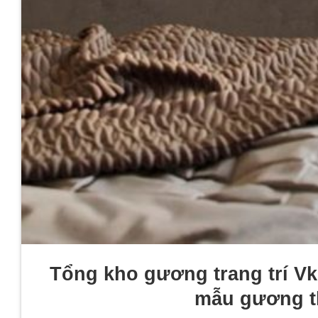
Tổng kho gương trang trí Vk
mẫu gương th