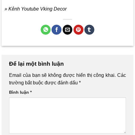
» Kênh Youtube Vking Decor
Để lại một bình luận
Email của bạn sẽ không được hiển thị công khai.
Các
trường bắt buộc được đánh dấu
*
Bình luận
*