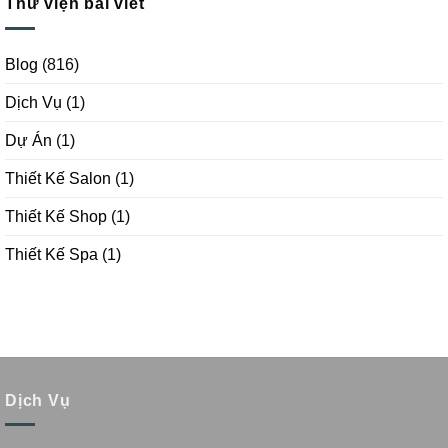
Thư viện bài viết
Blog
(816)
Dịch Vụ
(1)
Dự Án
(1)
Thiết Kế Salon
(1)
Thiết Kế Shop
(1)
Thiết Kế Spa
(1)
Dịch Vụ