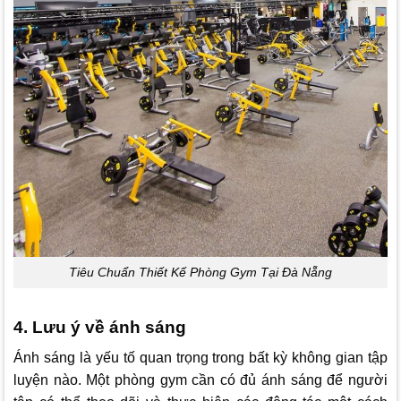
Tiêu Chuẩn Thiết Kế Phòng Gym Tại Đà Nẵng
4. Lưu ý về ánh sáng
Ánh sáng là yếu tố quan trọng trong bất kỳ không gian tập
luyện nào. Một phòng gym cần có đủ ánh sáng để người