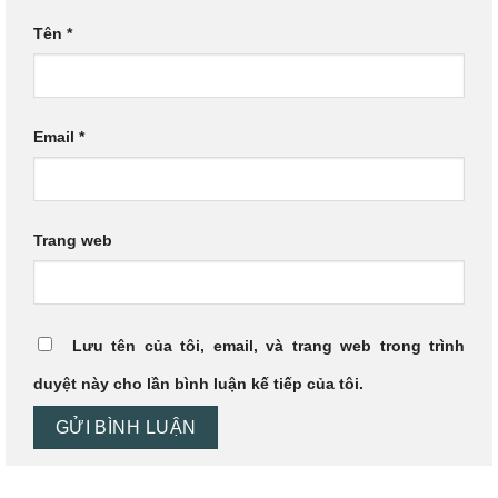
Tên
*
Email
*
Trang web
Lưu tên của tôi, email, và trang web trong trình
duyệt này cho lần bình luận kế tiếp của tôi.