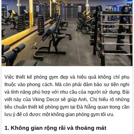
Việc thiết kế phòng gym đẹp và hiệu quả không chỉ phụ
thuộc vào phong cách. Mà còn phải đảm bảo sự tiện nghi
và tính năng phù hợp với nhu cầu của người sử dụng. Bài
viết này của
Vking Decor
sẽ giúp Anh, Chị hiểu rõ những
tiêu chuẩn thiết kế phòng gym tại Đà Nẵng quan trọng cần
lưu ý để có được một không gian phòng gym tối ưu.
1. Không gian rộng rãi và thoáng mát