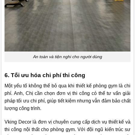
An toàn và tiện nghi cho người dùng
6. Tối ưu hóa chi phí thi công
Một yếu tố không thể bỏ qua khi thiết kế phòng gym là chi
phí. Anh, Chị cần chọn đơn vị thi công có thể tư vấn giải
pháp tối ưu chi phí, giúp tiết kiệm nhưng vẫn đảm bảo chất
lượng công trình.
Vking Decor
là đơn vị chuyên cung cấp dịch vụ thiết kế và
thi công nội thất cho phòng gym. Với đội ngũ kiến trúc sư