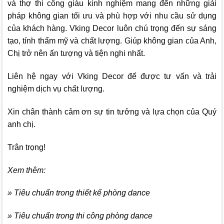
và thợ thi công giàu kinh nghiệm mang đến những giải
pháp không gian tối ưu và phù hợp với nhu cầu sử dụng
của khách hàng.
Vking Decor
luôn chú trọng đến sự sáng
tạo, tính thẩm mỹ và chất lượng. Giúp không gian của Anh,
Chị trở nên ấn tượng và tiện nghi nhất.
Liên hệ ngay với
Vking Decor
để được tư vấn và trải
nghiệm dịch vụ chất lượng.
Xin chân thành cảm ơn sự tin tưởng và lựa chọn của Quý
anh chị.
Trân trọng!
Xem thêm:
» Tiêu chuẩn trong thiết kế phòng dance
» Tiêu chuẩn trong thi công phòng dance