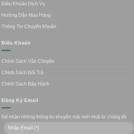
Điều Khoản Dịch Vụ
Hướng Dẫn Mua Hàng
Thông Tin Chuyển Khoản
Điều Khoản
Chính Sách Vận Chuyển
Chính Sách Đổi Trả
Chính Sách Bảo Hành
Đăng Ký Email
Để nhận những thông tin khuyến mãi mới nhất từ chúng tôi