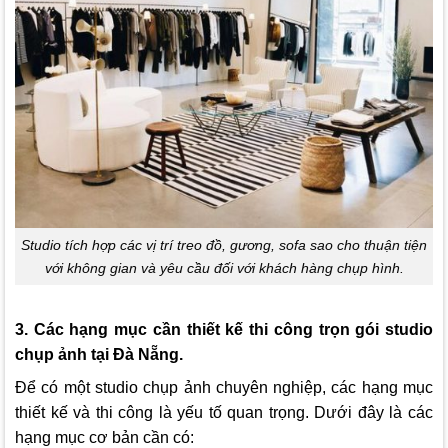
Studio tích hợp các vị trí treo đồ, gương, sofa sao cho thuận tiện
với không gian và yêu cầu đối với khách hàng chụp hình.
3. Các hạng mục cần thiết kế thi công trọn gói studio
chụp ảnh tại Đà Nẵng.
Để có một studio chụp ảnh chuyên nghiệp, các hạng mục
thiết kế và thi công là yếu tố quan trọng. Dưới đây là các
hạng mục cơ bản cần có: