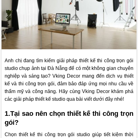
Anh chị đang tìm kiếm giải pháp thiết kế thi công trọn gói
studio chụp ảnh tại Đà Nẵng để có một không gian chuyên
nghiệp và sáng tạo?
Vking Decor
mang đến dịch vụ thiết
kế và thi công trọn gói, đảm bảo đáp ứng mọi nhu cầu về
thẩm mỹ và công năng. Hãy cùng
Vking Decor
khám phá
các giải pháp thiết kế studio qua bài viết dưới đây nhé!
1.Tại sao nên chọn thiết kế thi công trọn
gói?
Chọn thiết kế thi công trọn gói studio giúp tiết kiệm thời