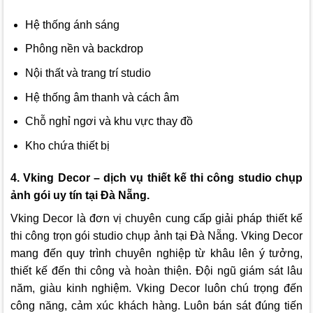
Hệ thống ánh sáng
Phông nền và backdrop
Nội thất và trang trí studio
Hệ thống âm thanh và cách âm
Chỗ nghỉ ngơi và khu vực thay đồ
Kho chứa thiết bị
4. Vking Decor – dịch vụ thiết kế thi công studio chụp
ảnh gói uy tín tại Đà Nẵng.
Vking Decor là
đơn vị chuyên cung cấp giải pháp thiết kế
thi công trọn gói studio chụp ảnh tại Đà Nẵng.
Vking Decor
mang đến quy trình chuyên nghiệp từ khâu lên ý tưởng,
thiết kế đến thi công và hoàn thiện. Đội ngũ giám sát lâu
năm, giàu kinh nghiệm.
Vking Decor
luôn chú trọng đến
công năng, cảm xúc khách hàng. Luôn bán sát đúng tiến