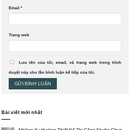
Email
*
Trang web
Lưu tên của tôi, email, và trang web trong trình
duyệt này cho lần bình luận kế tiếp của tôi.
Bài viết mới nhất