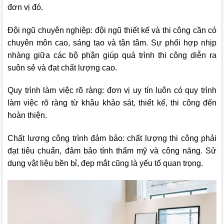
đơn vị đó.
Đội ngũ chuyên nghiệp: đội ngũ thiết kế và thi công cần có
chuyên môn cao, sáng tạo và tận tâm. Sự phối hợp nhịp
nhàng giữa các bộ phận giúp quá trình thi công diễn ra
suôn sẻ và đạt chất lượng cao.
Quy trình làm việc rõ ràng: đơn vị uy tín luôn có quy trình
làm việc rõ ràng từ khâu khảo sát, thiết kế, thi công đến
hoàn thiện.
Chất lượng công trình đảm bảo: chất lượng thi công phải
đạt tiêu chuẩn, đảm bảo tính thẩm mỹ và công năng. Sử
dụng vật liệu bền bỉ, đẹp mắt cũng là yếu tố quan trọng.