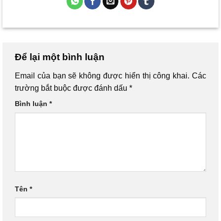
Để lại một bình luận
Email của bạn sẽ không được hiển thị công khai.
Các
trường bắt buộc được đánh dấu
*
Bình luận
*
Tên
*