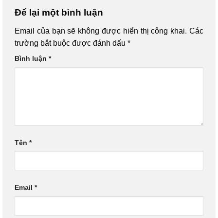
Để lại một bình luận
Email của bạn sẽ không được hiển thị công khai.
Các
trường bắt buộc được đánh dấu
*
Bình luận
*
Tên
*
Email
*