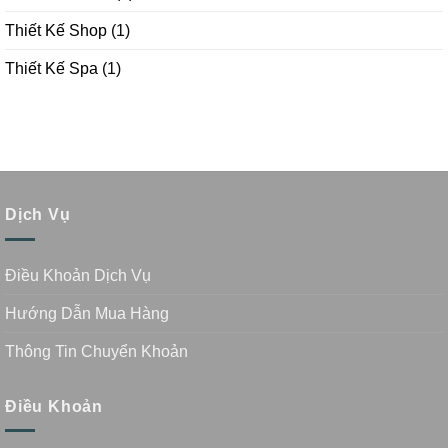
Thiết Kế Shop
(1)
Thiết Kế Spa
(1)
Dịch Vụ
Điều Khoản Dịch Vụ
Hướng Dẫn Mua Hàng
Thông Tin Chuyển Khoản
Điều Khoản