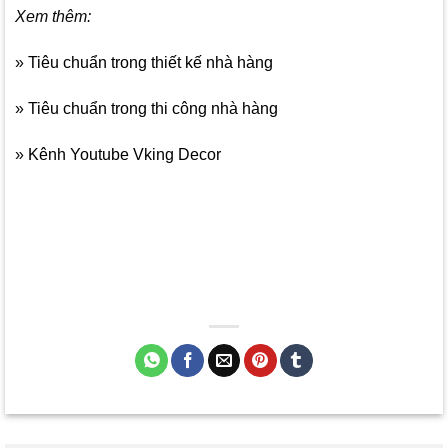
Xem thêm:
»
Tiêu chuẩn trong thiết kế nhà hàng
»
Tiêu chuẩn trong thi công nhà hàng
»
Kênh Youtube Vking Decor